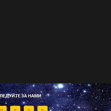
ЛЕДУЙТЕ ЗА НАМИ