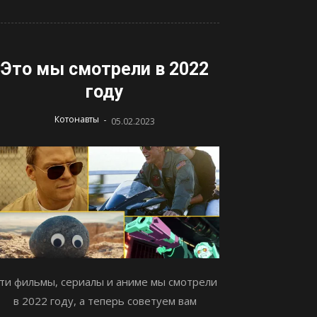
Это мы смотрели в 2022
году
-
Котонавты
05.02.2023
ти фильмы, сериалы и аниме мы смотрели
в 2022 году, а теперь советуем вам