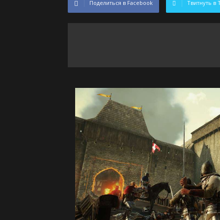
Поделиться в Facebook
Твитнуть в 