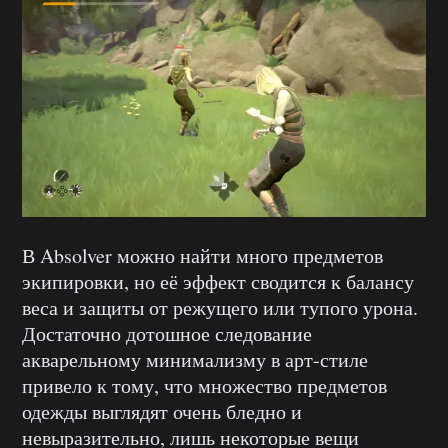
В Absolver можно найти много предметов
экипировки, но её эффект сводится к балансу
веса и защиты от режущего или тупого урона.
Достаточно дотошное следование
акварельному минимализму в арт-стиле
привело к тому, что множество предметов
одежды выглядят очень бледно и
невыразительно, лишь некоторые вещи