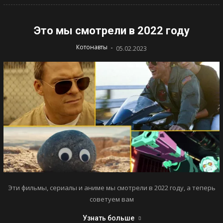
Это мы смотрели в 2022 году
-
Котонавты
05.02.2023
Эти фильмы, сериалы и аниме мы смотрели в 2022 году, а теперь
советуем вам
Узнать больше