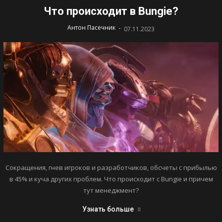
Что происходит в Bungie?
-
Антон Пасечник
07.11.2023
Сокращения, гнев игроков и разработчиков, обсчеты с прибылью
в 45% и куча других проблем. Что происходит с Bungie и причем
тут менеджмент?
Узнать больше