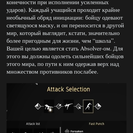
конечности при исполнении усиленных
ударов). Каждый учащийся проходит крайне
необычный обряд инициации: бойцу одевают
светящуюся маску, и он переносится в другой
мир, который выглядит, кстати, значительно
более пригодным для жизни, чем “школа”.
Вашей целью является стать Absolver-ом. Для
этого вы должны одолеть сильнейших бойцов
этого мира, по пути к ним одержав верх над
множеством противников послабее.