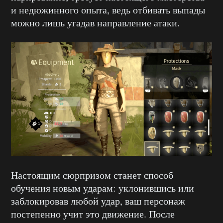
и недюжинного опыта, ведь отбивать выпады
можно лишь угадав направление атаки.
Настоящим сюрпризом станет способ
обучения новым ударам: уклонившись или
заблокировав любой удар, ваш персонаж
постепенно учит это движение. После