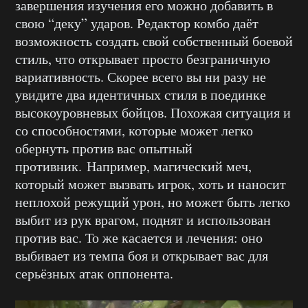
завершения изучения его можно добавить в
свою “деку” ударов. Редактор комбо даёт
возможность создать свой собственный боевой
стиль, что открывает просто безграничную
вариативность. Скорее всего вы ни разу не
увидите два идентичных стиля в поединке
высокоуровневых бойцов. Похожая ситуация и
со способностями, которые может легко
обернуть против вас опытный
противник. Например, магический меч,
который может вызвать игрок, хоть и наносит
неплохой режущий урон, но может быть легко
выбит из рук врагом, поднят и использован
против вас. То же касается и лечения: оно
выбивает из темпа боя и открывает вас для
серьёзных атак оппонента.