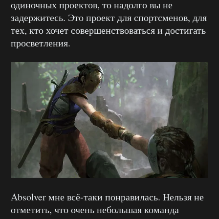
одиночных проектов, то надолго вы не
задержитесь. Это проект для спортсменов, для
тех, кто хочет совершенствоваться и достигать
просветления.
Absolver мне всё-таки понравилась. Нельзя не
отметить, что очень небольшая команда