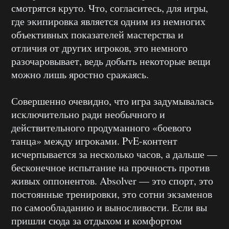
смотрятся круто. Что, согласитесь, для игры,
где экипировка является одним из немногих
объективных показателей мастерства и
отличия от других игроков, это немного
разочаровывает, ведь добыть некоторые вещи
можно лишь яростно сражаясь.
Совершенно очевидно, что игра задумывалась
исключительно ради необычного и
действительного продуманного «боевого
танца» между игроками. PvE-контент
исчерпывается за несколько часов, а дальше —
бесконечное испытание на прочность против
живых оппонентов. Absolver — это спорт, это
постоянные тренировки, это сотни экзаменов
по самообладанию и выносливости. Если вы
пришли сюда за отдыхом и комфортом