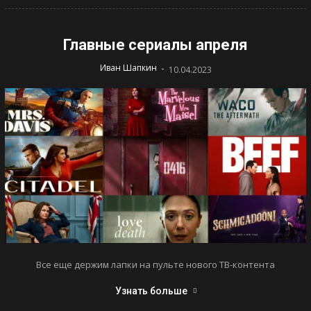
Главные сериалы апреля
-
Иван Шапкин
10.04.2023
Все еще держим лапки на пульте нового ТВ-контента
Узнать больше