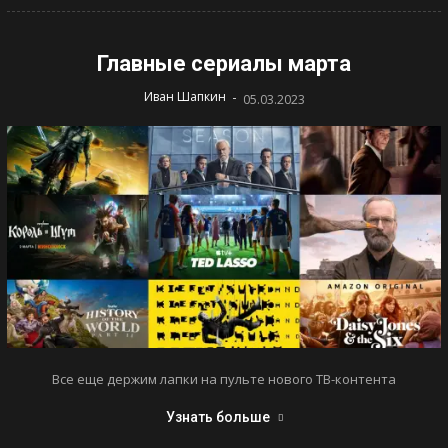
Главные сериалы марта
-
Иван Шапкин
05.03.2023
Все еще держим лапки на пульте нового ТВ-контента
Узнать больше