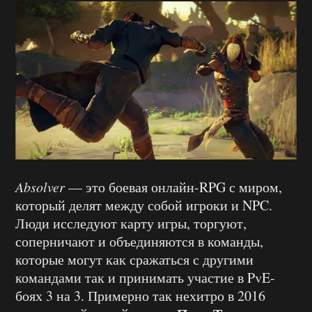
Absolver
— это боевая онлайн-RPG с миром,
который делят между собой игроки и NPC.
Люди исследуют карту игры, торгуют,
соперничают и объединяются в команды,
которые могут как сражаться с другими
командами так и принимать участие в PvE-
боях 3 на 3. Примерно так нехитро в 2016