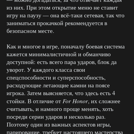
из них. При этом открытие меню не ставит
игру на паузу — она всё-таки сетевая, так что
заниматься прокачкой рекомендуется в
безопасном месте.
Как и многое в игре, поначалу боевая система
кажется минималистичной и обманчиво
доступной: есть всего пара ударов, блок да
уворот. У каждого класса свои
спецспособности и суперспособность,
расходующие летающие камни на поясе
игрока. Затем выясняется, что здесь есть 4
стойки. В отличие от
For Honor
, их сложнее
считывать, и намного проще менять, хоть
посреди серии ударов и несколько раз.
Поэтому один из важных аспектов игры,
парирование, требует настоящего мастерства