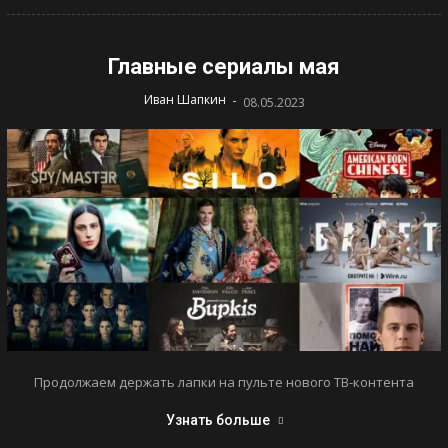
Главные сериалы мая
-
Иван Шапкин
08.05.2023
Продолжаем держать лапки на пульте нового ТВ-контента
Узнать больше