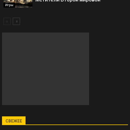
Игры
СВЕЖЕЕ