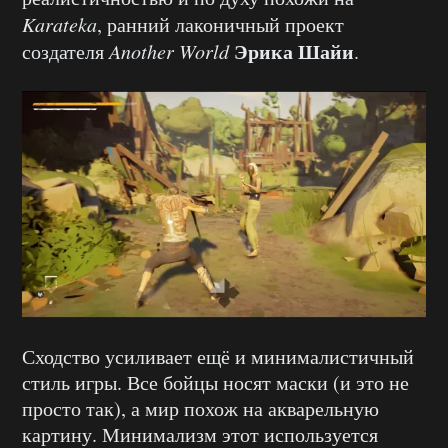
Karateka
, ранний лаконичный проект
Эрика Шайи
создателя
Another World
.
Сходство усиливает ещё и минималистичный
стиль игры. Все бойцы носят маски (и это не
просто так), а мир похож на акварельную
картину. Минимализм этот используется