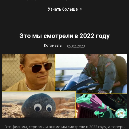
Узнать больше
Это мы смотрели в 2022 году
-
Котонавты
05.02.2023
Эти фильмы, сериалы и аниме мы смотрели в 2022 году, а теперь