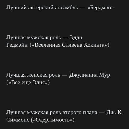
Лучший актерский ансамбль — «Бердмэн»
Лучшая мужская роль — Эдди
Редмэйн («Вселенная Стивена Хокинга»)
Лучшая женская роль — Джулианна Мур
(«Все еще Элис»)
Лучшая мужская роль второго плана — Дж. К.
Симмонс («Одержимость»)