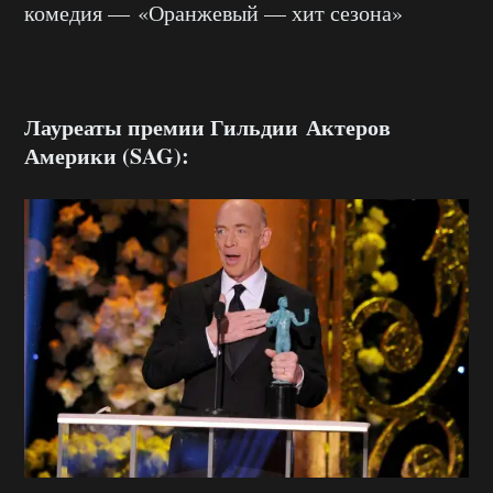
комедия — «Оранжевый — хит сезона»
Лауреаты премии Гильдии Актеров
Америки (SAG):