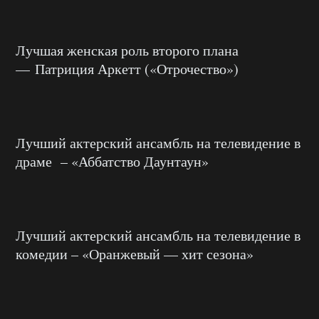
Лучшая женская роль второго плана
— Патриция Аркетт («Отрочество»)
Лучший актерский ансамбль на телевидение в
драме – «Аббатство Даунтаун»
Лучший актерский ансамбль на телевидение в
комедии – «Оранжевый — хит сезона»