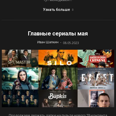
Узнать больше
Главные сериалы мая
-
Иван Шапкин
08.05.2023
Продолжаем держать лапки на пульте нового ТВ-контента