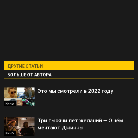
ДРУГИЕ СТАТЬИ
БОЛЬШЕ ОТ АВТОРА
Это мы смотрели в 2022 году
Кино
Три тысячи лет желаний — О чём
мечтают Джинны
Кино