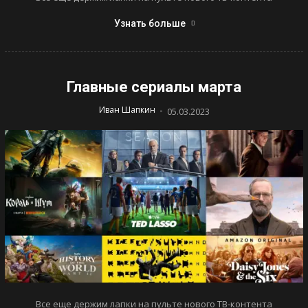
Узнать больше
Главные сериалы марта
-
Иван Шапкин
05.03.2023
Все еще держим лапки на пульте нового ТВ-контента