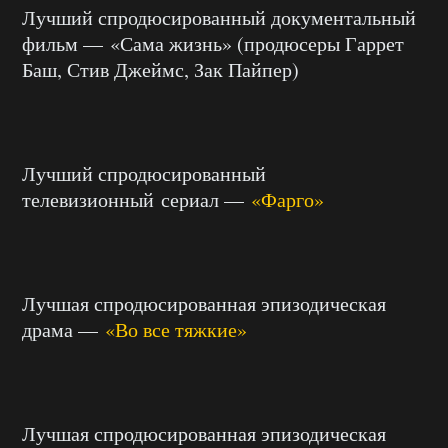
Лучший спродюсированный документальный
фильм — «Сама жизнь» (продюсеры Гаррет
Баш, Стив Джеймс, Зак Пайпер)
Лучший спродюсированный
телевизионный сериал —
«Фарго»
Лучшая спродюсированная эпизодическая
драма —
«Во все тяжкие»
Лучшая спродюсированная эпизодическая