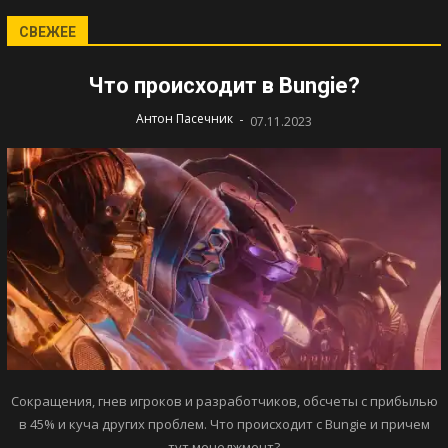
СВЕЖЕЕ
Что происходит в Bungie?
-
Антон Пасечник
07.11.2023
Сокращения, гнев игроков и разработчиков, обсчеты с прибылью
в 45% и куча других проблем. Что происходит с Bungie и причем
тут менеджмент?