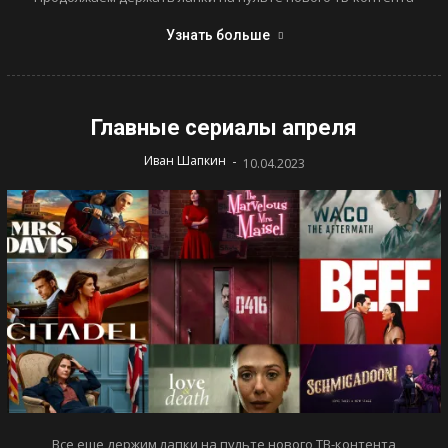
Узнать больше
Главные сериалы апреля
-
Иван Шапкин
10.04.2023
Все еще держим лапки на пульте нового ТВ-контента