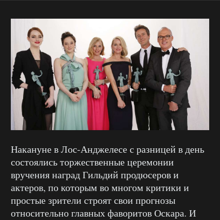
Накануне в Лос-Анджелесе с разницей в день
состоялись торжественные церемонии
вручения наград Гильдий продюсеров и
актеров, по которым во многом критики и
простые зрители строят свои прогнозы
относительно главных фаворитов Оскара. И