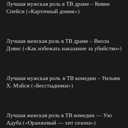
Лучшая мужская роль в ТВ драме – Кевин
Спейси («Карточный домик»)
Лучшая женская роль в ТВ драме – Виола
Дэвис («Как избежать наказание за убийство»)
Лучшая мужская роль в ТВ комедии – Уильям
Х. Мэйси («Бесстыдники»)
Лучшая женская роль в ТВ комедии — Узо
Адуба («Оранжевый — хит сезона»)