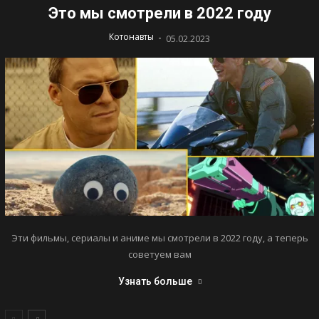
Это мы смотрели в 2022 году
-
Котонавты
05.02.2023
Эти фильмы, сериалы и аниме мы смотрели в 2022 году, а теперь
советуем вам
Узнать больше