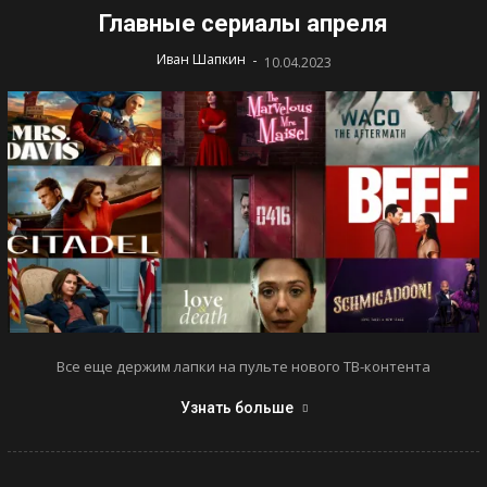
Главные сериалы апреля
-
Иван Шапкин
10.04.2023
Все еще держим лапки на пульте нового ТВ-контента
Узнать больше