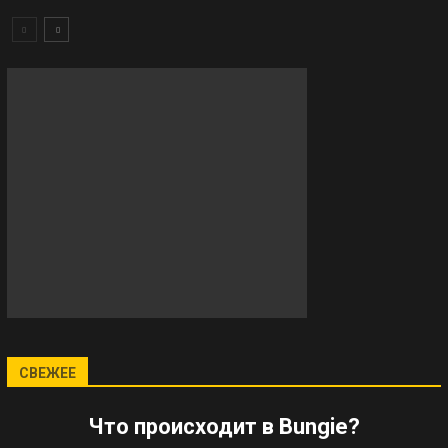
СВЕЖЕЕ
Что происходит в Bungie?