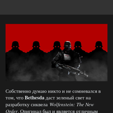
Собственно думаю никто и не сомневался в
Bethesda
том, что
даст зеленый свет на
разработку сиквела
Wolfenstein: The New
Order
. Оригинал был и является отличным