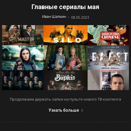
Главные сериалы мая
-
Иван Шапкин
08.05.2023
Продолжаем держать лапки на пульте нового ТВ-контента
Узнать больше