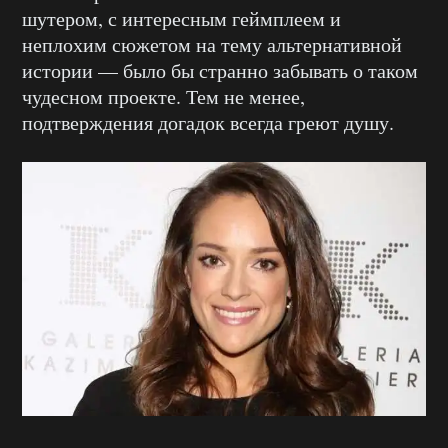
шутером, с интересным геймплеем и
неплохим сюжетом на тему альтернативной
истории — было бы странно забывать о таком
чудесном проекте. Тем не менее,
подтверждения догадок всегда греют душу.