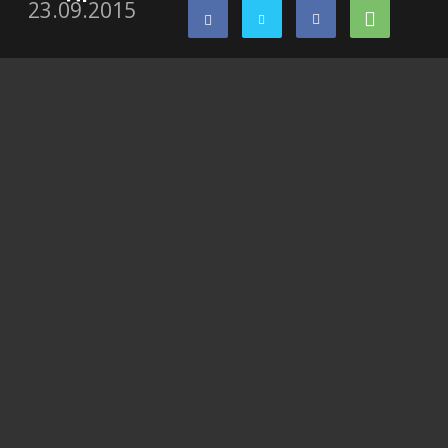
23.09.2015