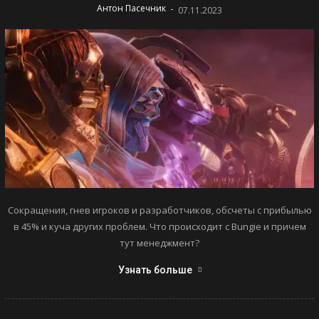
-
Антон Пасечник
07.11.2023
Сокращения, гнев игроков и разработчиков, обсчеты с прибылью
в 45% и куча других проблем. Что происходит с Bungie и причем
тут менеджмент?
Узнать больше