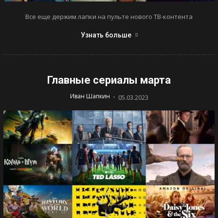
Все еще держим лапки на пульте нового ТВ-контента
Узнать больше
Главные сериалы марта
-
Иван Шапкин
05.03.2023