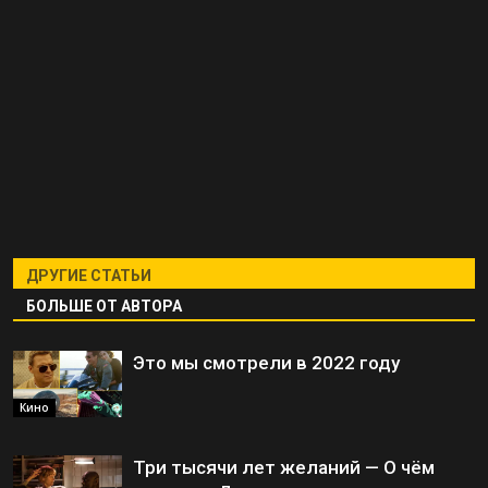
ДРУГИЕ СТАТЬИ
БОЛЬШЕ ОТ АВТОРА
Это мы смотрели в 2022 году
Кино
Три тысячи лет желаний — О чём