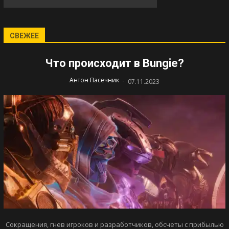
СВЕЖЕЕ
Что происходит в Bungie?
-
Антон Пасечник
07.11.2023
Сокращения, гнев игроков и разработчиков, обсчеты с прибылью