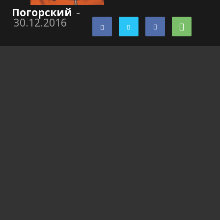
Погорский
-
30.12.2016