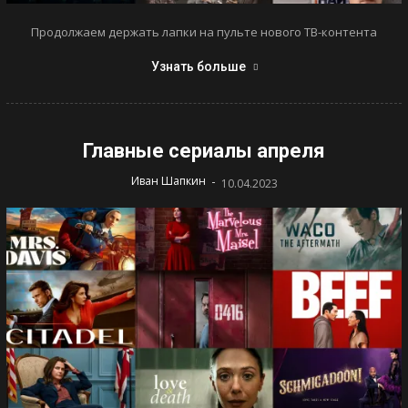
Продолжаем держать лапки на пульте нового ТВ-контента
Узнать больше
Главные сериалы апреля
-
Иван Шапкин
10.04.2023