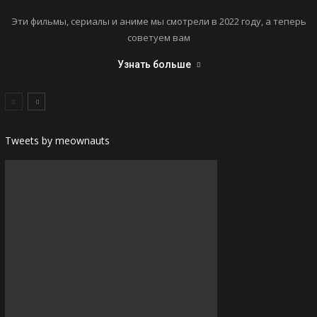
Эти фильмы, сериалы и аниме мы смотрели в 2022 году, а теперь
советуем вам
Узнать больше
Tweets by meownauts