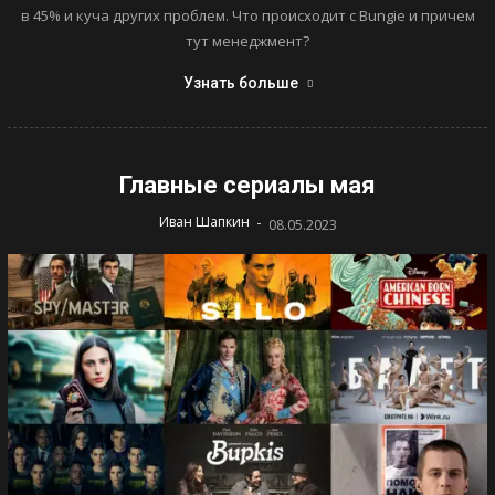
в 45% и куча других проблем. Что происходит с Bungie и причем
тут менеджмент?
Узнать больше
Главные сериалы мая
-
Иван Шапкин
08.05.2023