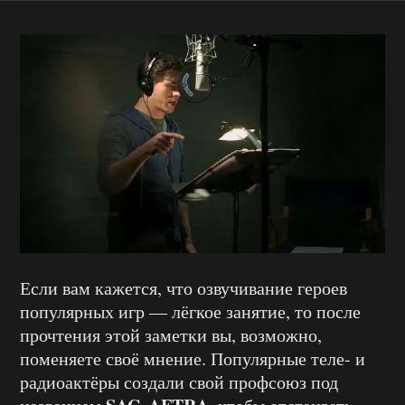
Если вам кажется, что озвучивание героев
популярных игр — лёгкое занятие, то после
прочтения этой заметки вы, возможно,
поменяете своё мнение. Популярные теле- и
радиоактёры создали свой профсоюз под