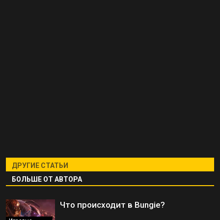
ДРУГИЕ СТАТЬИ
БОЛЬШЕ ОТ АВТОРА
Что происходит в Bungie?