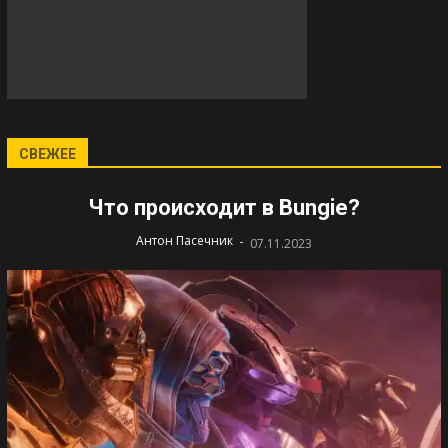
СВЕЖЕЕ
Что происходит в Bungie?
-
Антон Пасечник
07.11.2023