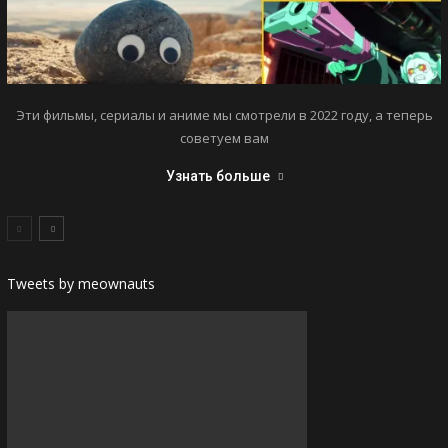
Эти фильмы, сериалы и аниме мы смотрели в 2022 году, а теперь
советуем вам
Узнать больше
Tweets by meownauts