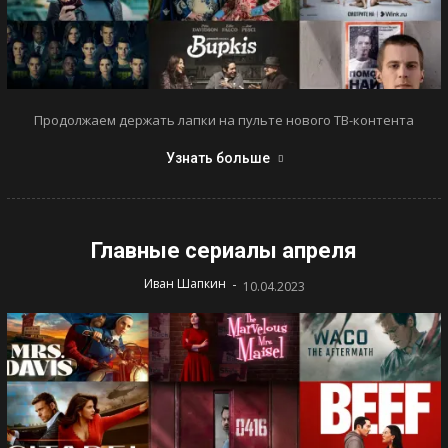
Продолжаем держать лапки на пульте нового ТВ-контента
Узнать больше
Главные сериалы апреля
-
Иван Шапкин
10.04.2023