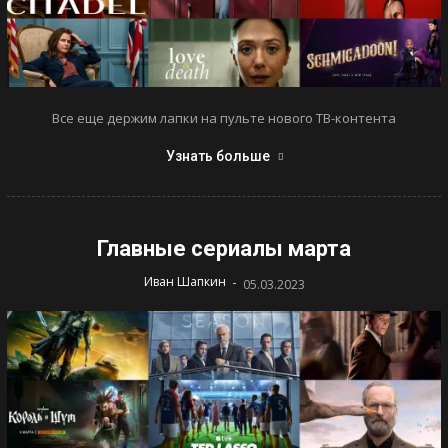
Все еще держим лапки на пульте нового ТВ-контента
Узнать больше
Главные сериалы марта
-
Иван Шапкин
05.03.2023