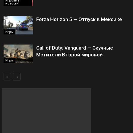
Игровые
новости
Forza Horizon 5 — Отпуск в Мексике
Игры
Call of Duty: Vanguard — Скучные
Мстители Второй мировой
Игры