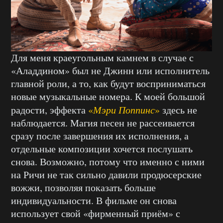
Для меня краеугольным камнем в случае с
«Аладдином» был не Джинн или исполнитель
главной роли, а то, как будут восприниматься
новые музыкальные номера. К моей большой
радости, эффекта
«
Мэри Поппинс
»
здесь не
наблюдается. Магия песен не рассеивается
сразу после завершения их исполнения, а
отдельные композиции хочется послушать
снова. Возможно, потому что именно с ними
на Ричи не так сильно давили продюсерские
вожжи, позволяя показать больше
индивидуальности. В фильме он снова
использует свой «фирменный приём» с