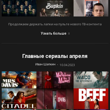
Продолжаем держать лапки на пульте нового ТВ-контента
Узнать больше
Главные сериалы апреля
-
Иван Шапкин
10.04.2023