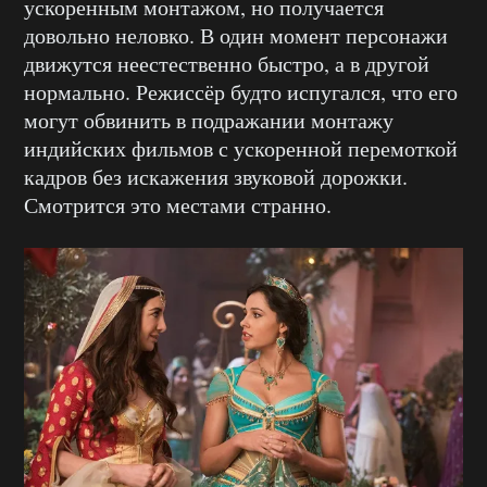
ускоренным монтажом, но получается
довольно неловко. В один момент персонажи
движутся неестественно быстро, а в другой
нормально. Режиссёр будто испугался, что его
могут обвинить в подражании монтажу
индийских фильмов с ускоренной перемоткой
кадров без искажения звуковой дорожки.
Смотрится это местами странно.