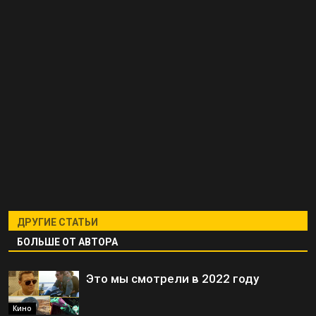
ДРУГИЕ СТАТЬИ
БОЛЬШЕ ОТ АВТОРА
Это мы смотрели в 2022 году
Кино