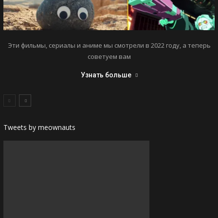
Эти фильмы, сериалы и аниме мы смотрели в 2022 году, а теперь
советуем вам
Узнать больше
Tweets by meownauts