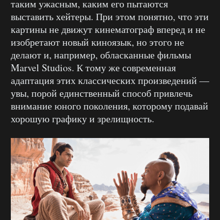
таким ужасным, каким его пытаются
выставить хейтеры. При этом понятно, что эти
картины не движут кинематограф вперед и не
изобретают новый киноязык, но этого не
делают и, например, обласканные фильмы
Marvel Studios. К тому же современная
адаптация этих классических произведений —
увы, порой единственный способ привлечь
внимание юного поколения, которому подавай
хорошую графику и зрелищность.