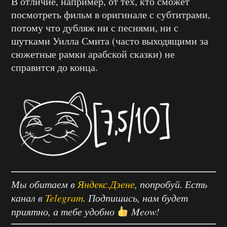
В отличие, например, от тех, кто сможет
посмотреть фильм в оригинале с субтитрами,
потому что дубляж ни с песнями, ни с
шутками Уилла Смита (часто выходящими за
сюжетные рамки арабской сказки) не
справится до конца.
Мы обитаем в
Яндекс.Дзене
, попробуй. Есть
канал в
Telegram
. Подпишись, нам будет
приятно, а тебе удобно
Meow!