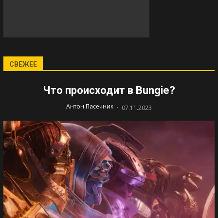
СВЕЖЕЕ
Что происходит в Bungie?
-
Антон Пасечник
07.11.2023