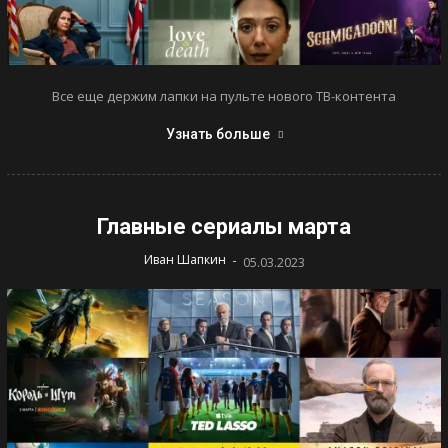
Все еще держим лапки на пульте нового ТВ-контента
Узнать больше
Главные сериалы марта
-
Иван Шапкин
05.03.2023