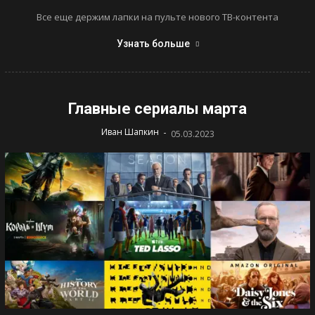
Все еще держим лапки на пульте нового ТВ-контента
Узнать больше
Главные сериалы марта
-
Иван Шапкин
05.03.2023