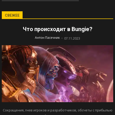
СВЕЖЕЕ
Что происходит в Bungie?
-
Антон Пасечник
07.11.2023
Сокращения, гнев игроков и разработчиков, обсчеты с прибылью