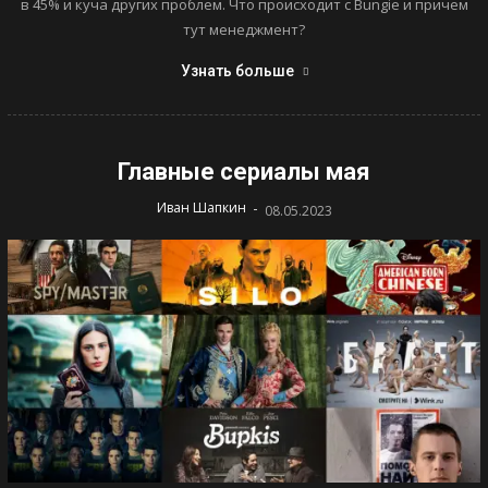
в 45% и куча других проблем. Что происходит с Bungie и причем
тут менеджмент?
Узнать больше
Главные сериалы мая
-
Иван Шапкин
08.05.2023