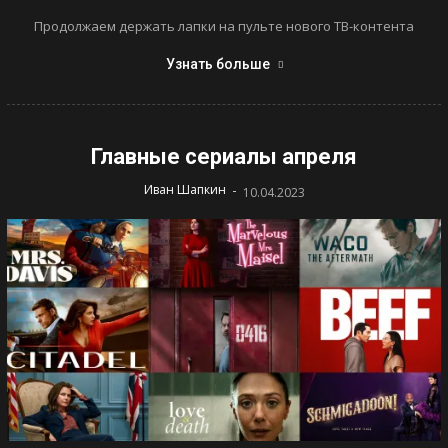
Продолжаем держать лапки на пульте нового ТВ-контента
Узнать больше
Главные сериалы апреля
-
Иван Шапкин
10.04.2023