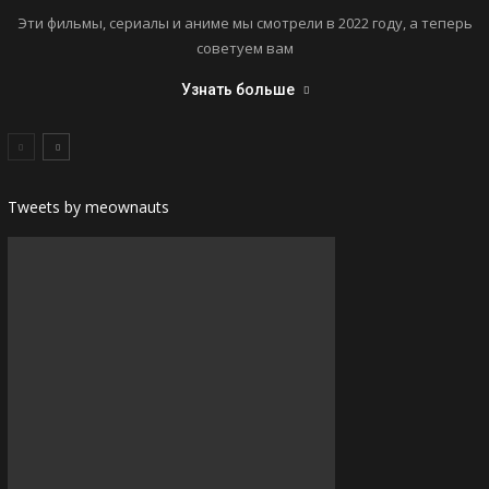
Эти фильмы, сериалы и аниме мы смотрели в 2022 году, а теперь
советуем вам
Узнать больше
Tweets by meownauts