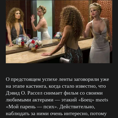
О предстоящем успехе ленты заговорили уже
на этапе кастинга, когда стало известно, что
Дэвид О. Рассел снимает фильм со своими
любимыми актерами — этакий «Боец» meets
«Мой парень — псих». Действительно,
наблюдать за ними очень интересно, потому