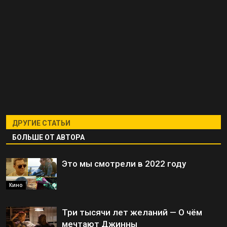
ДРУГИЕ СТАТЬИ
БОЛЬШЕ ОТ АВТОРА
Это мы смотрели в 2022 году
Кино
Три тысячи лет желаний — О чём
мечтают Джинны