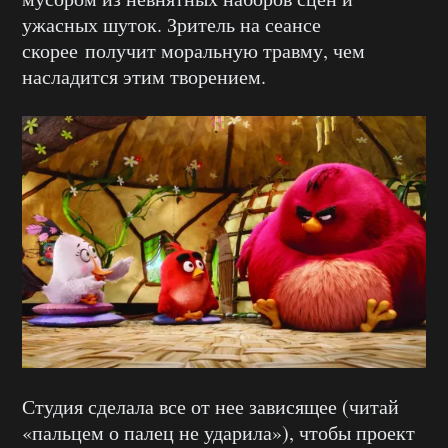
ужасных шуток. Зритель на сеансе
скорее получит моральную травму, чем
насладится этим творением.
Студия сделала все от нее зависящее (читай
«пальцем о палец не ударила»), чтобы проект