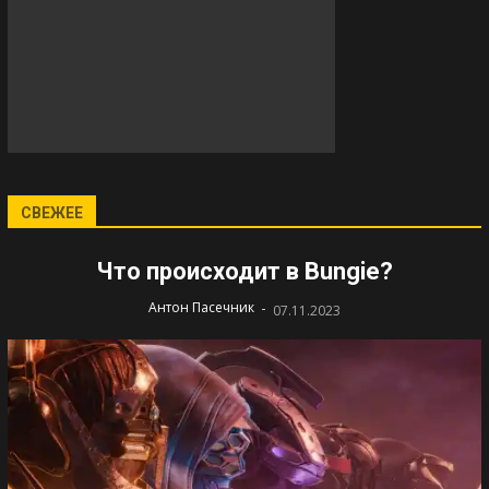
СВЕЖЕЕ
Что происходит в Bungie?
-
Антон Пасечник
07.11.2023