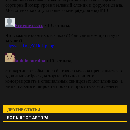
ДРУГИЕ СТАТЬИ
БОЛЬШЕ ОТ АВТОРА