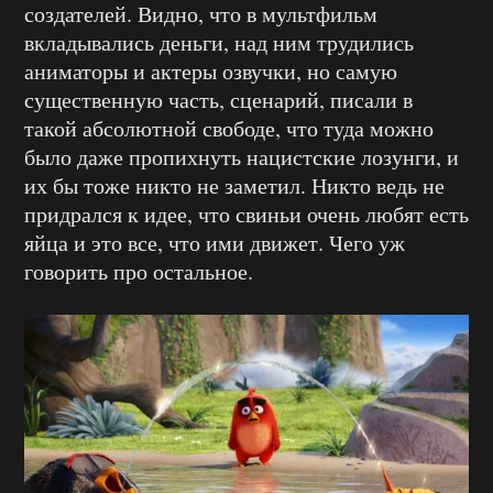
создателей. Видно, что в мультфильм
вкладывались деньги, над ним трудились
аниматоры и актеры озвучки, но самую
существенную часть, сценарий, писали в
такой абсолютной свободе, что туда можно
было даже пропихнуть нацистские лозунги, и
их бы тоже никто не заметил. Никто ведь не
придрался к идее, что свиньи очень любят есть
яйца и это все, что ими движет. Чего уж
говорить про остальное.