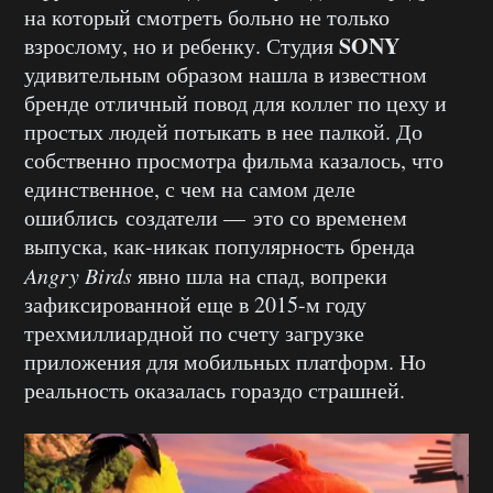
на который смотреть больно не только
SONY
взрослому, но и ребенку. Студия
удивительным образом нашла в известном
бренде отличный повод для коллег по цеху и
простых людей потыкать в нее палкой. До
собственно просмотра фильма казалось, что
единственное, с чем на самом деле
ошиблись создатели — это со временем
выпуска, как-никак популярность бренда
Angry Birds
явно шла на спад, вопреки
зафиксированной еще в 2015-м году
трехмиллиардной по счету загрузке
приложения для мобильных платформ. Но
реальность оказалась гораздо страшней.