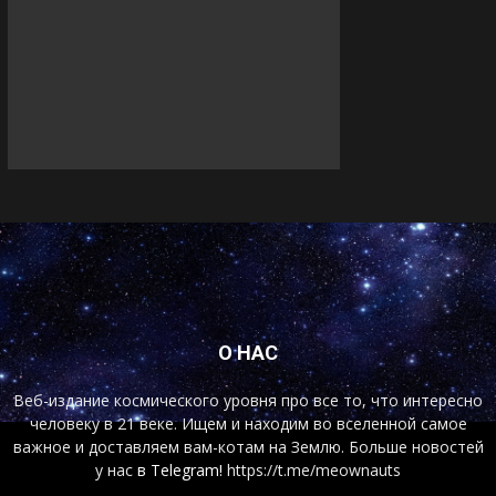
О НАС
Веб-издание космического уровня про все то, что интересно
человеку в 21 веке. Ищем и находим во вселенной самое
важное и доставляем вам-котам на Землю. Больше новостей
у нас
в Telegram!
https://t.me/meownauts