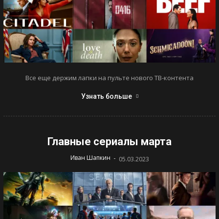
Все еще держим лапки на пульте нового ТВ-контента
Узнать больше
Главные сериалы марта
-
Иван Шапкин
05.03.2023