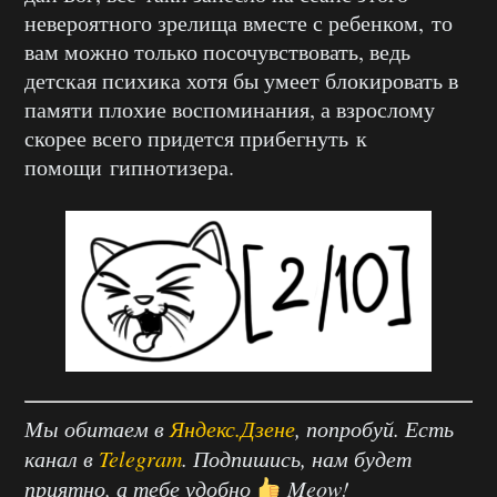
невероятного зрелища вместе с ребенком, то
вам можно только посочувствовать, ведь
детская психика хотя бы умеет блокировать в
памяти плохие воспоминания, а взрослому
скорее всего придется прибегнуть к
помощи гипнотизера.
Мы обитаем в
Яндекс.Дзене
, попробуй. Есть
канал в
Telegram
. Подпишись, нам будет
приятно, а тебе удобно
Meow!