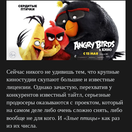
Сейчас никого не удивишь тем, что крупные
киностудии скупают большие и известные
лицензии. Однако зачастую, перехватив у
конкурентов известный тайтл, серьезные
продюсеры оказываются с проектом, который
на самом деле либо очень сложно снять, либо
вообще не для кого. И
«Злые птицы»
как раз
из их числа.