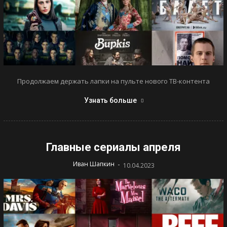
Продолжаем держать лапки на пульте нового ТВ-контента
Узнать больше
Главные сериалы апреля
-
Иван Шапкин
10.04.2023