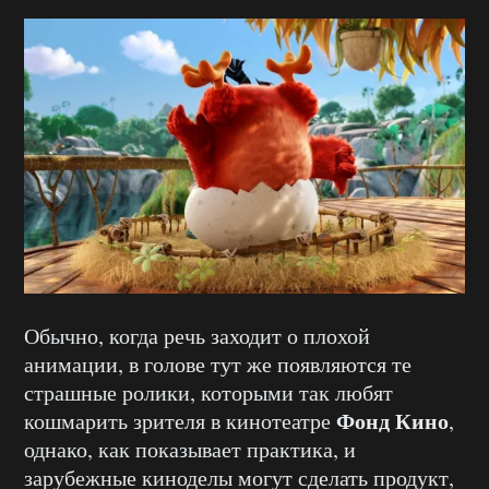
Обычно, когда речь заходит о плохой
анимации, в голове тут же появляются те
страшные ролики, которыми так любят
Фонд Кино
кошмарить зрителя в кинотеатре
,
однако, как показывает практика, и
зарубежные киноделы могут сделать продукт,