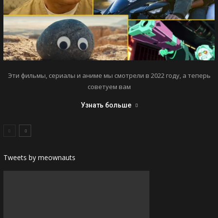
Эти фильмы, сериалы и аниме мы смотрели в 2022 году, а теперь
советуем вам
Узнать больше
Tweets by meownauts