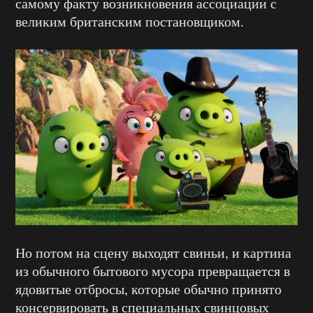
самому факту возникновения ассоциации с
великим британским постановщиком.
Но потом на сцену выходят свиньи, и картина
из обычного бытового мусора превращается в
ядовитые отбросы, которые обычно принято
консервировать в специальных свинцовых