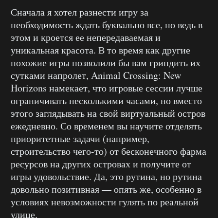
Сначала я хотел разнести игру за
необходимость ждать буквально все, но ведь в
этом и кроется ее непередаваемая и
уникальная красота. В то время как другие
похожие игры позволили бы вам гриндить их
сутками напролет, Animal Crossing: New
Horizons намекает, что игровые сессии лучше
ограничивать несколькими часами, но вместо
этого заглядывать на свой виртуальный остров
ежедневно. Со временем вы научите отделять
приоритетные задачи (например,
строительство чего-то) от бесконечного фарма
ресурсов на других островах и получите от
игры удовольствие. Да, это рутина, но рутина
довольно позитивная — опять же, особенно в
условиях невозможности гулять по реальной
улице.