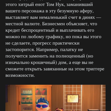
этого хитрый енот Том Нук, заманивший
вашего персонажа в эту безумную аферу,
выставляет вам немаленький счет в динях —
местной валюте. Бизнесмен объясняет, что
кредит беспроцентный и выплачивать его
можно по любому графику, но пока вы этого
не сделаете, прогресс практически
застопорится. Например, палатку не
получится заменить на полноценный (но
изначально крошечный) дом, а еще вы не
сможете открыть завязанные на этом триггере
возможности.