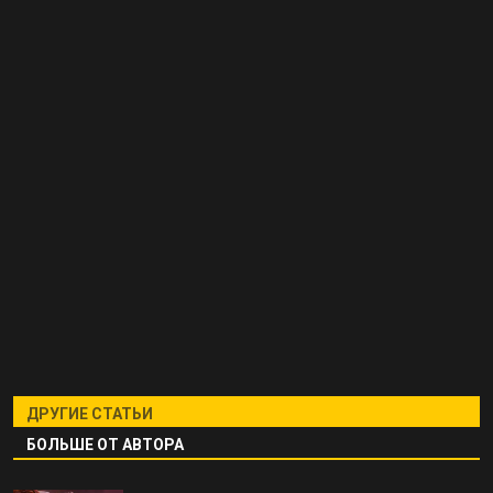
ДРУГИЕ СТАТЬИ
БОЛЬШЕ ОТ АВТОРА