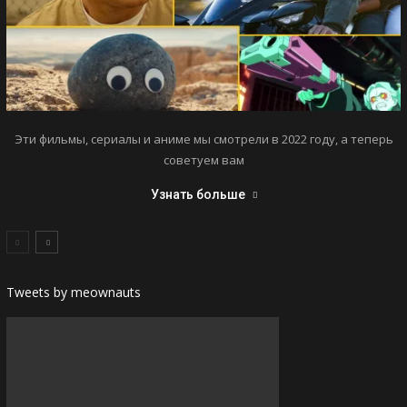
Эти фильмы, сериалы и аниме мы смотрели в 2022 году, а теперь
советуем вам
Узнать больше
Tweets by meownauts