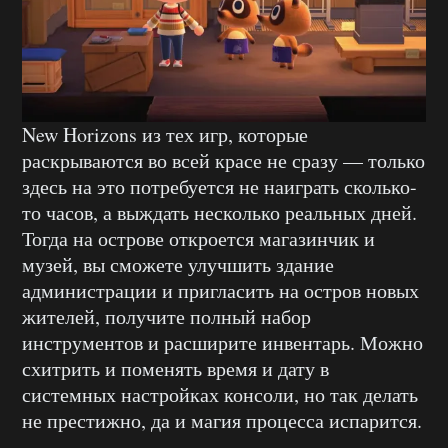
New Horizons из тех игр, которые
раскрываются во всей красе не сразу — только
здесь на это потребуется не наиграть сколько-
то часов, а выждать несколько реальных дней.
Тогда на острове откроется магазинчик и
музей, вы сможете улучшить здание
администрации и пригласить на остров новых
жителей, получите полный набор
инструментов и расширите инвентарь. Можно
схитрить и поменять время и дату в
системных настройках консоли, но так делать
не престижно, да и магия процесса испарится.