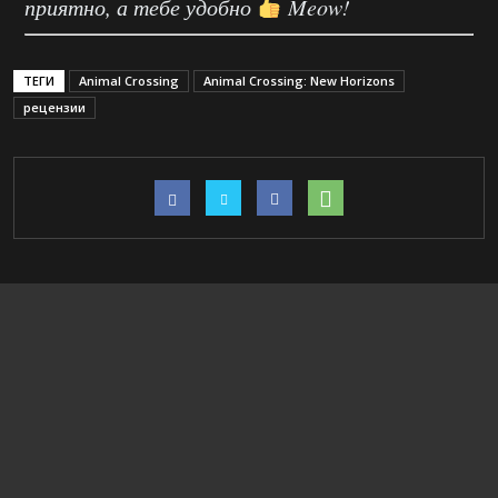
приятно, а тебе удобно
Meow!
ТЕГИ
Animal Crossing
Animal Crossing: New Horizons
рецензии