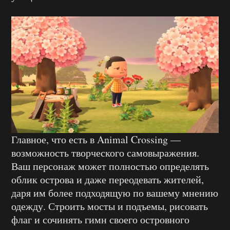
Главное, что есть в Animal Crossing —
возможность творческого самовыражения.
Ваш персонаж может полностью определять
облик острова и даже переодевать жителей,
даря им более подходящую по вашему мнению
одежду. Строить мосты и подъемы, рисовать
флаг и сочинять гимн своего островного