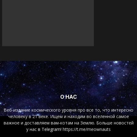
О НАС
Веб-издание космического уровня про все то, что интересно
человеку в 21 веке. Ищем и находим во вселенной самое
важное и доставляем вам-котам на Землю. Больше новостей
у нас
в Telegram!
https://t.me/meownauts