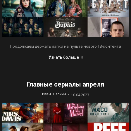
Продолжаем держать лапки на пульте нового ТВ-контента
Узнать больше
Главные сериалы апреля
-
Иван Шапкин
10.04.2023