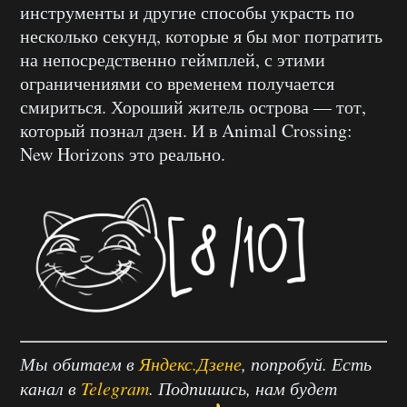
инструменты и другие способы украсть по
несколько секунд, которые я бы мог потратить
на непосредственно геймплей, с этими
ограничениями со временем получается
смириться. Хороший житель острова — тот,
который познал дзен. И в Animal Crossing:
New Horizons это реально.
Мы обитаем в
Яндекс.Дзене
, попробуй. Есть
канал в
Telegram
. Подпишись, нам будет