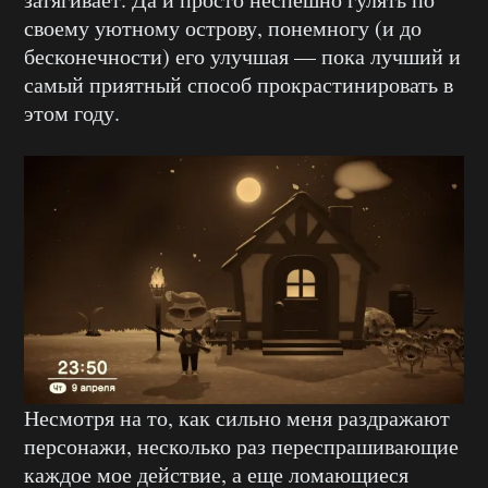
своему уютному острову, понемногу (и до
бесконечности) его улучшая — пока лучший и
самый приятный способ прокрастинировать в
этом году.
Несмотря на то, как сильно меня раздражают
персонажи, несколько раз переспрашивающие
каждое мое действие, а еще ломающиеся