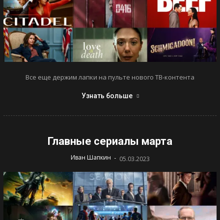
Все еще держим лапки на пульте нового ТВ-контента
Узнать больше
Главные сериалы марта
-
Иван Шапкин
05.03.2023