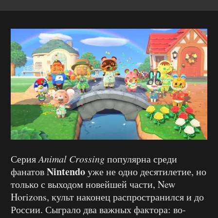
Серия
Animal Crossing
популярна среди
Nintendo
фанатов
уже не одно десятилетие, но
только с выходом новейшей части, New
Horizons, культ наконец распространился и до
России. Сыграло два важных фактора: во-