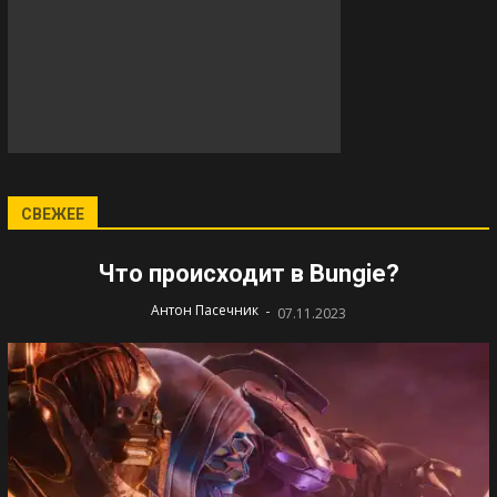
СВЕЖЕЕ
Что происходит в Bungie?
-
Антон Пасечник
07.11.2023