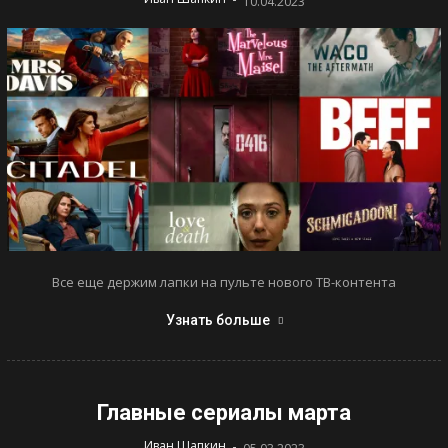
10.04.2023
Все еще держим лапки на пульте нового ТВ-контента
Узнать больше
Главные сериалы марта
-
Иван Шапкин