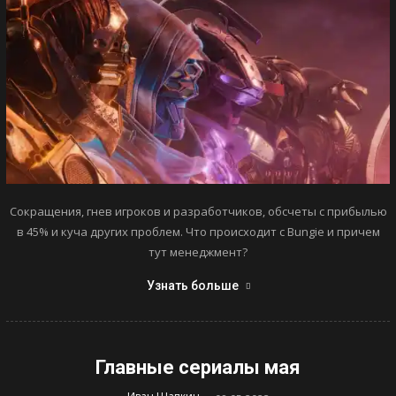
Сокращения, гнев игроков и разработчиков, обсчеты с прибылью
в 45% и куча других проблем. Что происходит с Bungie и причем
тут менеджмент?
Узнать больше
Главные сериалы мая