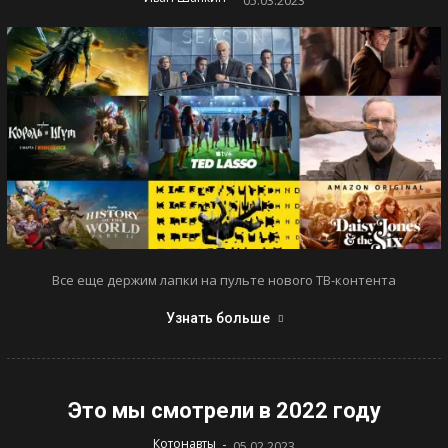
05.03.2023
Все еще держим лапки на пульте нового ТВ-контента
Узнать больше
Это мы смотрели в 2022 году
-
Котонавты
05.02.2023