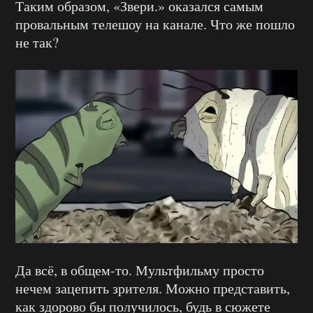
Таким образом, «Звери.» оказался самым
провальным телешоу на канале. Что же пошло
не так?
Да всё, в общем-то. Мультфильму просто
нечем зацепить зрителя. Можно представить,
как здорово бы получилось, будь в сюжете