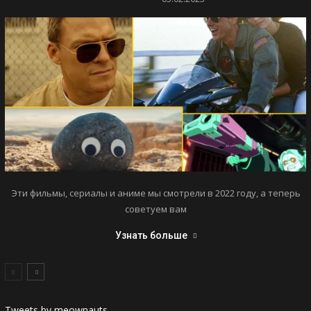
Эти фильмы, сериалы и аниме мы смотрели в 2022 году, а теперь
советуем вам
Узнать больше
Tweets by meownauts