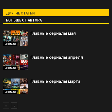
ДРУГИЕ СТАТЬИ
БОЛЬШЕ ОТ АВТОРА
Главные сериалы мая
Сериалы
Главные сериалы апреля
Сериалы
Главные сериалы марта
Сериалы