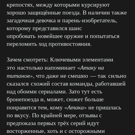
крепостях, между которыми курсируют
хорошо защищённые поезда. В наличии также
загадочная девочка и парень-изобретатель,
которому представился шанс
опробовать новейшее оружие и попытаться
переломить ход противостояния.
Зачем смотреть: Ключевыми элементами
это настолько напоминает «
Атаку на
титанов
», что даже не смешно — так сильно
сказался схожий состав команды, работавшей
над обоими сериалами. Зато тут есть
бронепоезда и, может, сюжет больше
понравится тем, кому «
Атака
» не пришлась
по вкусу. По крайней мере, отзывы с
предпоказа первых трёх серий идут
восторженные, хоть и с осторожными