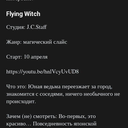
Flying Witch
Студия: J.C.Staff
Жанр: магический слайс
Старт: 10 апреля
https://youtu.be/hnlVcyUvUD8
Что это: Юная ведьма переезжает за город,
знакомится с соседями, ничего необычного не
происходит.
Зачем (не) смотреть: Во-первых, это
красиво… Повседневность японской