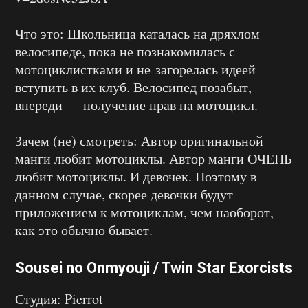
Что это: Школьница каталась на дряхлом
велосипеде, пока не познакомилась с
мотоциклистками и не загорелась идеей
вступить в их клуб. Велосипед позабыт,
впереди — получение прав на мотоцикл.
Зачем (не) смотреть: Автор оригинальной
манги любит мотоциклы. Автор манги ОЧЕНЬ
любит мотоциклы. И девочек. Поэтому в
данном случае, скорее девочки будут
приложением к мотоциклам, чем наоборот,
как это обычно бывает.
Sousei no Onmyouji / Twin Star Exorcists
Студия: Pierrot