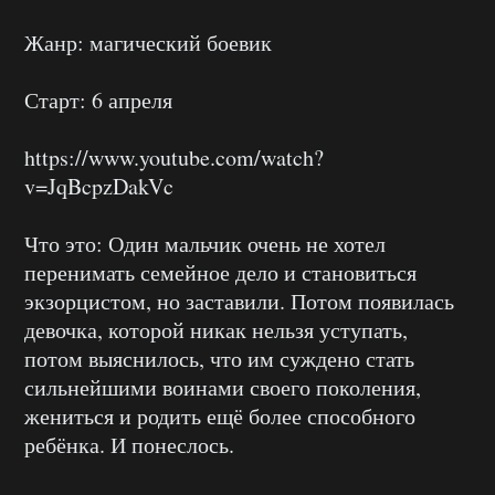
Жанр: магический боевик
Старт: 6 апреля
https://www.youtube.com/watch?
v=JqBcpzDakVc
Что это: Один мальчик очень не хотел
перенимать семейное дело и становиться
экзорцистом, но заставили. Потом появилась
девочка, которой никак нельзя уступать,
потом выяснилось, что им суждено стать
сильнейшими воинами своего поколения,
жениться и родить ещё более способного
ребёнка. И понеслось.