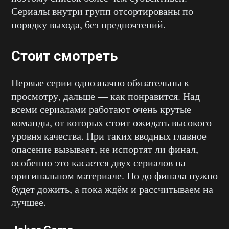
Сериалы внутри групп отсортированы по
порядку выхода, без предпочтений.
Стоит смотреть
Первые серии однозначно обязательны к
просмотру, дальше — как понравится. Над
всеми сериалами работают очень крутые
команды, от которых стоит ожидать высокого
уровня качества. При таких вводных главное
опасение вызывает, не испортят ли финал,
особенно это касается двух сериалов на
оригинальном материале. Но до финала нужно
будет дожить, а пока ждём и рассчитываем на
лучшее.