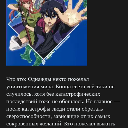
Что это: Однажды некто пожелал
уничтожения мира. Конца света всё-таки не
случилось, хотя без катастрофических
последствий тоже не обошлось. Но главное —
после катастрофы люди стали обретать
сверхспособности, зависящие от их самых
сокровенных желаний. Кто пожелал выжить