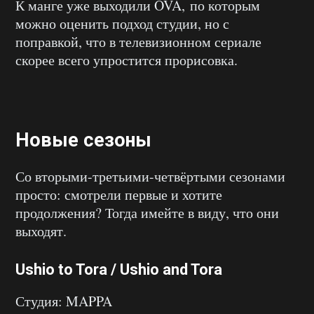
К манге уже выходили OVA, по которым
можно оценить подход студии, но с
поправкой, что в телевизионном сериале
скорее всего упростится прорисовка.
Новые сезоны
Со вторыми-третьими-четвёртыми сезонами
просто: смотрели первые и хотите
продолжения? Тогда имейте в виду, что они
выходят.
Ushio to Tora / Ushio and Tora
Студия: MAPPA