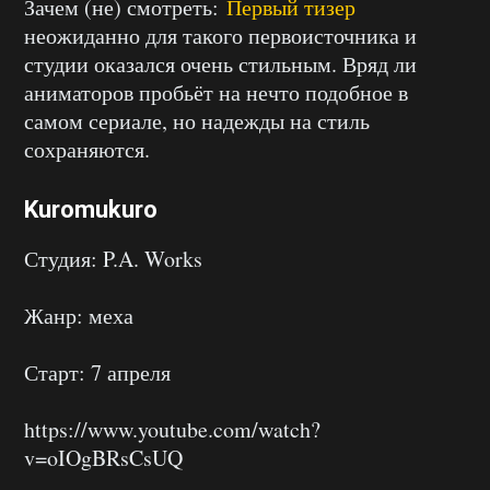
Зачем (не) смотреть:
Первый тизер
неожиданно для такого первоисточника и
студии оказался очень стильным. Вряд ли
аниматоров пробьёт на нечто подобное в
самом сериале, но надежды на стиль
сохраняются.
Kuromukuro
Студия: P.A. Works
Жанр: меха
Старт: 7 апреля
https://www.youtube.com/watch?
v=oIOgBRsCsUQ