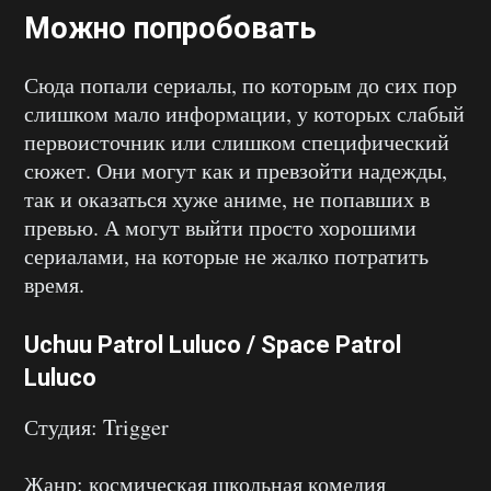
Можно попробовать
Сюда попали сериалы, по которым до сих пор
слишком мало информации, у которых слабый
первоисточник или слишком специфический
сюжет. Они могут как и превзойти надежды,
так и оказаться хуже аниме, не попавших в
превью. А могут выйти просто хорошими
сериалами, на которые не жалко потратить
время.
Uchuu Patrol Luluco / Space Patrol
Luluco
Студия: Trigger
Жанр: космическая школьная комедия