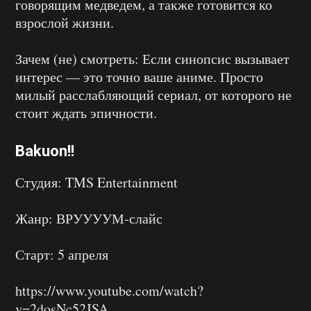
говорящим медведем, а также готовится ко
взрослой жизни.
Зачем (не) смотреть: Если синопсис вызывает
интерес — это точно ваше аниме. Просто
милый расслабляющий сериал, от которого не
стоит ждать эпичности.
Bakuon!!
Студия: TMS Entertainment
Жанр: ВРУУУУМ-слайс
Старт: 5 апреля
https://www.youtube.com/watch?
v=2dosNc52JSA