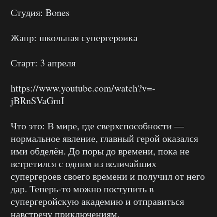
Студия: Bones
Жанр: школьная супергероика
Старт: 3 апреля
https://www.youtube.com/watch?v=-
jBRnSVaGmI
Что это: В мире, где сверхспособности —
нормальное явление, главный герой оказался
ими обделён. До поры до времени, пока не
встретился с одним из величайших
супергероев своего времени и получил от него
дар. Теперь-то можно поступить в
супергеройскую академию и отправиться
навстречу приключениям.