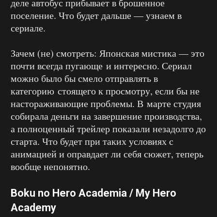
деле автобус прибывает в брошенное
поселение. Что будет дальше — узнаем в
сериале.
Зачем (не) смотреть: Японская мистика — это
почти всегда пугающе и интересно. Сериал
можно было бы смело отправлять в
категорию стоящего к просмотру, если бы не
настораживающие проблемы. В марте студия
собирала деньги на завершение производства,
а полноценный трейлер показали незадолго до
старта. Что будет при таких условиях с
анимацией и оправдает ли себя сюжет, теперь
вообще непонятно.
Boku no Hero Academia / My Hero
Academy