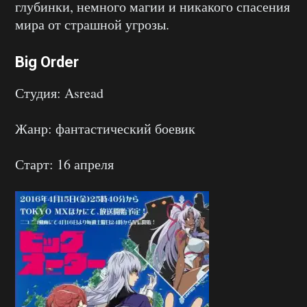
глубинки, немного магии и никакого спасения
мира от страшной угрозы.
Big Order
Студия: Asread
Жанр: фантастический боевик
Старт: 16 апреля