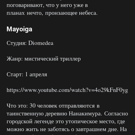
поговаривают, что у него уже в
планах нечто, пронзающее небеса.
Mayoiga
Студия: Diomedea
Жанр: мистический триллер
Старт: 1 апреля
https://www.youtube.com/watch?v=4o29kFnF0yg
Что это: 30 человек отправляются в
таинственную деревню Нанакимура. Согласно
городской легенде это утопическое место, где
можно жить не заботясь о завтрашнем дне. На