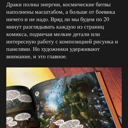
Драки полны энергии, космические битвы
наполнены масштабом, а больше от боевика
ничего и не надо. Вряд ли мы будем по 20
минут разглядывать каждую из страниц
комикса, подмечая мелкие детали или
интересную работу с композицией рисунка и
панелями. Но художники удерживают
внимание, и это главное.