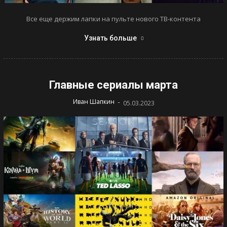
Все еще держим лапки на пульте нового ТВ-контента
Узнать больше
Главные сериалы марта
-
Иван Шапкин
05.03.2023