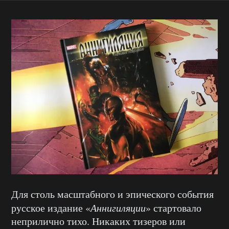
Для столь масштабного и эпического события
русское издание «
Аннигиляции
» стартовало
неприлично тихо. Никаких тизеров или