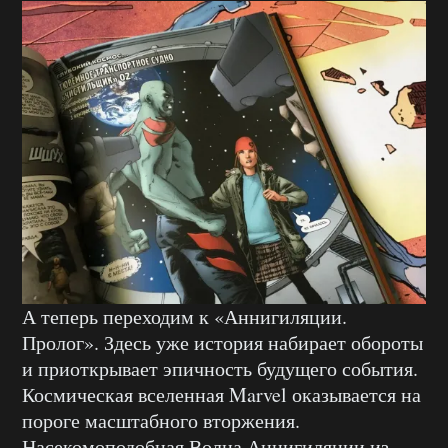
А теперь переходим к «Аннигиляции.
Пролог». Здесь уже история набирает обороты
и приоткрывает эпичность будущего события.
Космическая вселенная Marvel оказывается на
пороге масштабного вторжения.
Насекомоподобная Волна Аннигиляции из