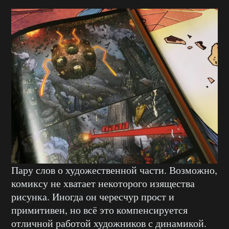
Пару слов о художественной части. Возможно,
комиксу не хватает некоторого изящества
рисунка. Иногда он чересчур прост и
примитивен, но всё это компенсируется
отличной работой художников с динамикой.