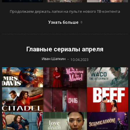
Продолжаем держать лапки на пульте нового ТВ-контента
Узнать больше
Главные сериалы апреля
-
Иван Шапкин
10.04.2023