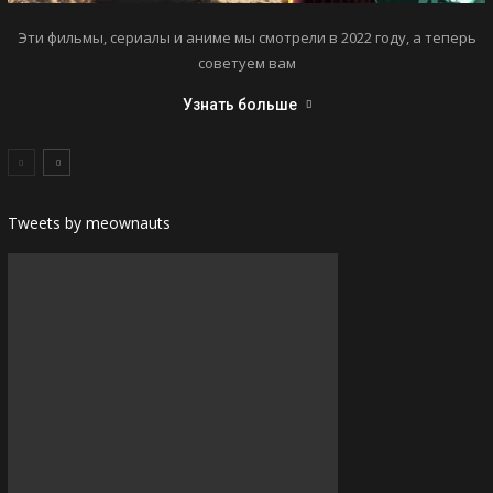
Эти фильмы, сериалы и аниме мы смотрели в 2022 году, а теперь
советуем вам
Узнать больше
Tweets by meownauts