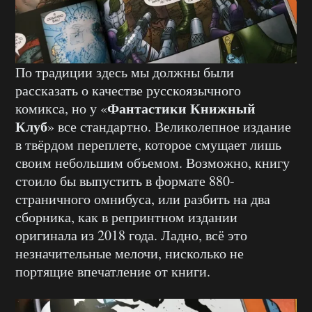
По традиции здесь мы должны были
рассказать о качестве русскоязычного
Фантастики Книжный
комикса, но у «
Клуб
» все стандартно. Великолепное издание
в твёрдом переплете, которое смущает лишь
своим небольшим объемом. Возможно, книгу
стоило бы выпустить в формате 880-
страничного омнибуса, или разбить на два
сборника, как в репринтном издании
оригинала из 2018 года. Ладно, всё это
незначительные мелочи, нисколько не
портящие впечатление от книги.