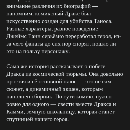
внимание различия их биографий —
напомним, комиксный Дракс был
искусственно создан для убийства Таноса.
Разные характеры, разное поведение —
Джеймс Ганн серьёзно переработал героя, из-
за чего фанаты до сих пор спорят, пошло ли
это на пользу персонажу.
Сама же история рассказывает о побеге
Дракса из космической тюрьмы. Она довольно
простая и её основной плюс — это не сам
сюжет, а динамичный экшен, которым
наполнен сборник. По сути комикс нужен
ровно для одного — свести вместе Дракса и
Камми, земную школьницу, которая станет
спутницей нашего героя.