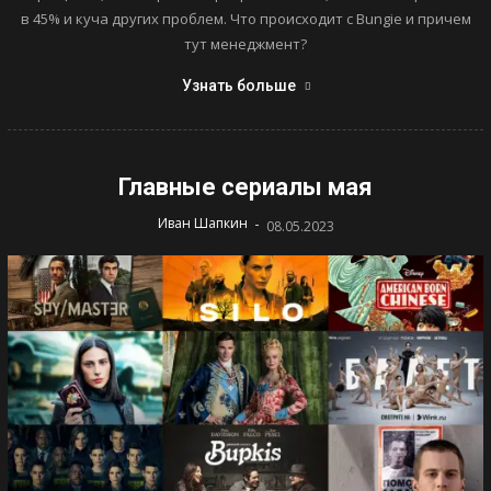
в 45% и куча других проблем. Что происходит с Bungie и причем
тут менеджмент?
Узнать больше
Главные сериалы мая
-
Иван Шапкин
08.05.2023