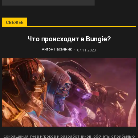
СВЕЖЕЕ
Что происходит в Bungie?
-
Антон Пасечник
07.11.2023
Сокращения, гнев игроков и разработчиков, обсчеты с прибылью