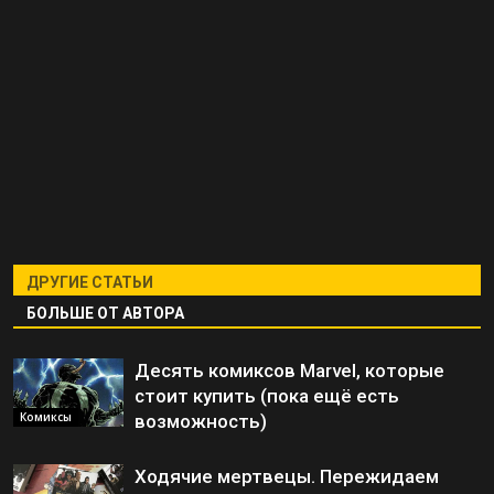
ДРУГИЕ СТАТЬИ
БОЛЬШЕ ОТ АВТОРА
Десять комиксов Marvel, которые
стоит купить (пока ещё есть
Комиксы
возможность)
Ходячие мертвецы. Пережидаем