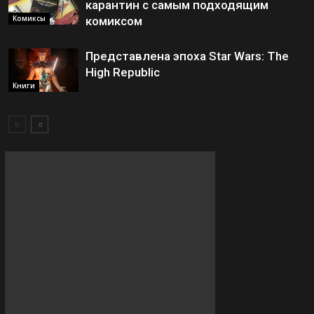
карантин с самым подходящим
Комиксы
комиксом
Представлена эпоха Star Wars: The
High Republic
Книги