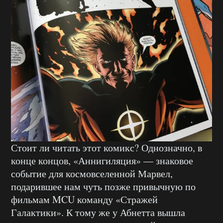
Стоит ли читать этот комикс? Однозначно, в
конце концов, «Аннигиляция» — знаковое
событие для космовселенной Марвел,
подарившее нам чуть позже привычную по
фильмам MCU команду «Стражей
Галактики». К тому же у Абнетта вышла