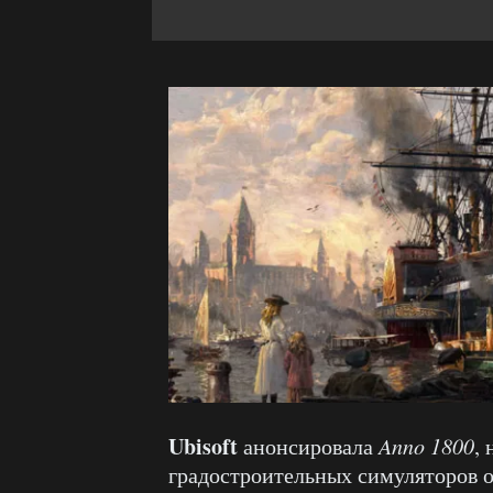
Ubisoft
анонсировала
Anno 1800
,
градостроительных симуляторов 