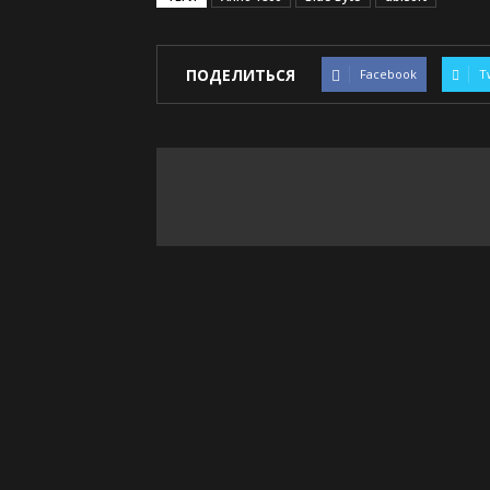
ПОДЕЛИТЬСЯ
Facebook
T