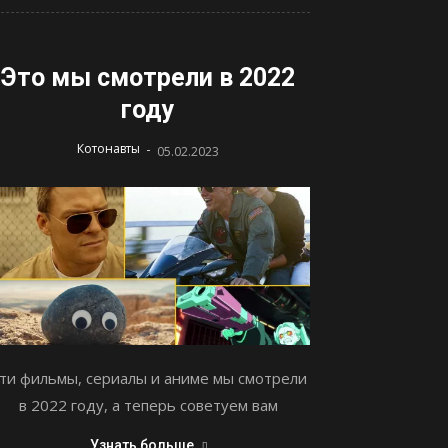
Это мы смотрели в 2022
году
-
Котонавты
05.02.2023
ти фильмы, сериалы и аниме мы смотрели
в 2022 году, а теперь советуем вам
Узнать больше