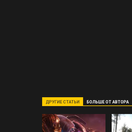
ДРУГИЕ СТАТЬИ
БОЛЬШЕ ОТ АВТОРА