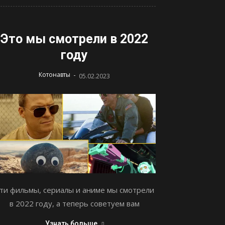
Это мы смотрели в 2022
году
-
Котонавты
05.02.2023
ти фильмы, сериалы и аниме мы смотрели
в 2022 году, а теперь советуем вам
Узнать больше