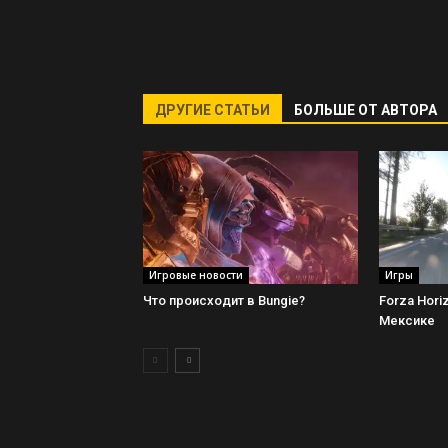
ДРУГИЕ СТАТЬИ
БОЛЬШЕ ОТ АВТОРА
Игровые новости
Игры
Что происходит в Bungie?
Forza Hori
Мексике