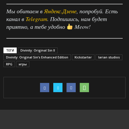
Мы обитаем в
Яндекс.Дзене
, попробуй. Есть
канал в
Telegram
. Подпишись, нам будет
приятно, а тебе удобно
Meow!
ТЕГИ
Divinity: Original Sin II
Divinity: Original Sin’s Enhanced Edition
Kickstarter
larian studios
RPG
игры