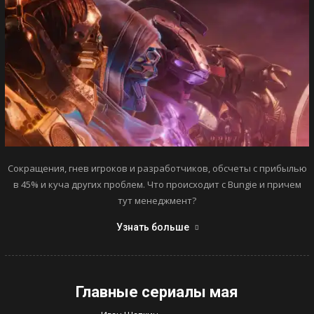
Сокращения, гнев игроков и разработчиков, обсчеты с прибылью
в 45% и куча других проблем. Что происходит с Bungie и причем
тут менеджмент?
Узнать больше
Главные сериалы мая