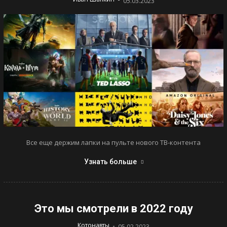
05.03.2023
Все еще держим лапки на пульте нового ТВ-контента
Узнать больше
Это мы смотрели в 2022 году
-
Котонавты
05.02.2023