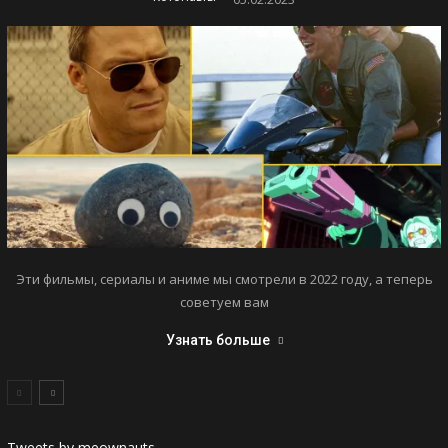
Эти фильмы, сериалы и аниме мы смотрели в 2022 году, а теперь
советуем вам
Узнать больше
Tweets by meownauts