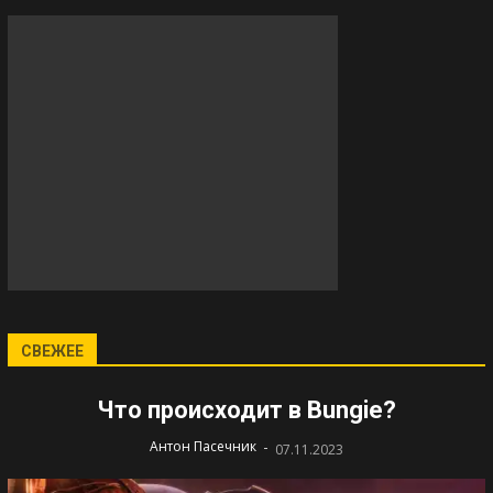
СВЕЖЕЕ
Что происходит в Bungie?
-
Антон Пасечник
07.11.2023