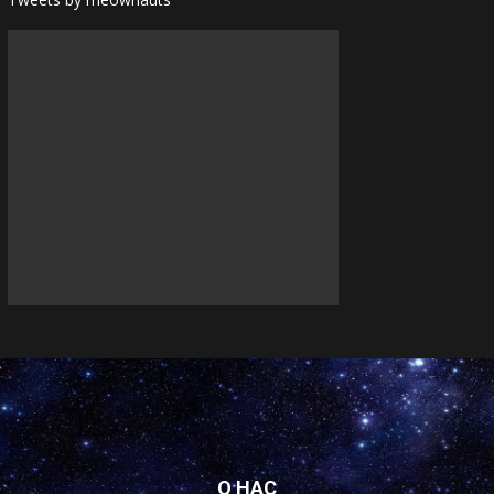
О НАС