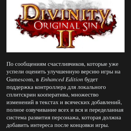
По сообщениям счастливчиков, которые уже
успели оценить улучшенную версию игры на
Gamescom, в
Enhanced Edition
будет
поддержка контроллера для локального
сплитскрин кооператива, множество
изменений в текстах и всяческих добавлений,
полное озвучивание всех и вся и переделанная
система развития персонажа, которая должна
добавить интереса после концовки игры.