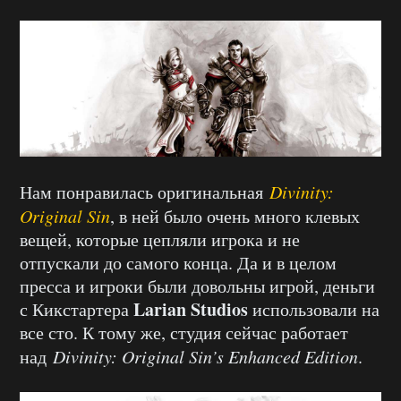
Нам понравилась оригинальная
Divinity:
Original Sin
, в ней было очень много клевых
вещей, которые цепляли игрока и не
отпускали до самого конца. Да и в целом
пресса и игроки были довольны игрой, деньги
Larian Studios
с Кикстартера
использовали на
все сто. К тому же, студия сейчас работает
над
Divinity: Original Sin’s Enhanced Edition
.