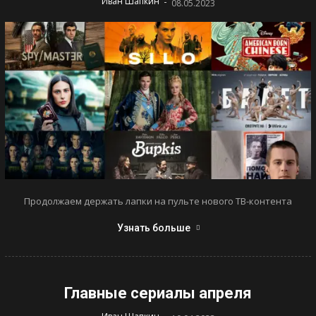
-
Иван Шапкин
08.05.2023
Продолжаем держать лапки на пульте нового ТВ-контента
Узнать больше
Главные сериалы апреля