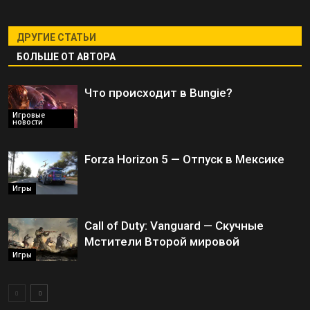
ДРУГИЕ СТАТЬИ
БОЛЬШЕ ОТ АВТОРА
Что происходит в Bungie?
Игровые
новости
Forza Horizon 5 — Отпуск в Мексике
Игры
Call of Duty: Vanguard — Скучные
Мстители Второй мировой
Игры