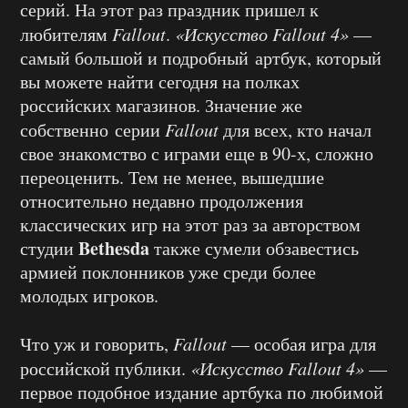
серий. На этот раз праздник пришел к
любителям
Fallout
.
«Искусство Fallout 4»
—
самый большой и подробный артбук, который
вы можете найти сегодня на полках
российских магазинов. Значение же
собственно серии
Fallout
для всех, кто начал
свое знакомство с играми еще в 90-х, сложно
переоценить. Тем не менее, вышедшие
относительно недавно продолжения
классических игр на этот раз за авторством
Bethesda
студии
также сумели обзавестись
армией поклонников уже среди более
молодых игроков.
Что уж и говорить,
Fallout
— особая игра для
российской публики.
«Искусство Fallout 4»
—
первое подобное издание артбука по любимой