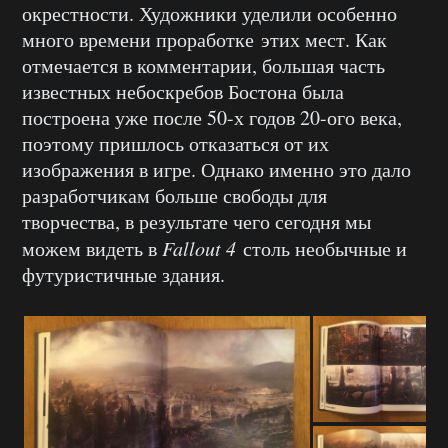
окрестности. Художники уделили особенно
много времени проработке этих мест. Как
отмечается в комментарии, большая часть
известных небоскребов Бостона была
построена уже после 50-х годов 20-ого века,
поэтому пришлось отказаться от их
изображения в игре. Однако именно это дало
разработчикам больше свободы для
творчества, в результате чего сегодня мы
можем видеть в
Fallout 4
столь необычные и
футуристичные здания.