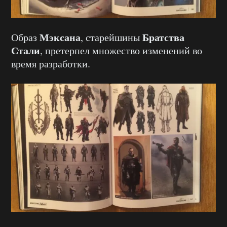
Мэксана
Братства
Образ
, старейшины
Стали
, претерпел множество изменений во
время разработки.