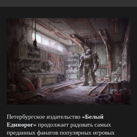
«Белый
Петербургское издательство
Единорог»
продолжает радовать самых
преданных фанатов популярных игровых