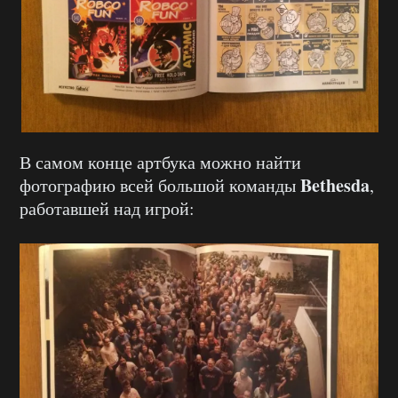
В самом конце артбука можно найти
Bethesda
фотографию всей большой команды
,
работавшей над игрой: