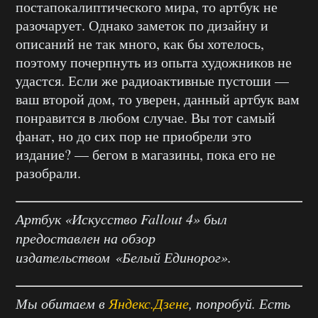
постапокалиптического мира, то артбук не
разочарует. Однако заметок по дизайну и
описаний не так много, как бы хотелось,
поэтому почерпнуть из опыта художников не
удастся. Если же радиоактивные пустоши —
ваш второй дом, то уверен, данный артбук вам
понравится в любом случае. Вы тот самый
фанат, но до сих пор не приобрели это
издание? — бегом в магазины, пока его не
разобрали.
Артбук «Искусство Fallout 4» был
предоставлен на обзор
издательством «Белый Единорог».
Мы обитаем в
Яндекс.Дзене
, попробуй. Есть