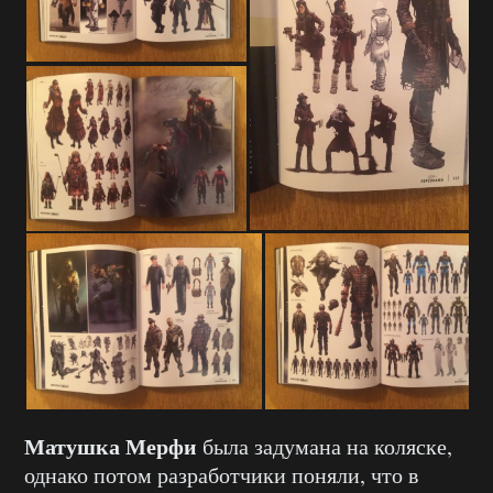
Матушка Мерфи
была задумана на коляске,
однако потом разработчики поняли, что в