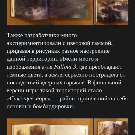
Также разработчики много
экспериментировали с цветовой гаммой,
придавая в рисунках разное настроение
данной территории. Имели место и
изображения а-ля
Fallout 3
, где преобладают
темные цвета, а земля серьезно пострадала от
последствий ядерных взрывов. В финальной
версии игры такой территорий стало
«Сияющее море»
— район, принявший на себя
основные бомбардировки.