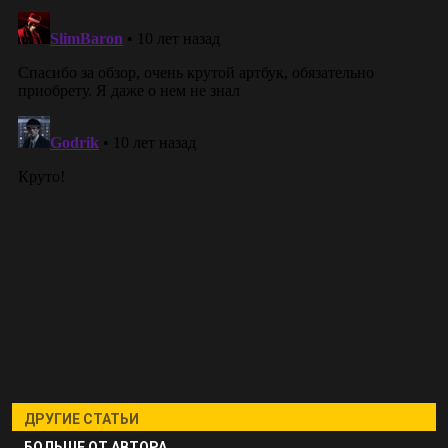
ДРУГИЕ СТАТЬИ
БОЛЬШЕ ОТ АВТОРА