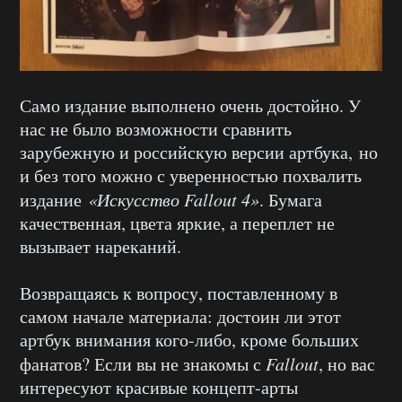
Само издание выполнено очень достойно. У
нас не было возможности сравнить
зарубежную и российскую версии артбука, но
и без того можно с уверенностью похвалить
издание
«Искусство Fallout 4»
. Бумага
качественная, цвета яркие, а переплет не
вызывает нареканий.
Возвращаясь к вопросу, поставленному в
самом начале материала: достоин ли этот
артбук внимания кого-либо, кроме больших
фанатов? Если вы не знакомы с
Fallout
, но вас
интересуют красивые концепт-арты