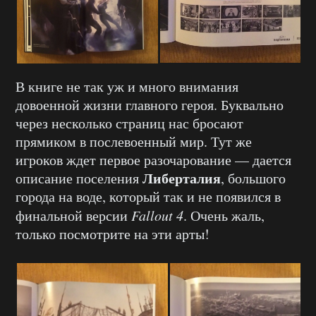
В книге не так уж и много внимания
довоенной жизни главного героя. Буквально
через несколько страниц нас бросают
прямиком в послевоенный мир. Тут же
игроков ждет первое разочарование — дается
Либерталия
описание поселения
, большого
города на воде, который так и не появился в
финальной версии
Fallout 4
. Очень жаль,
только посмотрите на эти арты!