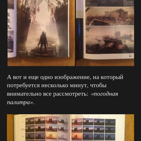
А вот и еще одно изображение, на который
потребуется несколько минут, чтобы
внимательно все рассмотреть:
«погодная
палитра»
.