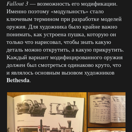
Fallout 3
— возможность его модификации.
Именно поэтому «модульность» стало
ключевым термином при разработке моделей
оружия. Для художника было крайне важно
понимать, как устроена пушка, которую он
только что нарисовал, чтобы знать какую
деталь можно открутить, а какую прикрутить.
Каждый вариант модифицированного оружия
должен был смотреться одинаково круто, что
и являлось основным вызовом художников
Bethesda
.