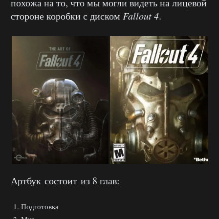
похожа на то, что мы могли видеть на лицевой
стороне коробки с диском
Fallout 4
.
Артбук состоит из 8 глав:
Подготовка
Мир