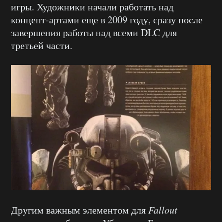
игры. Художники начали работать над
концепт-артами еще в 2009 году, сразу после
завершения работы над всеми DLC для
третьей части.
Другим важным элементом для
Fallout