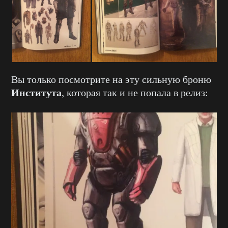
Вы только посмотрите на эту сильную броню
Института
, которая так и не попала в релиз: