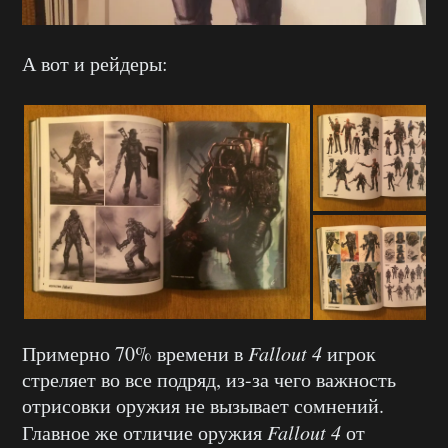
А вот и рейдеры:
Примерно 70% времени в
Fallout 4
игрок
стреляет во все подряд, из-за чего важность
отрисовки оружия не вызывает сомнений.
Главное же отличие оружия
Fallout 4
от