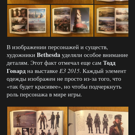
В изображении персонажей и существ,
Bethesda
художники
уделяли особое внимание
Тодд
деталям. Этот факт отмечал еще сам
Говард
на выставке
E3 2015
. Каждый элемент
одежды изображен не просто из-за того, что
«так будет красивее», но чтобы подчеркнуть
роль персонажа в мире игры.