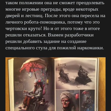
таком положении она не сможет преодолевать
многие игровые преграды, вроде некоторых
дверей и лестниц. После этого она пересела на
личного робота-помощника, потому что это
чертовски круто! Но и от этого тоже в итоге
решили отказаться. Взамен разработчики
решили добавить задание на создание
специального стула для пожилой наркоманки.