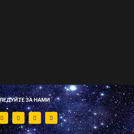
ЛЕДУЙТЕ ЗА НАМИ