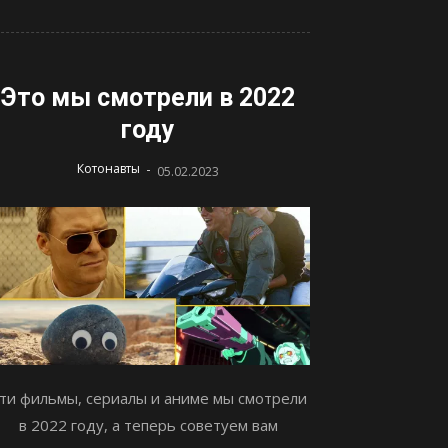
Это мы смотрели в 2022
году
-
Котонавты
05.02.2023
ти фильмы, сериалы и аниме мы смотрели
в 2022 году, а теперь советуем вам