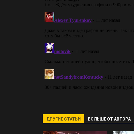
ДРУГИЕ СТАТЬИ
БОЛЬШЕ ОТ АВТОРА