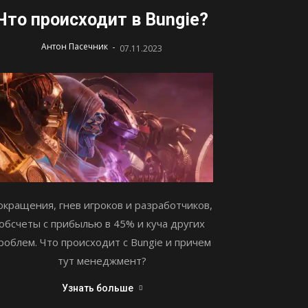
Что происходит в Bungie?
-
Антон Пасечник
07.11.2023
окращения, гнев игроков и разработчиков,
обсчеты с прибылью в 45% и куча других
роблем. Что происходит с Bungie и причем
тут менеджмент?
Узнать больше