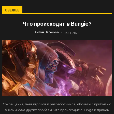
СВЕЖЕЕ
Что происходит в Bungie?
-
Антон Пасечник
07.11.2023
Сокращения, гнев игроков и разработчиков, обсчеты с прибылью
в 45% и куча других проблем. Что происходит с Bungie и причем