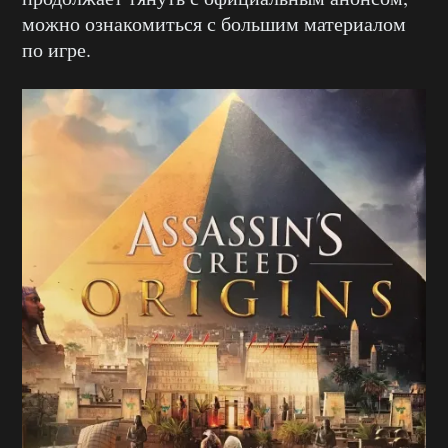
можно ознакомиться с большим материалом
по игре.