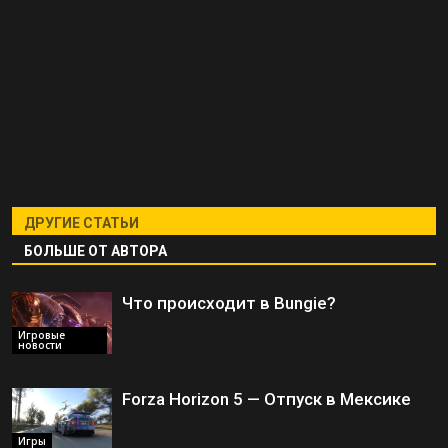
ДРУГИЕ СТАТЬИ
БОЛЬШЕ ОТ АВТОРА
Что происходит в Bungie?
Игровые
новости
Forza Horizon 5 — Отпуск в Мексике
Игры