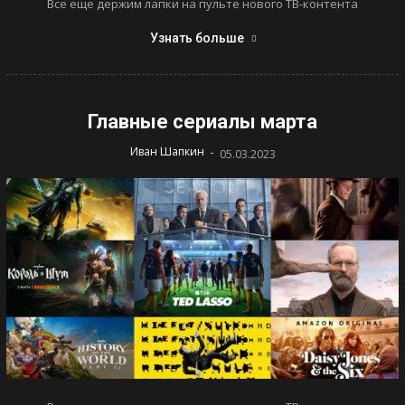
Все еще держим лапки на пульте нового ТВ-контента
Узнать больше
Главные сериалы марта
-
Иван Шапкин
05.03.2023