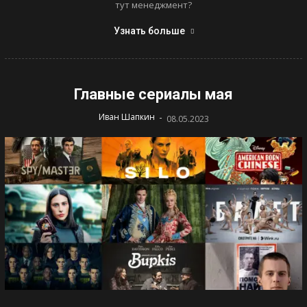
тут менеджмент?
Узнать больше
Главные сериалы мая
-
Иван Шапкин
08.05.2023