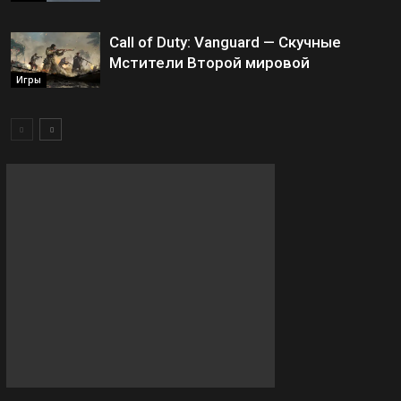
Call of Duty: Vanguard — Скучные
Мстители Второй мировой
Игры