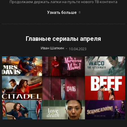
Продолжаем держать лапки на пульте нового ТВ-контента
Узнать больше
Главные сериалы апреля
-
Иван Шапкин
10.04.2023