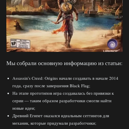
Мы собрали основную информацию из статьи:
Assassin’s Creed: Origins начали создавать в начале 2014
года, сразу после завершения Black Flag;
На этапе прототипов игра создавалась без привязки к
серии — таким образом разработчики смогли найти
новые идеи;
Древний Египет оказался идеальным сеттингов для
механик, которые придумали разработчики;