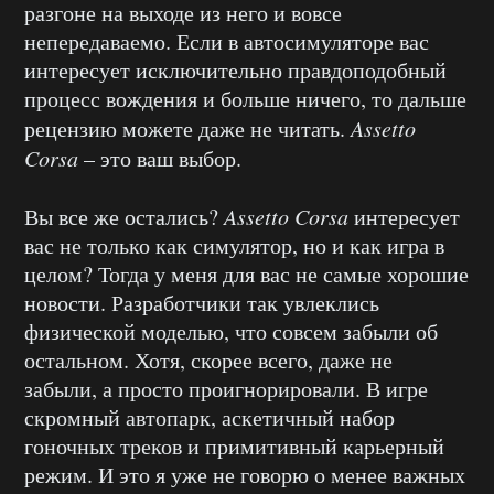
разгоне на выходе из него и вовсе
непередаваемо. Если в автосимуляторе вас
интересует исключительно правдоподобный
процесс вождения и больше ничего, то дальше
рецензию можете даже не читать.
Assetto
Corsa
– это ваш выбор.
Вы все же остались?
Assetto Corsa
интересует
вас не только как симулятор, но и как игра в
целом? Тогда у меня для вас не самые хорошие
новости. Разработчики так увлеклись
физической моделью, что совсем забыли об
остальном. Хотя, скорее всего, даже не
забыли, а просто проигнорировали. В игре
скромный автопарк, аскетичный набор
гоночных треков и примитивный карьерный
режим. И это я уже не говорю о менее важных