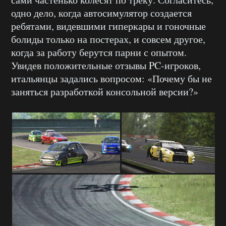
одно дело, когда автосимулятор создается
ребятами, видевшими гиперкары и гоночные
болиды только на постерах, и совсем другое,
когда за работу берутся парни с опытом.
Увидев положительные отзывы PC-игроков,
итальянцы задались вопросом: «Почему бы не
заняться разработкой консольной версии?»