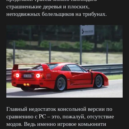
страшненькие деревья и плоских,
неподвижных болельщиков на трибунах.
Главный недостаток консольной версии по
сравнению с PC – это, пожалуй, отсутствие
модов. Ведь именно игровое комьюнити