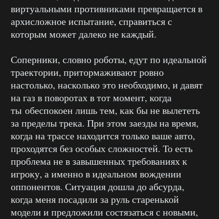
виртуальными противниками превращается в
архисложное испытание, справиться с
которым может далеко не каждый.
Соперники, словно роботы, едут по идеальной
траектории, притормаживают ровно
настолько, насколько это необходимо, и давят
на газ в поворотах в тот момент, когда
ты обеспокоен лишь тем, как бы не вылететь
за пределы трека. При этом заезды на время,
когда на трассе находится только ваше авто,
проходятся без особых сложностей. То есть
проблема не в завышенных требованиях к
игроку, а именно в идеальном вождении
оппонентов. Ситуация дошла до абсурда,
когда меня посадили за руль старенькой
модели и предложили состязаться с новыми,