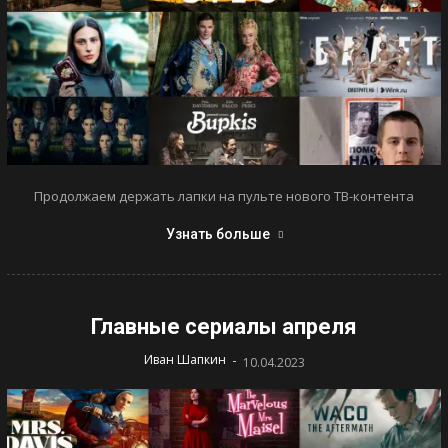
Продолжаем держать лапки на пульте нового ТВ-контента
Узнать больше
Главные сериалы апреля
-
Иван Шапкин
10.04.2023