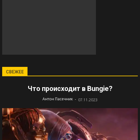
СВЕЖЕЕ
Что происходит в Bungie?
-
Антон Пасечник
07.11.2023