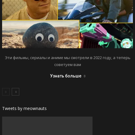
Эти фильмы, сериалы и аниме мы смотрели в 2022 году, а теперь
советуем вам
Узнать больше
Tweets by meownauts