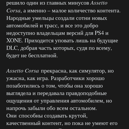
решило один из главных минусов
Assetto
Corsa
, а именно – малое количество контента.
Народные умельцы создали сотни новых
автомобилей и трасс, и все это добро
недоступно владельцам версий для PS4 и
XONE. Приходится уповать лишь на будущие
DLC, добрая часть которых, судя по всему,
будет не бесплатной.
Assetto Corsa
прекрасна, как симулятор, но
ужасна, как игра. Разработчики хорошо
позаботились о том, чтобы она хорошо
выглядела и передавала правдоподобные
ощущения от управления автомобилем, но
напрочь забыли обо всем остальном.
Они способны создавать крутой,
качественный контент, но пока не умеют его