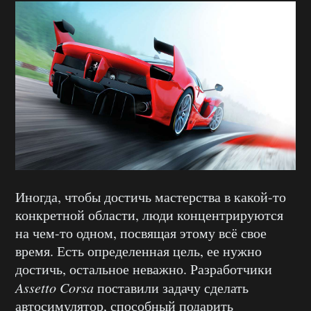
Иногда, чтобы достичь мастерства в какой-то
конкретной области, люди концентрируются
на чем-то одном, посвящая этому всё свое
время. Есть определенная цель, ее нужно
достичь, остальное неважно. Разработчики
Assetto Corsa
поставили задачу сделать
автосимулятор, способный подарить