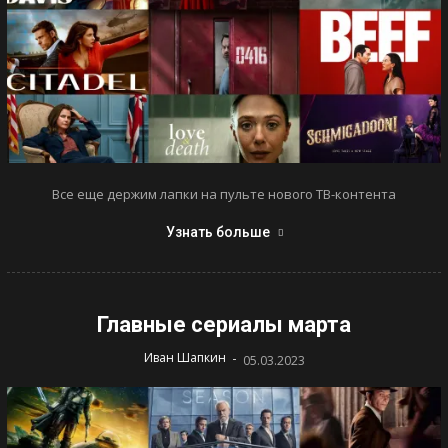
Все еще держим лапки на пульте нового ТВ-контента
Узнать больше
Главные сериалы марта
-
Иван Шапкин
05.03.2023