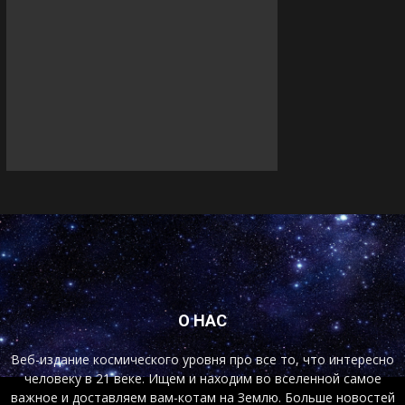
О НАС
Веб-издание космического уровня про все то, что интересно
человеку в 21 веке. Ищем и находим во вселенной самое
важное и доставляем вам-котам на Землю. Больше новостей