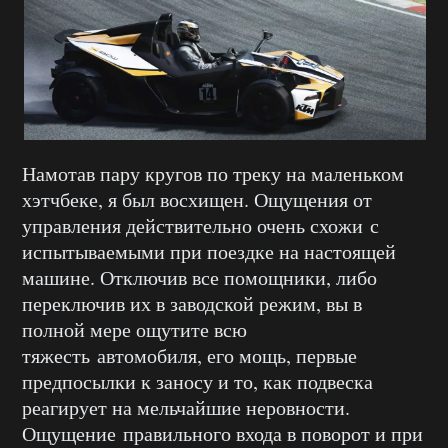
Намотав пару кругов по треку на маленьком
хэтчбеке, я был восхищен. Ощущения от
управления действительно очень схожи с
испытываемыми при поездке на настоящей
машине. Отключив все помощники, либо
переключив их в заводской режим, вы в
полной мере ощутите всю
тяжесть автомобиля, его мощь, первые
предпосылки к заносу и то, как подвеска
реагирует на мельчайшие неровности.
Ощущение правильного входа в поворот и при