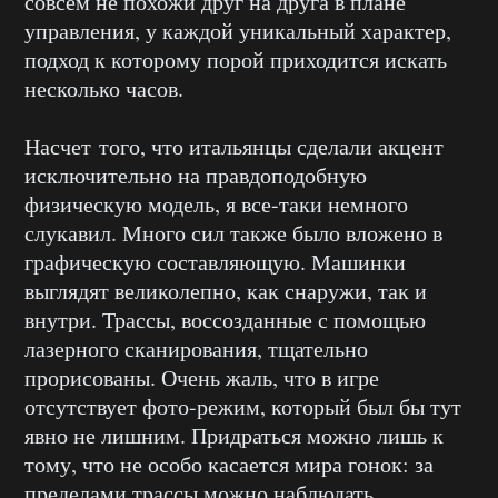
совсем не похожи друг на друга в плане
управления, у каждой уникальный характер,
подход к которому порой приходится искать
несколько часов.
Насчет того, что итальянцы сделали акцент
исключительно на правдоподобную
физическую модель, я все-таки немного
слукавил. Много сил также было вложено в
графическую составляющую. Машинки
выглядят великолепно, как снаружи, так и
внутри. Трассы, воссозданные с помощью
лазерного сканирования, тщательно
прорисованы. Очень жаль, что в игре
отсутствует фото-режим, который был бы тут
явно не лишним. Придраться можно лишь к
тому, что не особо касается мира гонок: за
пределами трассы можно наблюдать