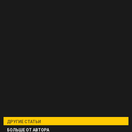
ДРУГИЕ СТАТЬИ
БОЛЬШЕ ОТ АВТОРА