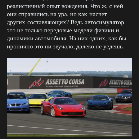
реалистичный опыт вождения. Что ж, с ней
они справились на ура, но как насчет
других составляющих? Ведь автосимулятор
это не только передовые модели физики и
динамики автомобиля. На них одних, как бы
иронично это ни звучало, далеко не уедешь.