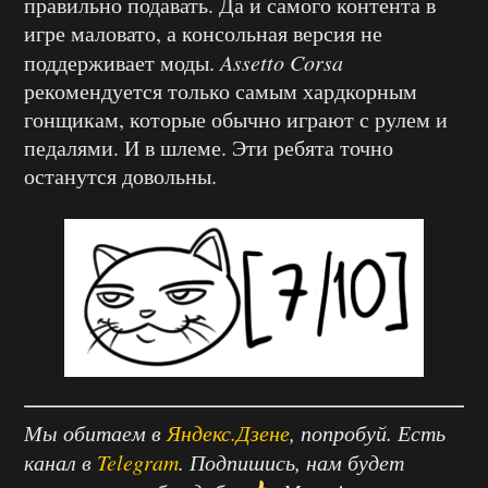
правильно подавать. Да и самого контента в
игре маловато, а консольная версия не
поддерживает моды.
Assetto Corsa
рекомендуется только самым хардкорным
гонщикам, которые обычно играют с рулем и
педалями. И в шлеме. Эти ребята точно
останутся довольны.
Мы обитаем в
Яндекс.Дзене
, попробуй. Есть
канал в
Telegram
. Подпишись, нам будет