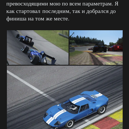
превосходящими мою по всем параметрам. Я
как стартовал последним, так и добрался до
финиша на том же месте.