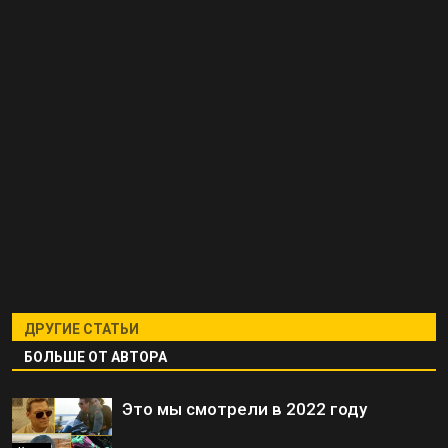
ДРУГИЕ СТАТЬИ
БОЛЬШЕ ОТ АВТОРА
Это мы смотрели в 2022 году