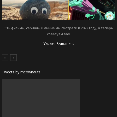
Эти фильмы, сериалы и аниме мы смотрели в 2022 году, а теперь
советуем вам
Узнать больше
Tweets by meownauts