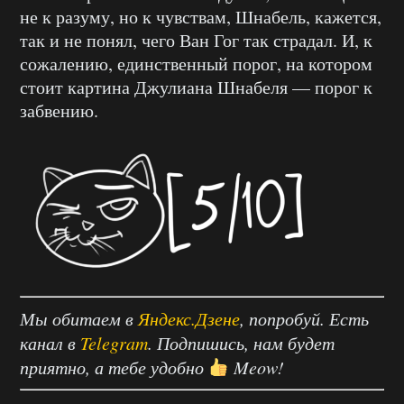
не к разуму, но к чувствам, Шнабель, кажется,
так и не понял, чего Ван Гог так страдал. И, к
сожалению, единственный порог, на котором
стоит картина Джулиана Шнабеля — порог к
забвению.
Мы обитаем в
Яндекс.Дзене
, попробуй. Есть
канал в
Telegram
. Подпишись, нам будет
приятно, а тебе удобно
Meow!