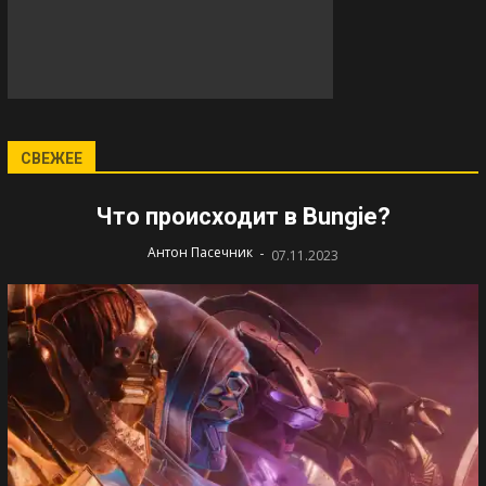
СВЕЖЕЕ
Что происходит в Bungie?
-
Антон Пасечник
07.11.2023