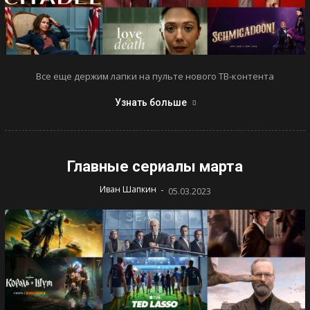
Все еще держим лапки на пульте нового ТВ-контента
Узнать больше
Главные сериалы марта
-
Иван Шапкин
05.03.2023