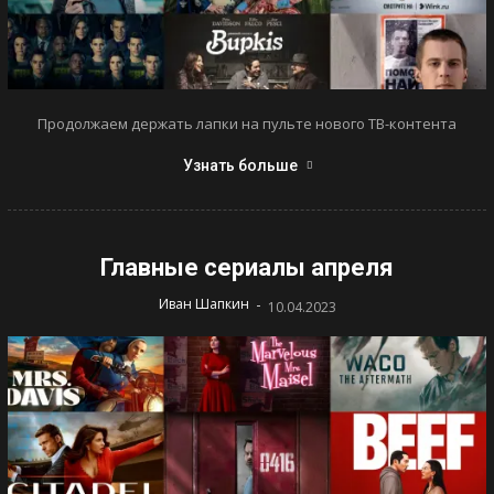
Продолжаем держать лапки на пульте нового ТВ-контента
Узнать больше
Главные сериалы апреля
-
Иван Шапкин
10.04.2023