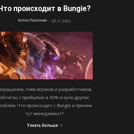
Что происходит в Bungie?
-
Антон Пасечник
07.11.2023
окращения, гнев игроков и разработчиков,
обсчеты с прибылью в 45% и куча других
роблем. Что происходит с Bungie и причем
тут менеджмент?
Узнать больше