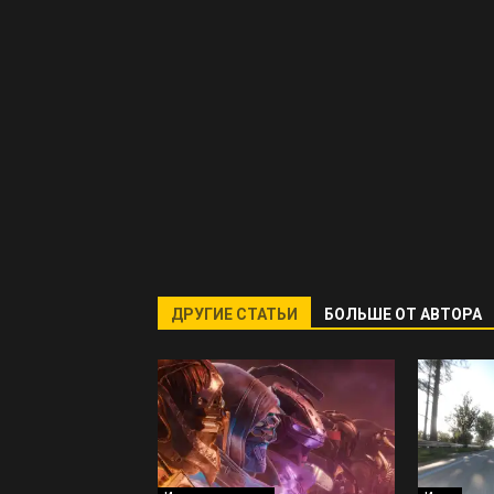
ДРУГИЕ СТАТЬИ
БОЛЬШЕ ОТ АВТОРА