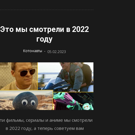
Это мы смотрели в 2022
году
-
Котонавты
05.02.2023
ти фильмы, сериалы и аниме мы смотрели
в 2022 году, а теперь советуем вам