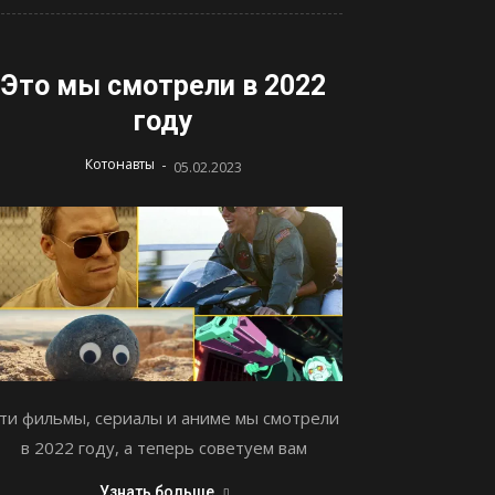
Это мы смотрели в 2022
году
-
Котонавты
05.02.2023
ти фильмы, сериалы и аниме мы смотрели
в 2022 году, а теперь советуем вам
Узнать больше