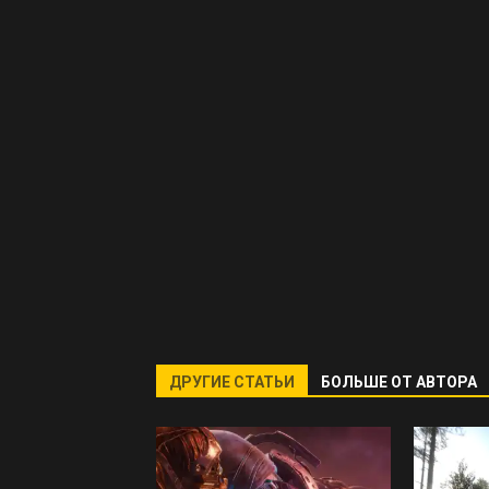
ДРУГИЕ СТАТЬИ
БОЛЬШЕ ОТ АВТОРА