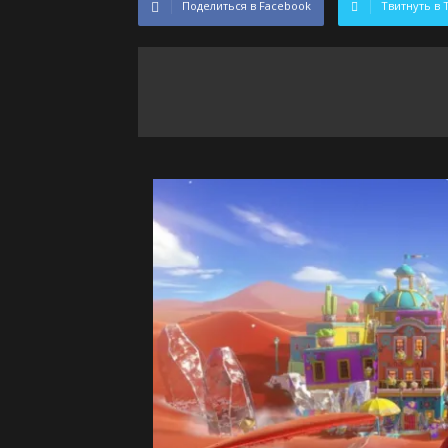
Поделиться в Facebook
Твитнуть в 