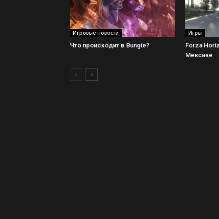
Игровые новости
Игры
Что происходит в Bungie?
Forza Hori
Мексике