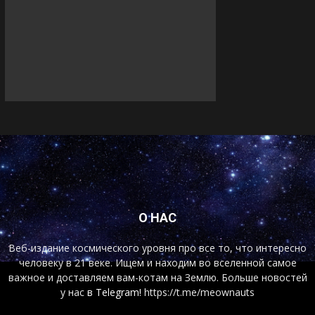
О НАС
Веб-издание космического уровня про все то, что интересно
человеку в 21 веке. Ищем и находим во вселенной самое
важное и доставляем вам-котам на Землю. Больше новостей
у нас
в Telegram!
https://t.me/meownauts