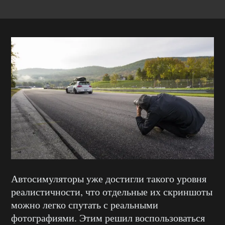
Автосимуляторы уже достигли такого уровня
реалистичности, что отдельные их скриншоты
можно легко спутать с реальными
фотографиями. Этим решил воспользоваться