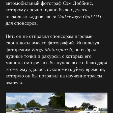
автомобильный фотограф Сэм Доббинс,
которому срочно нужно было сделать
несколько кадров своей
Volkswagen Golf GTI
для спонсоров.
Нет, он не отправил спонсорам игровые
скриншоты вместо фотографий. Используя
фоторежим
Forza Motorsport 6
, он выбрал
нужные точки и ракурсы, с которых его
машина смотрелась бы лучше всего. Благодаря
этому ему удалось сэкономить уйму времени,
которую он бы потратил на изучение трассы
вживую.