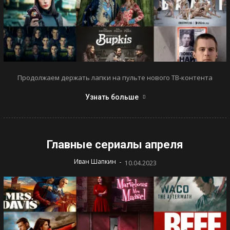
Продолжаем держать лапки на пульте нового ТВ-контента
Узнать больше
Главные сериалы апреля
-
Иван Шапкин
10.04.2023