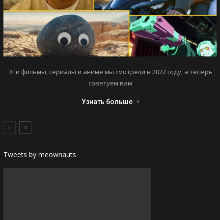
Эти фильмы, сериалы и аниме мы смотрели в 2022 году, а теперь
советуем вам
Узнать больше
Tweets by meownauts