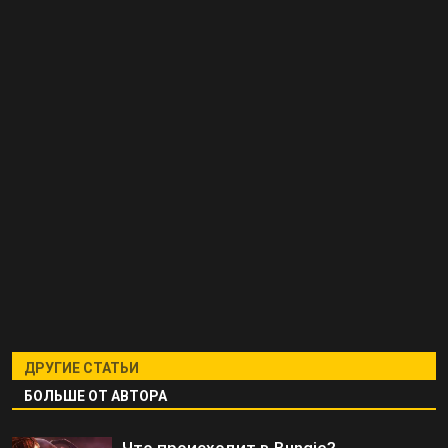
ДРУГИЕ СТАТЬИ
БОЛЬШЕ ОТ АВТОРА