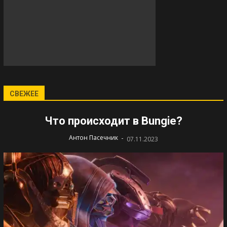
СВЕЖЕЕ
Что происходит в Bungie?
-
Антон Пасечник
07.11.2023