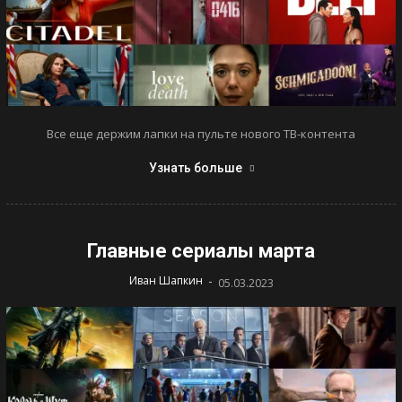
Все еще держим лапки на пульте нового ТВ-контента
Узнать больше
Главные сериалы марта
-
Иван Шапкин
05.03.2023