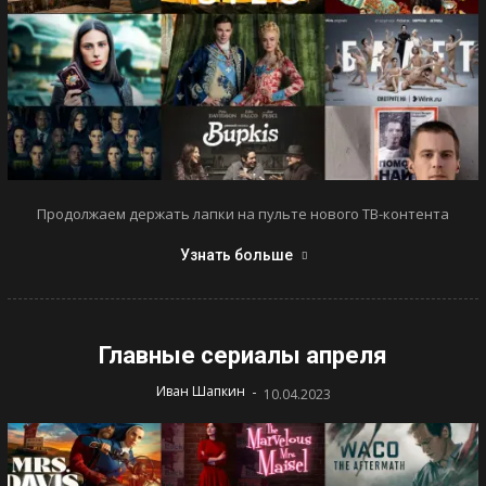
Продолжаем держать лапки на пульте нового ТВ-контента
Узнать больше
Главные сериалы апреля
-
Иван Шапкин
10.04.2023