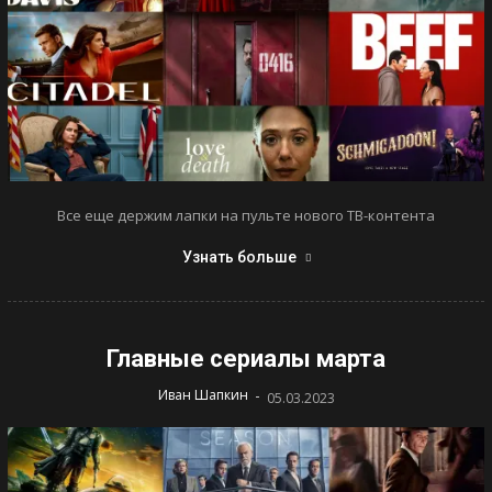
Все еще держим лапки на пульте нового ТВ-контента
Узнать больше
Главные сериалы марта
-
Иван Шапкин
05.03.2023