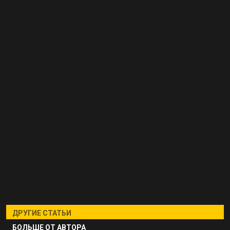
ДРУГИЕ СТАТЬИ
БОЛЬШЕ ОТ АВТОРА