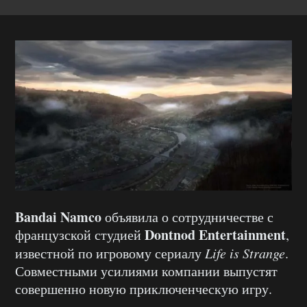
Bandai Namco
объявила о сотрудничестве с
Dontnod Entertainment
французской студией
,
известной по игровому сериалу
Life is Strange
.
Совместными усилиями компании выпустят
совершенно новую приключенческую игру.