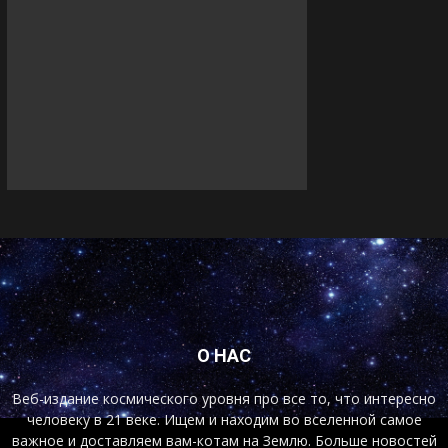
О НАС
Веб-издание космического уровня про все то, что интересно
человеку в 21 веке. Ищем и находим во вселенной самое
важное и доставляем вам-котам на Землю. Больше новостей