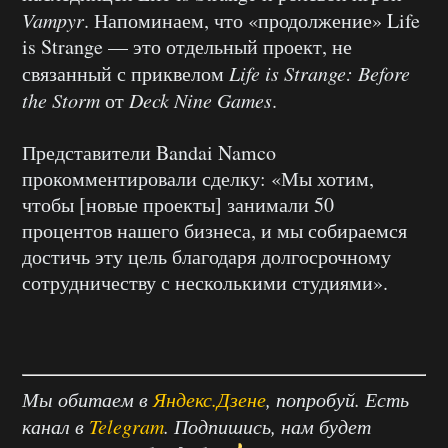
Vampyr
. Напоминаем, что «продолжение» Life
is Strange — это отдельный проект, не
связанный с приквелом
Life is Strange: Before
the Storm
от
Deck Nine Games
.
Представители Bandai Namco
прокомментировали сделку: «Мы хотим,
чтобы [новые проекты] занимали 50
процентов нашего бизнеса, и мы собираемся
достичь эту цель благодаря долгосрочному
сотрудничеству с несколькими студиями».
Мы обитаем в
Яндекс.Дзене
, попробуй. Есть
канал в
Telegram
. Подпишись, нам будет