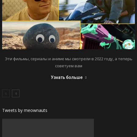
Эти фильмы, сериалы и аниме мы смотрели в 2022 году, а теперь
советуем вам
Узнать больше
Tweets by meownauts