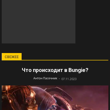
СВЕЖЕЕ
Что происходит в Bungie?
-
Антон Пасечник
07.11.2023