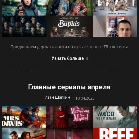
Продолжаем держать лапки на пульте нового ТВ-контента
Узнать больше
Главные сериалы апреля
-
Иван Шапкин
10.04.2023