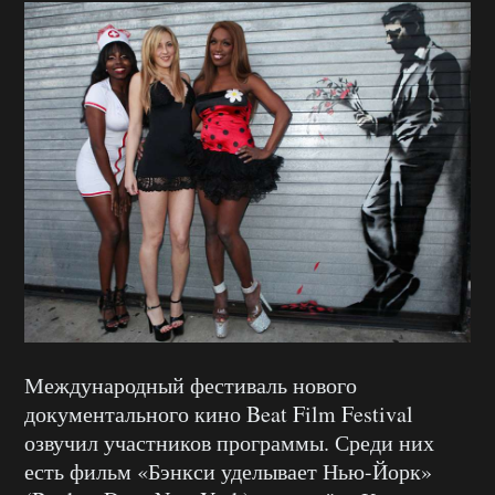
Международный фестиваль нового
документального кино Beat Film Festival
озвучил участников программы. Среди них
есть фильм «Бэнкси уделывает Нью-Йорк»