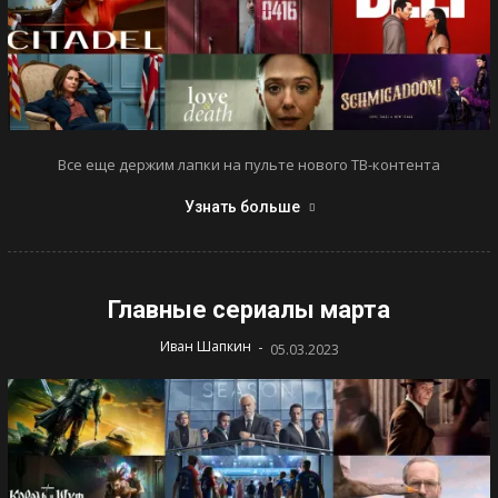
Все еще держим лапки на пульте нового ТВ-контента
Узнать больше
Главные сериалы марта
-
Иван Шапкин
05.03.2023