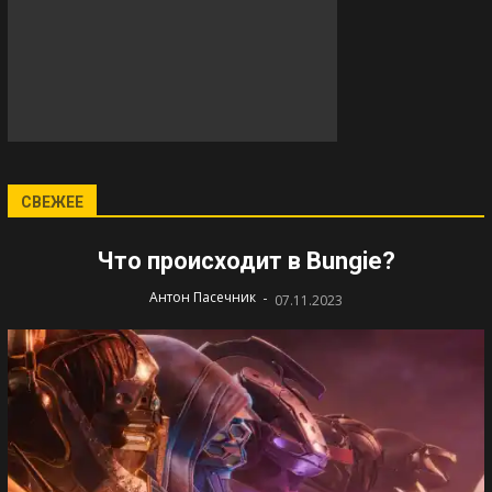
СВЕЖЕЕ
Что происходит в Bungie?
-
Антон Пасечник
07.11.2023