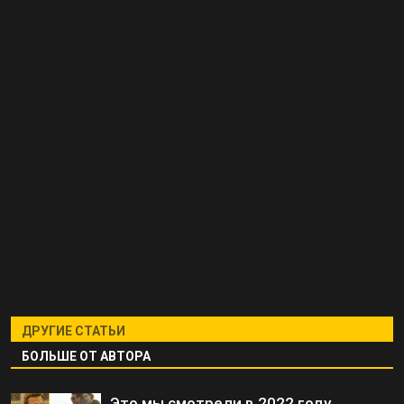
ДРУГИЕ СТАТЬИ
БОЛЬШЕ ОТ АВТОРА
Это мы смотрели в 2022 году