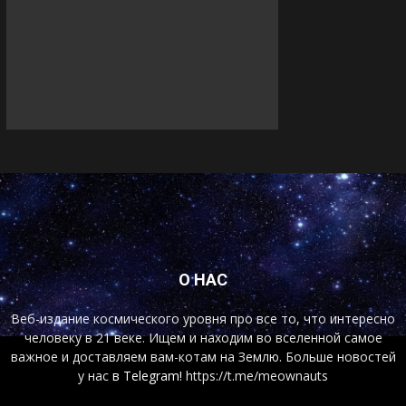
О НАС
Веб-издание космического уровня про все то, что интересно
человеку в 21 веке. Ищем и находим во вселенной самое
важное и доставляем вам-котам на Землю. Больше новостей
у нас
в Telegram!
https://t.me/meownauts