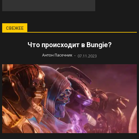
СВЕЖЕЕ
Что происходит в Bungie?
-
Антон Пасечник
07.11.2023