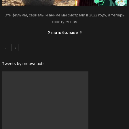
Эти фильмы, сериалы и аниме мы смотрели в 2022 году, а теперь
советуем вам
Узнать больше
Tweets by meownauts