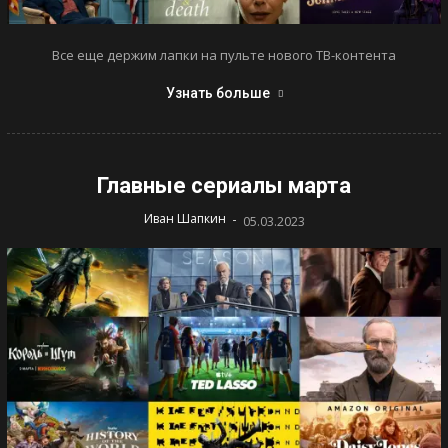
Все еще держим лапки на пульте нового ТВ-контента
Узнать больше
Главные сериалы марта
-
Иван Шапкин
05.03.2023