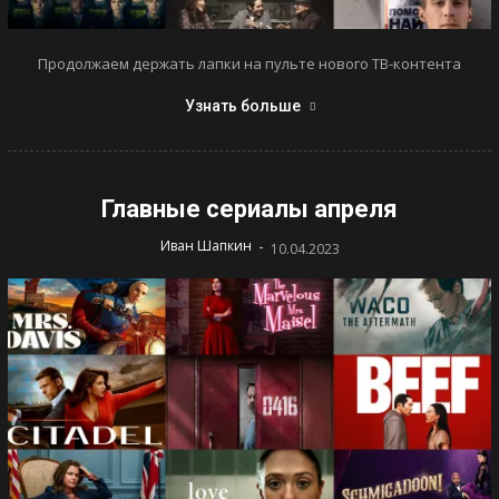
Продолжаем держать лапки на пульте нового ТВ-контента
Узнать больше
Главные сериалы апреля
-
Иван Шапкин
10.04.2023