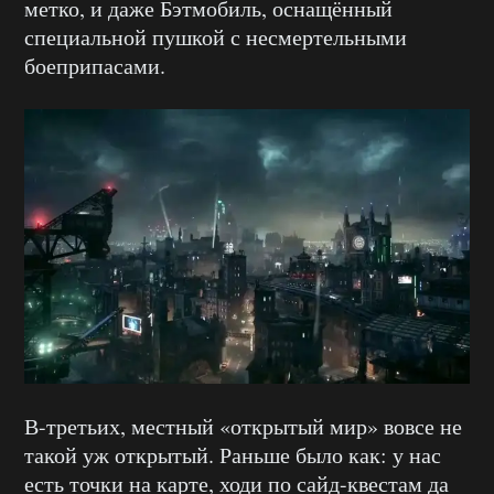
метко, и даже Бэтмобиль, оснащённый
специальной пушкой с несмертельными
боеприпасами.
В-третьих, местный «открытый мир» вовсе не
такой уж открытый. Раньше было как: у нас
есть точки на карте, ходи по сайд-квестам да