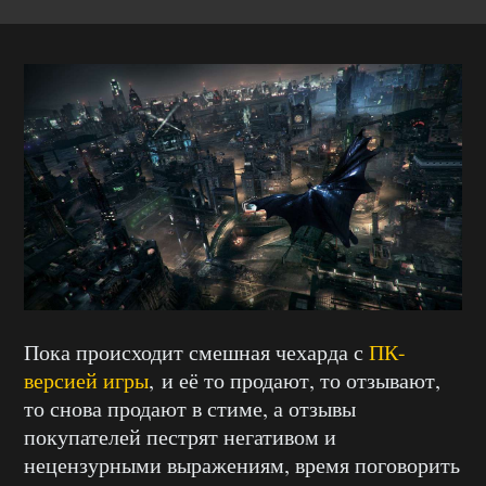
Пока происходит смешная чехарда с
ПК-
версией игры
, и её то продают, то отзывают,
то снова продают в стиме, а отзывы
покупателей пестрят негативом и
нецензурными выражениям, время поговорить