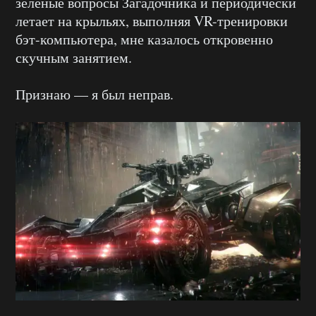
зелёные вопросы Загадочника и периодически
летает на крыльях, выполняя VR-тренировки
бэт-компьютера, мне казалось откровенно
скучным занятием.
Признаю — я был неправ.