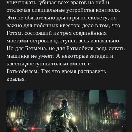
уничтожать, убирая всех врагов на ней и
отключая специальные устройства контроля.
Это не обязательно для игры по сюжету, но
важно для побочных квестов: дело в том, что
Готэм, состоящий из трёх соединённых
мостами островов доступен весь изначально.
Но для Бэтмена, не для Бэтмобиля, ведь летать
машинка не умеет. А некоторые загадки и
квесты доступны только вместе с
Бэтмобилем. Так что время расправить
крылья.