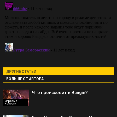
ДРУГИЕ СТАТЬИ
БОЛЬШЕ ОТ АВТОРА
Что происходит в Bungie?
Игровые
новости