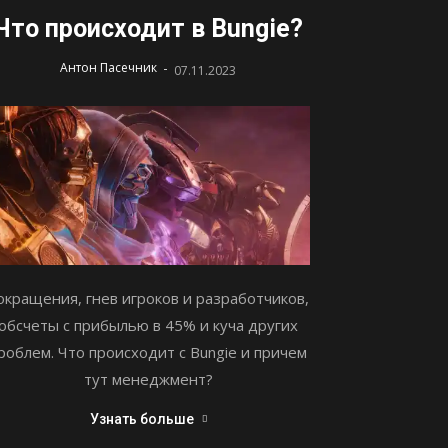
Что происходит в Bungie?
-
Антон Пасечник
07.11.2023
окращения, гнев игроков и разработчиков,
обсчеты с прибылью в 45% и куча других
роблем. Что происходит с Bungie и причем
тут менеджмент?
Узнать больше