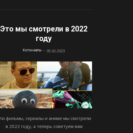
Это мы смотрели в 2022
году
-
Котонавты
05.02.2023
ти фильмы, сериалы и аниме мы смотрели
в 2022 году, а теперь советуем вам