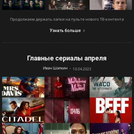
Продолжаем держать лапки на пульте нового ТВ-контента
Узнать больше
Главные сериалы апреля
-
Иван Шапкин
10.04.2023