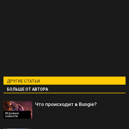
ДРУГИЕ СТАТЬИ
БОЛЬШЕ ОТ АВТОРА
Что происходит в Bungie?
Игровые
новости