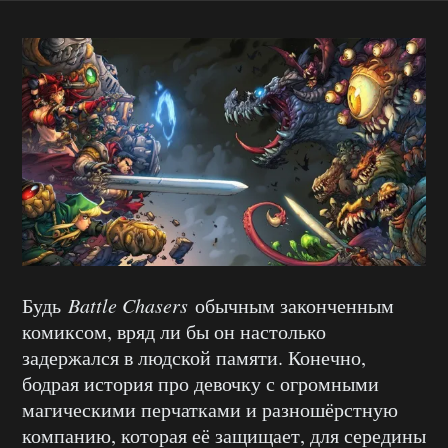
Будь
Battle Chasers
обычным законченным
комиксом, вряд ли бы он настолько
задержался в людской памяти. Конечно,
бодрая история про девочку с огромными
магическими перчатками и разношёрстную
компанию, которая её защищает, для середины