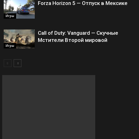
Forza Horizon 5 — Отпуск в Мексике
Игры
Call of Duty: Vanguard — Скучные
Мстители Второй мировой
Игры