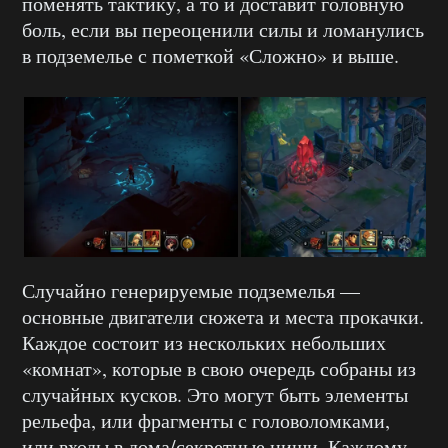
поменять тактику, а то и доставит головную
боль, если вы переоценили силы и ломанулись
в подземелье с пометкой «Сложно» и выше.
Случайно генерируемые подземелья —
основные двигатели сюжета и места прокачки.
Каждое состоит из нескольких небольших
«комнат», которые в свою очередь собраны из
случайных кусков. Это могут быть элементы
рельефа, или фрагменты с головоломками,
или входы в дома/секретные ниши. Каждому