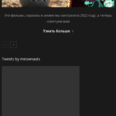
Эти фильмы, сериалы и аниме мы смотрели в 2022 году, а теперь
советуем вам
Узнать больше
Tweets by meownauts