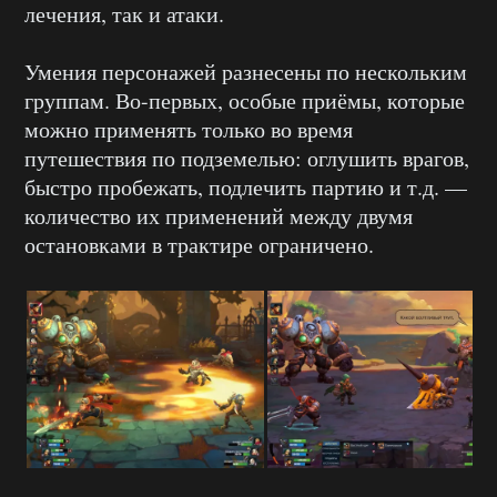
лечения, так и атаки.
Умения персонажей разнесены по нескольким
группам. Во-первых, особые приёмы, которые
можно применять только во время
путешествия по подземелью: оглушить врагов,
быстро пробежать, подлечить партию и т.д. —
количество их применений между двумя
остановками в трактире ограничено.