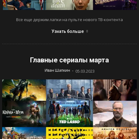
Все еще держим лапки на пульте нового ТВ-контента
Узнать больше
Главные сериалы марта
-
Иван Шапкин
05.03.2023