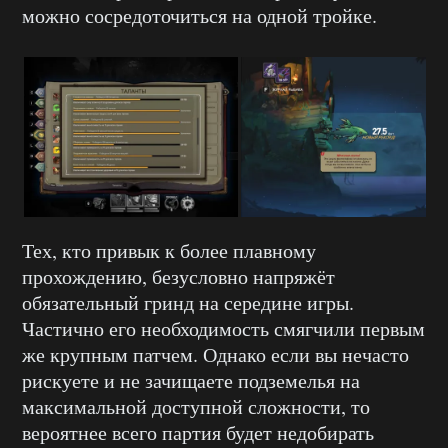
можно сосредоточиться на одной тройке.
Тех, кто привык к более плавному
прохождению, безусловно напряжёт
обязательный гринд на середине игры.
Частично его необходимость смягчили первым
же крупным патчем. Однако если вы нечасто
рискуете и не зачищаете подземелья на
максимальной доступной сложности, то
вероятнее всего партия будет недобирать