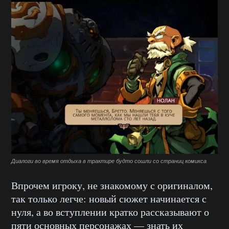
Диалоги во время отдыха в трактире будто сошли со страниц комикса
Впрочем игроку, не знакомому с оригиналом,
так только легче: новый сюжет начинается с
нуля, а во вступлении кратко рассказывают о
пяти основных персонажах — знать их