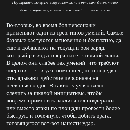
Перекрашенные враги встречаются, но в основном достаточно
детализированы, чтобы это не так бросалось в глаза
Во-вторых, во время боя персонажи
применяют один из трёх типов умений. Самые
базовые кастуются мгновенно и бесплатно, да
ещё и добавляют на текущий бой заряд,
который расходуется раньше основной маны.
В целом они слабее тех умений, что требуют
энергии — эти уже помощнее, но и нередко
откладывают действие персонажа на
несколько ходов. В таких случаях важно
следить за шкалой инициативы, чтобы
вовремя применить заклинания поддержки
или вместо атаки по площади провести более
быструю и точечную, чтобы добить врага,
готовящегося вот-вот нанести удар.