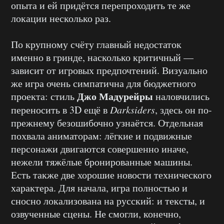
опыта и ей придётся перепроходить те же
локации несколько раз.
По крупному счёту главный недостаток
именно в гринде, насколько критичный —
зависит от игровых предпочтений. Визуально
же игра очень симпатична для бюджетного
Джо Мадурейры
проекта: стиль
наловчились
переносить в 3D ещё в
Darksiders
, здесь он по-
прежнему безошибочно узнаётся. Отдельная
похвала аниматорам: лёгкие и подвижные
персонажи двигаются совершенно иначе,
нежели тяжёлые бронированные машины.
Есть также две хорошие новости технического
характера. Для начала, игра полностью и
сносно локализована на русский: и тексты, и
озвученные сцены. Не смогли, конечно,