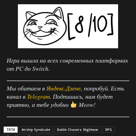
Игра вышла на всех современных платформах
от PC до Switch.
Мы обитаем в
Яндекс.Дзене
, попробуй. Есть
канал в
Telegram
. Подпишись, нам будет
приятно, а тебе удобно
Meow!
ТЕГИ
Airship Syndicate
Battle Chasers: Nightwar
RPG