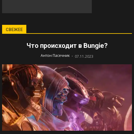
СВЕЖЕЕ
Что происходит в Bungie?
-
Антон Пасечник
07.11.2023