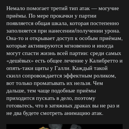
Немало помогает третий тип атак — могучие
приёмы. По мере прокачки у партии
появляется общая шкала, которая постепенно
заполняется при нанесении/получении урона.
Она-то и открывает доступ к особым приёмам,
которые активируются мгновенно и иногда
могут спасти жизнь всей партии: среди самых
«дешёвых» есть общее лечение у Калибретто и
опять-таки щиты у Галли. Каждый такой
скилл сопровождается эффектным роликом,
вот только проматывать их нельзя. Чем
дальше, тем чаще подобные приёмы
приходится пускать в дело, поэтому
готовьтесь, что в затяжных драках вы не раз и
не два будете смотреть анимацию атак.