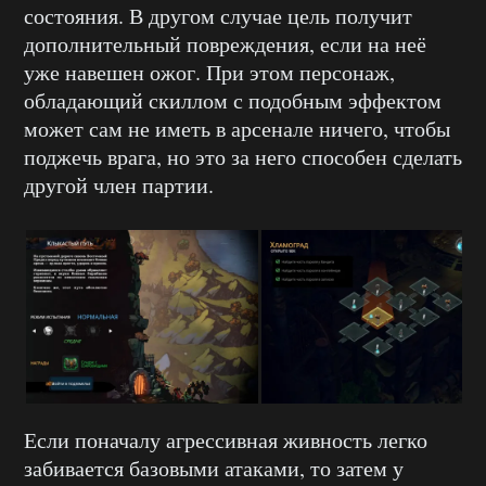
состояния. В другом случае цель получит
дополнительный повреждения, если на неё
уже навешен ожог. При этом персонаж,
обладающий скиллом с подобным эффектом
может сам не иметь в арсенале ничего, чтобы
поджечь врага, но это за него способен сделать
другой член партии.
Если поначалу агрессивная живность легко
забивается базовыми атаками, то затем у