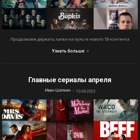
Продолжаем держать лапки на пульте нового ТВ-контента
Узнать больше
Главные сериалы апреля
-
Иван Шапкин
10.04.2023