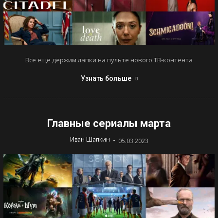
Все еще держим лапки на пульте нового ТВ-контента
Узнать больше
Главные сериалы марта
-
Иван Шапкин
05.03.2023