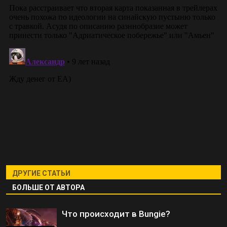
ДРУГИЕ СТАТЬИ
БОЛЬШЕ ОТ АВТОРА
Что происходит в Bungie?