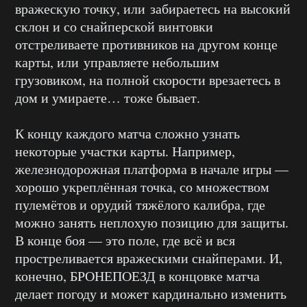
вражескую точку, или забираетесь на высокий
склон и со снайперской винтовки
отстреливаете противников на другом конце
карты, или управляете небольшим
грузовиком, на полной скорости врезаетесь в
дом и умираете… тоже бывает.
К концу каждого матча сложно узнать
некоторые участки карты. Например,
железнодорожная платформа в начале игры —
хорошо укреплённая точка, со множеством
пулемётов и орудий тяжёлого калибра, где
можно занять неплохую позицию для защиты.
В конце боя — это поле, где всё и вся
простреливается вражескими снайперами. И,
конечно, БРОНЕПОЕЗД в концовке матча
делает погоду и может кардинально изменить