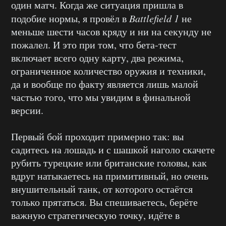
один матч. Когда же ситуация пришла в
подобие нормы, я провёл в
Battlefield 1
не
меньше шести часов кряду и ни на секунду не
пожалел. И это при том, что бета-тест
включает всего одну карту, два режима,
ограниченное количество оружия и техники,
да и вообще по факту является лишь малой
частью того, что мы увидим в финальной
версии.
Первый бой проходит примерно так: вы
садитесь на лошадь и с шашкой наголо скачете
рубить турецкие или британские головы, как
вдруг натыкаетесь на примитивный, но очень
внушительный танк, от которого остаётся
только прятаться. Вы спешиваетесь, берёте
важную стратегическую точку, идёте в