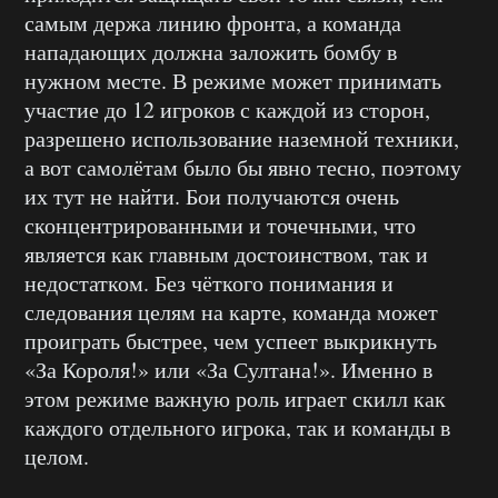
самым держа линию фронта, а команда
нападающих должна заложить бомбу в
нужном месте. В режиме может принимать
участие до 12 игроков с каждой из сторон,
разрешено использование наземной техники,
а вот самолётам было бы явно тесно, поэтому
их тут не найти. Бои получаются очень
сконцентрированными и точечными, что
является как главным достоинством, так и
недостатком. Без чёткого понимания и
следования целям на карте, команда может
проиграть быстрее, чем успеет выкрикнуть
«За Короля!» или «За Султана!». Именно в
этом режиме важную роль играет скилл как
каждого отдельного игрока, так и команды в
целом.