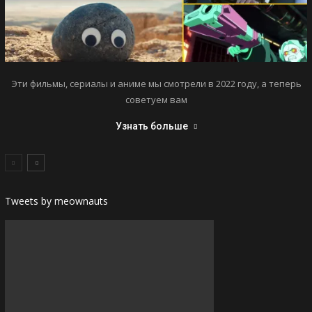
Эти фильмы, сериалы и аниме мы смотрели в 2022 году, а теперь
советуем вам
Узнать больше
Tweets by meownauts