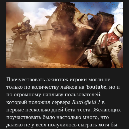
Прочувствовать ажиотаж игроки могли не
Youtube
только по количеству лайков на
, но и
по огромному наплыву пользователей,
который положил сервера
Battlefield 1
в
первые несколько дней бета-теста. Желающих
поучаствовать было настолько много, что
далеко не у всех получилось сыграть хотя бы