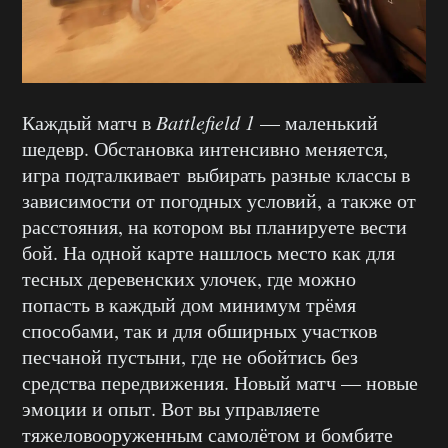
Каждый матч в
Battlefield 1
— маленький
шедевр. Обстановка интенсивно меняется,
игра подталкивает выбирать разные классы в
зависимости от погодных условий, а также от
расстояния, на котором вы планируете вести
бой. На одной карте нашлось место как для
тесных деревенских улочек, где можно
попасть в каждый дом минимум трёмя
способами, так и для обширных участков
песчаной пустыни, где не обойтись без
средства передвижения. Новый матч — новые
эмоции и опыт. Вот вы управляете
тяжеловооруженным самолётом и бомбите