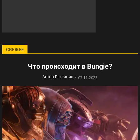
СВЕЖЕЕ
Что происходит в Bungie?
-
Антон Пасечник
07.11.2023