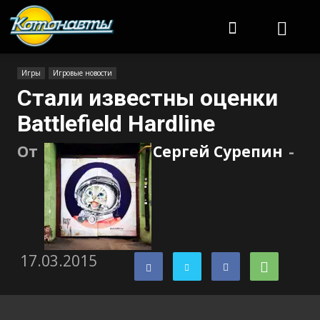
Котонавты
Игры
Игровые новости
Стали известны оценки
Battlefield Hardline
От
Сергей Сурепин
-
17.03.2015