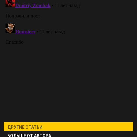
ДРУГИЕ СТАТЬИ
БОЛЬШЕ ОТ АВТОРА