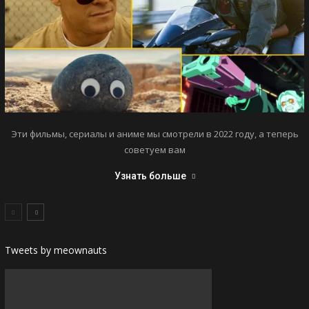
Эти фильмы, сериалы и аниме мы смотрели в 2022 году, а теперь
советуем вам
Узнать больше
Tweets by meownauts