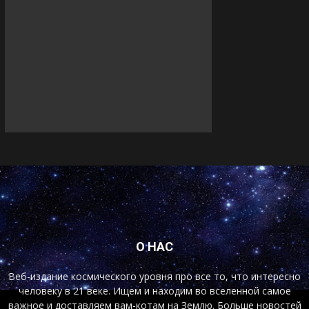
О НАС
Веб-издание космического уровня про все то, что интересно
человеку в 21 веке. Ищем и находим во вселенной самое
важное и доставляем вам-котам на Землю. Больше новостей