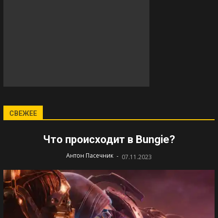
СВЕЖЕЕ
Что происходит в Bungie?
-
Антон Пасечник
07.11.2023