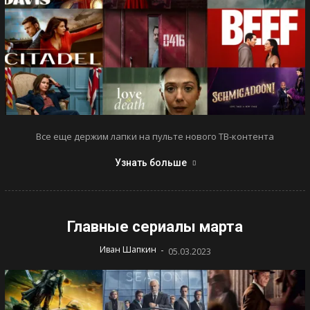
Все еще держим лапки на пульте нового ТВ-контента
Узнать больше
Главные сериалы марта
-
Иван Шапкин
05.03.2023