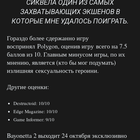
СИКВЕЛА ОДИН ИЗ САМЫХ
ЗАХВАТЫВАЮЩИХ ЭКШЕНОВ В
КОТОРЫЕ МНЕ УДАЛОСЬ ПОИГРАТЬ.
Гораздо более сдержанно игру
воспринял Polygon, оценив игру всего на 7.5
баллов из 10. Главным минусом игры, по их
мнению, является (кто бы мог подумать)
излишняя сексуальность героини.
Другие оценки:
Destructoid: 10/10
Edge Magazine: 10/10
Game Informer: 9/10
Bayonetta 2 выходит 24 октября эксклюзивно