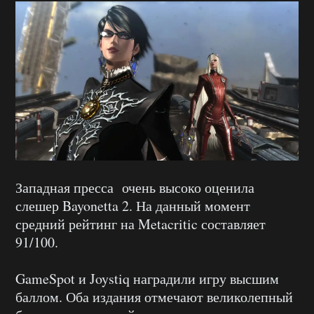
Западная пресса очень высоко оценила
слешер Bayonetta 2. На данный момент
средний рейтинг на Metacritic составляет
91/100.
GameSpot и Joystiq наградили игру высшим
баллом. Оба издания отмечают великолепный