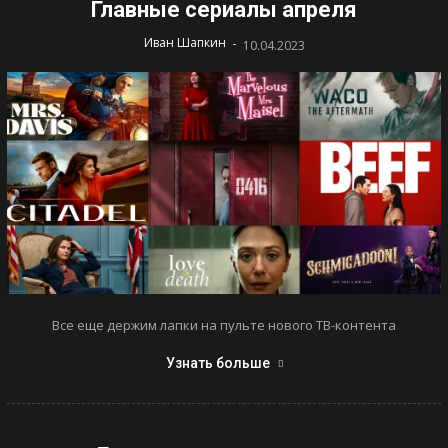
Главные сериалы апреля
-
Иван Шапкин
10.04.2023
Все еще держим лапки на пульте нового ТВ-контента
Узнать больше