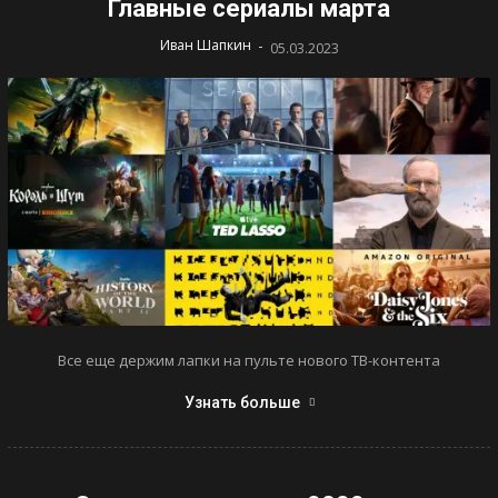
Главные сериалы марта
-
Иван Шапкин
05.03.2023
Все еще держим лапки на пульте нового ТВ-контента
Узнать больше