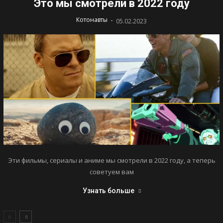
Это мы смотрели в 2022 году
-
Котонавты
05.02.2023
Эти фильмы, сериалы и аниме мы смотрели в 2022 году, а теперь
советуем вам
Узнать больше