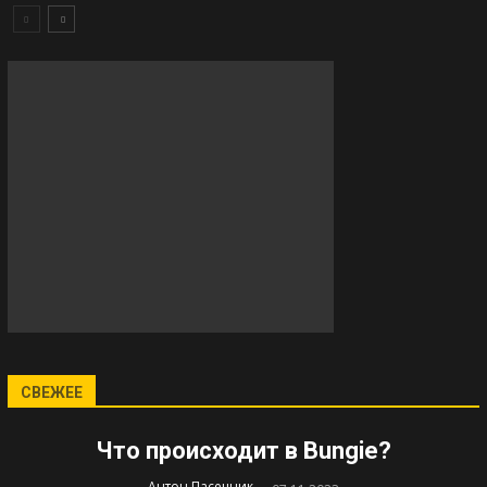
СВЕЖЕЕ
Что происходит в Bungie?
-
Антон Пасечник