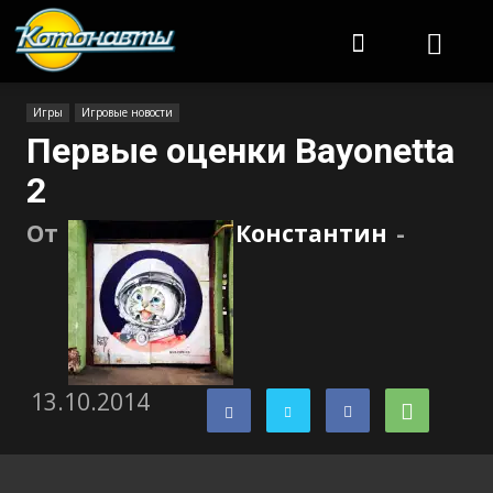
Котонавты
Игры
Игровые новости
Первые оценки Bayonetta
2
От
Константин
-
13.10.2014