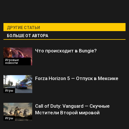
ДРУГИЕ СТАТЬИ
БОЛЬШЕ ОТ АВТОРА
Что происходит в Bungie?
Игровые
новости
Forza Horizon 5 — Отпуск в Мексике
Игры
Call of Duty: Vanguard — Скучные
Мстители Второй мировой
Игры