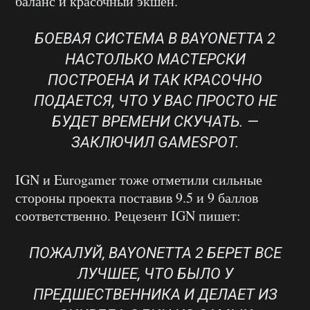
баланс и красочный экшен.
БОЕВАЯ СИСТЕМА В BAYONETTA 2
НАСТОЛЬКО МАСТЕРСКИ
ПОСТРОЕНА И ТАК КРАСОЧНО
ПОДАЕТСЯ, ЧТО У ВАС ПРОСТО НЕ
БУДЕТ ВРЕМЕНИ СКУЧАТЬ. —
ЗАКЛЮЧИЛ GAMESPOT.
IGN и Eurogamer тоже отметили сильные
стороны проекта поставив 9.5 и 9 баллов
соответственно. Рецезент IGN пишет:
ПОЖАЛУЙ, BAYONETTA 2 БЕРЕТ ВСЕ
ЛУЧШЕЕ, ЧТО БЫЛО У
ПРЕДШЕСТВЕННИКА И ДЕЛАЕТ ИЗ