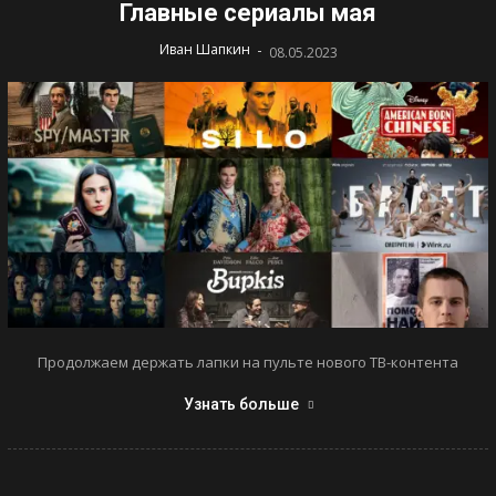
Главные сериалы мая
-
Иван Шапкин
08.05.2023
Продолжаем держать лапки на пульте нового ТВ-контента
Узнать больше