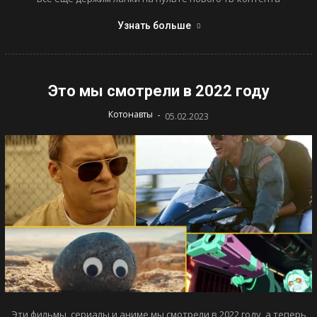
Узнать больше
Это мы смотрели в 2022 году
-
Котонавты
05.02.2023
Эти фильмы, сериалы и аниме мы смотрели в 2022 году, а теперь