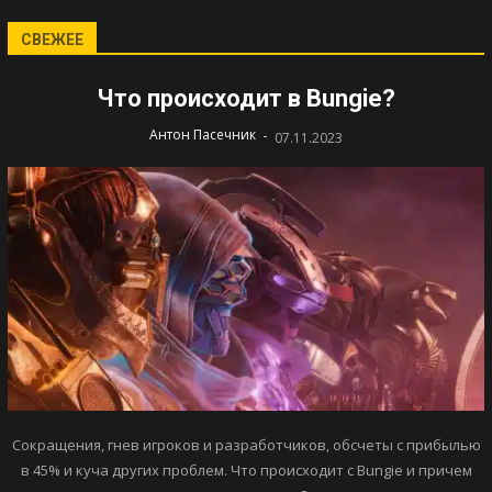
СВЕЖЕЕ
Что происходит в Bungie?
-
Антон Пасечник
07.11.2023
Сокращения, гнев игроков и разработчиков, обсчеты с прибылью
в 45% и куча других проблем. Что происходит с Bungie и причем