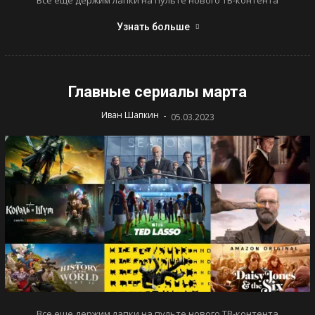
Узнать больше
Главные сериалы марта
-
Иван Шапкин
05.03.2023
Все еще держим лапки на пульте нового ТВ-контента