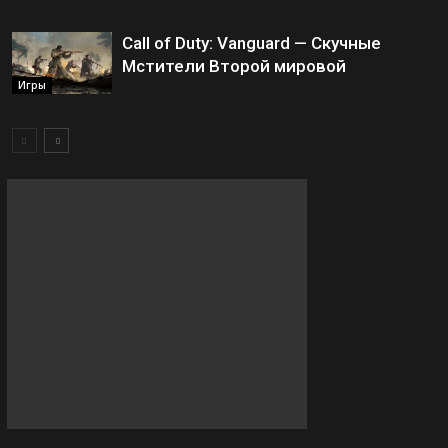
Call of Duty: Vanguard — Скучные
Мстители Второй мировой
Игры