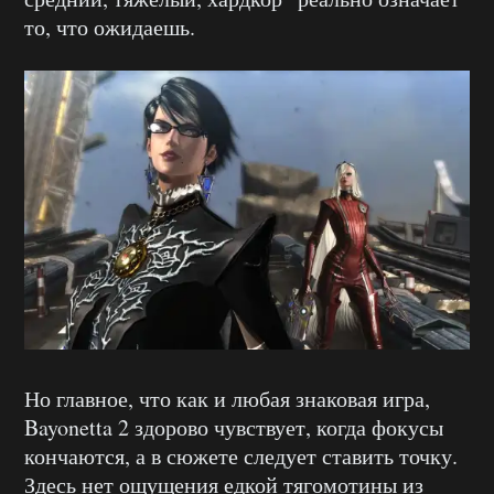
то, что ожидаешь.
Но главное, что как и любая знаковая игра,
Bayonetta 2 здорово чувствует, когда фокусы
кончаются, а в сюжете следует ставить точку.
Здесь нет ощущения едкой тягомотины из