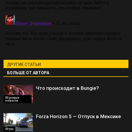
ДРУГИЕ СТАТЬИ
БОЛЬШЕ ОТ АВТОРА
Что происходит в Bungie?
Игровые
новости
Forza Horizon 5 — Отпуск в Мексике
Игры