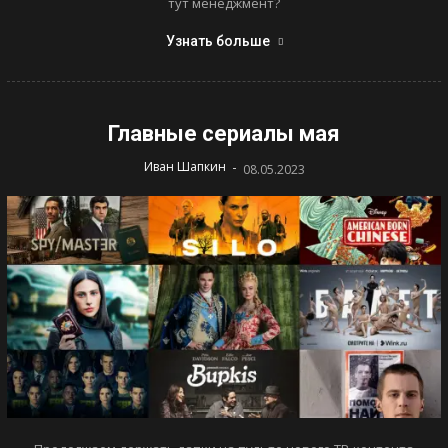
тут менеджмент?
Узнать больше
Главные сериалы мая
-
Иван Шапкин
08.05.2023