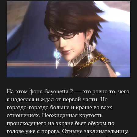
На этом фоне Bayonetta 2 — это ровно то, чего
я надеялся и ждал от первой части. Но
гораздо-гораздо больше и краше во всех
отношениях. Неожиданная крутость
происходящего на экране бьет обухом по
голове уже с порога. Отныне заклинательница