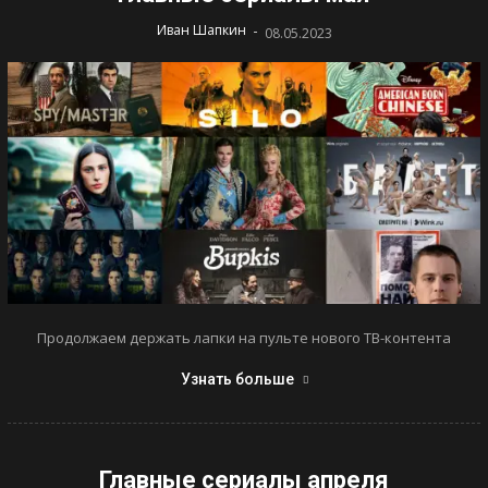
-
Иван Шапкин
08.05.2023
Продолжаем держать лапки на пульте нового ТВ-контента
Узнать больше
Главные сериалы апреля