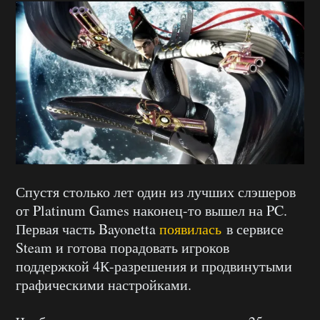
Спустя столько лет один из лучших слэшеров
от Platinum Games наконец-то вышел на PC.
Первая часть Bayonetta
появилась
в сервисе
Steam и готова порадовать игроков
поддержкой 4К-разрешения и продвинутыми
графическими настройками.