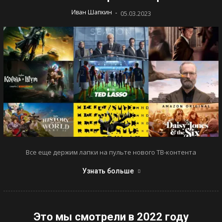
-
Иван Шапкин
05.03.2023
Все еще держим лапки на пульте нового ТВ-контента
Узнать больше
Это мы смотрели в 2022 году