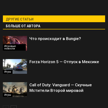
ДРУГИЕ СТАТЬИ
БОЛЬШЕ ОТ АВТОРА
Что происходит в Bungie?
Игровые
новости
Forza Horizon 5 — Отпуск в Мексике
Игры
Call of Duty: Vanguard — Скучные
Мстители Второй мировой
Игры