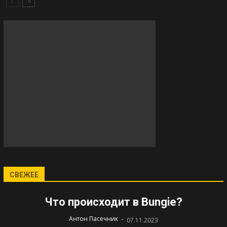
СВЕЖЕЕ
Что происходит в Bungie?
-
Антон Пасечник
07.11.2023