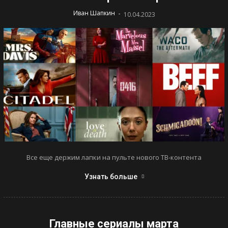
-
Иван Шапкин
10.04.2023
Все еще держим лапки на пульте нового ТВ-контента
Узнать больше
Главные сериалы марта