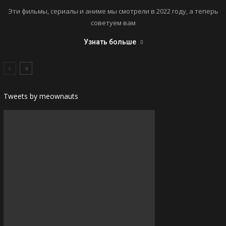
Эти фильмы, сериалы и аниме мы смотрели в 2022 году, а теперь
советуем вам
Узнать больше
Tweets by meownauts