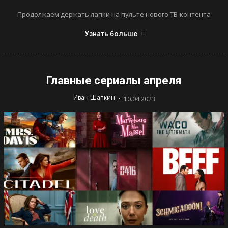
Продолжаем держать лапки на пульте нового ТВ-контента
Узнать больше
Главные сериалы апреля
-
Иван Шапкин
10.04.2023