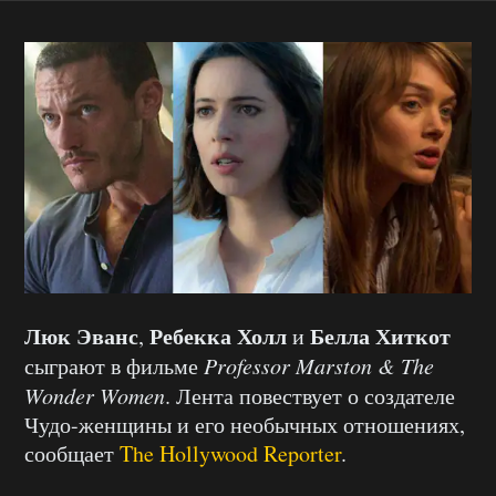
Люк Эванс
Ребекка Холл
Белла Хиткот
,
и
сыграют в фильме
Professor Marston & The
Wonder Women
. Лента повествует о создателе
Чудо-женщины и его необычных отношениях,
сообщает
The Hollywood Reporter
.