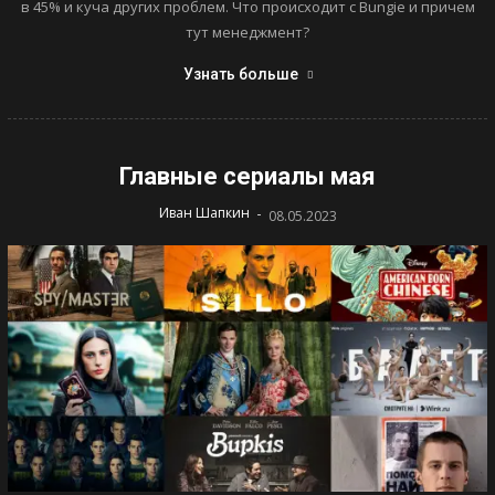
в 45% и куча других проблем. Что происходит с Bungie и причем
тут менеджмент?
Узнать больше
Главные сериалы мая
-
Иван Шапкин
08.05.2023