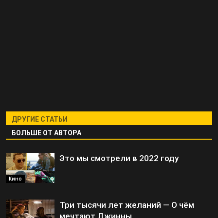
ДРУГИЕ СТАТЬИ
БОЛЬШЕ ОТ АВТОРА
Это мы смотрели в 2022 году
Кино
Три тысячи лет желаний — О чём
мечтают Джинны