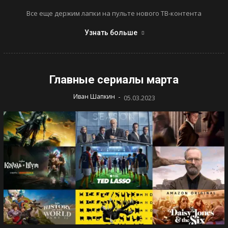
Все еще держим лапки на пульте нового ТВ-контента
Узнать больше
Главные сериалы марта
-
Иван Шапкин
05.03.2023