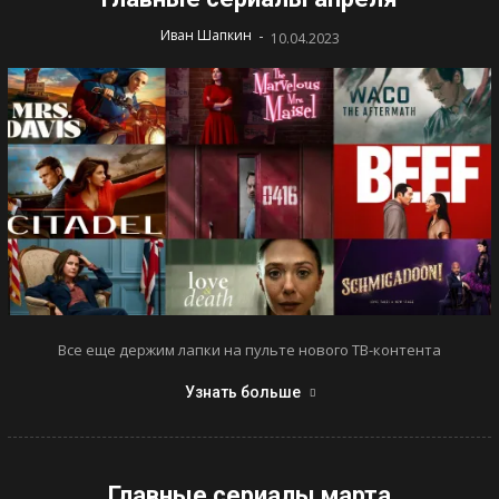
-
Иван Шапкин
10.04.2023
Все еще держим лапки на пульте нового ТВ-контента
Узнать больше
Главные сериалы марта