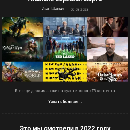
-
Иван Шапкин
05.03.2023
Все еще держим лапки на пульте нового ТВ-контента
Узнать больше
Это мы смотрели в 2022 году