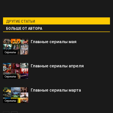
ДРУГИЕ СТАТЬИ
БОЛЬШЕ ОТ АВТОРА
Главные сериалы мая
Сериалы
Главные сериалы апреля
Сериалы
Главные сериалы марта
Сериалы