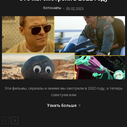
-
Котонавты
05.02.2023
Эти фильмы, сериалы и аниме мы смотрели в 2022 году, а теперь
советуем вам
Узнать больше