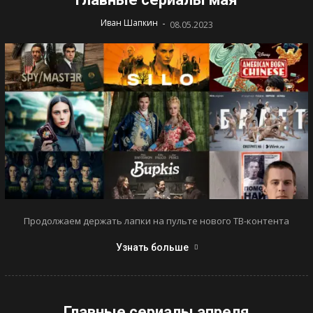
-
Иван Шапкин
08.05.2023
Продолжаем держать лапки на пульте нового ТВ-контента
Узнать больше
Главные сериалы апреля