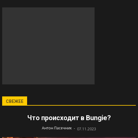
СВЕЖЕЕ
Что происходит в Bungie?
-
Антон Пасечник
07.11.2023