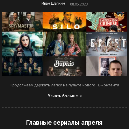
-
Иван Шапкин
08.05.2023
Продолжаем держать лапки на пульте нового ТВ-контента
Узнать больше
Главные сериалы апреля