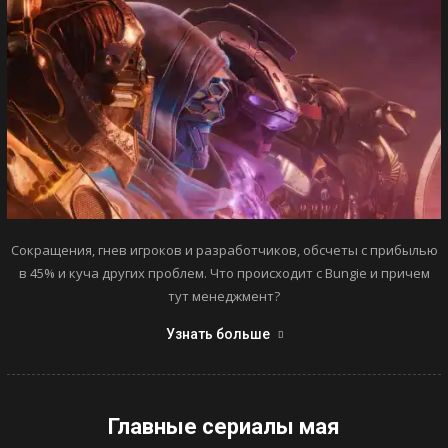
Сокращения, гнев игроков и разработчиков, обсчеты с прибылью
в 45% и куча других проблем. Что происходит с Bungie и причем
тут менеджмент?
Узнать больше
Главные сериалы мая