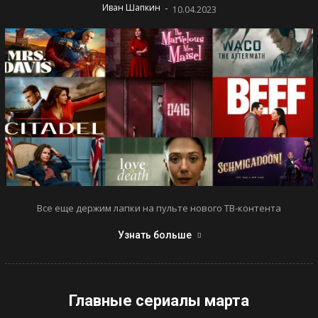
-
Иван Шапкин
10.04.2023
Все еще держим лапки на пульте нового ТВ-контента
Узнать больше
Главные сериалы марта