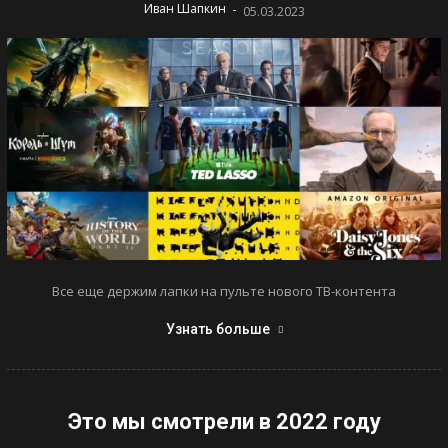
-
Иван Шапкин
05.03.2023
Все еще держим лапки на пульте нового ТВ-контента
Узнать больше
Это мы смотрели в 2022 году