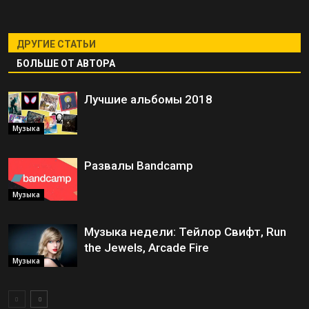
ДРУГИЕ СТАТЬИ
БОЛЬШЕ ОТ АВТОРА
Лучшие альбомы 2018
Музыка
Развалы Bandcamp
Музыка
Музыка недели: Тейлор Свифт, Run
the Jewels, Arcade Fire
Музыка