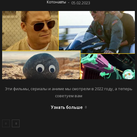
-
Котонавты
05.02.2023
Эти фильмы, сериалы и аниме мы смотрели в 2022 году, а теперь
советуем вам
Узнать больше