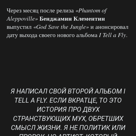
Через месяц после релиза
«Phantom of
Бенджамин Клементин
Aleppoville»
выпустил
«God Save the Jungle»
и анонсировал
дату выхода своего нового альбома
I Tell a Fly
.
Я НАПИСАЛ СВОЙ ВТОРОЙ АЛЬБОМ I
TELL A FLY. ЕСЛИ ВКРАТЦЕ, ТО ЭТО
ИСТОРИЯ ПРО ДВУХ
СТРАНСТВУЮЩИХ МУХ, ОБРЕТШИХ
СМЫСЛ ЖИЗНИ. Я НЕ ПОЛИТИК ИЛИ