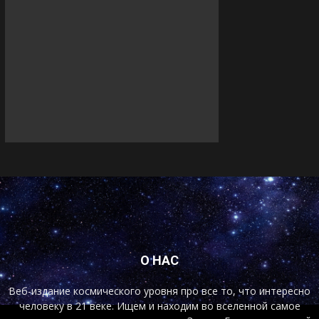
О НАС
Веб-издание космического уровня про все то, что интересно
человеку в 21 веке. Ищем и находим во вселенной самое