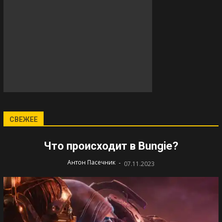
СВЕЖЕЕ
Что происходит в Bungie?
-
Антон Пасечник
07.11.2023