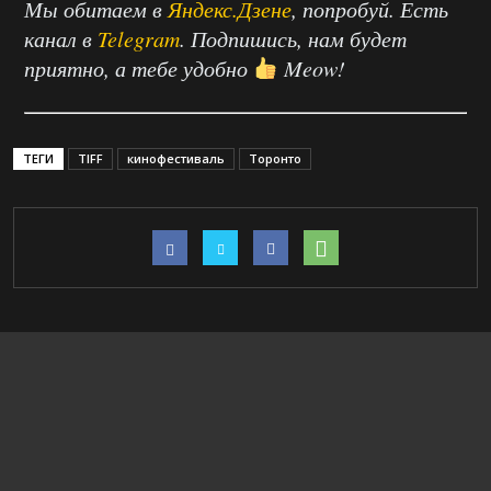
Мы обитаем в
Яндекс.Дзене
, попробуй. Есть
канал в
Telegram
. Подпишись, нам будет
приятно, а тебе удобно
Meow!
ТЕГИ
TIFF
кинофестиваль
Торонто