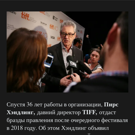
Пирс
Спустя 36 лет работы в организации,
Хэндлинг,
TIFF,
давний директор
отдаст
бразды правления после очередного фестиваля
в 2018 году. Об этом Хэндлинг объявил