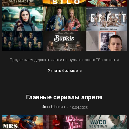
Продолжаем держать лапки на пульте нового ТВ-контента
Узнать больше
Главные сериалы апреля
-
Иван Шапкин
10.04.2023