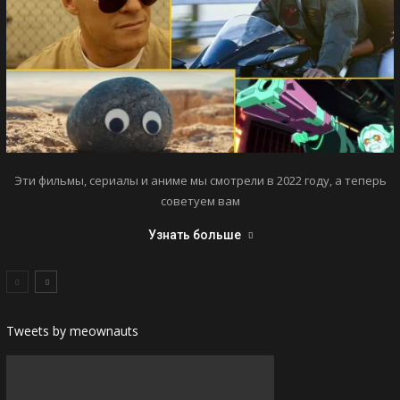
Эти фильмы, сериалы и аниме мы смотрели в 2022 году, а теперь
советуем вам
Узнать больше
Tweets by meownauts