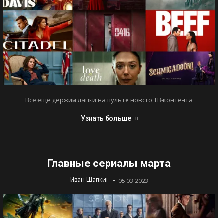
Все еще держим лапки на пульте нового ТВ-контента
Узнать больше
Главные сериалы марта
-
Иван Шапкин
05.03.2023