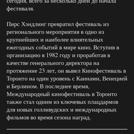
сегодня, всего за несколько дней до начала
фестиваля.
Пирс Хэндлинг превратил фестиваль из
регионального мероприятия в одно из
крупнейших и наиболее влиятельных
ежегодных событий в мире кино. Вступив в
организацию в 1982 году и проработав в
качестве генерального директора на
протяжение 23 лет, он вывел Кинофестиваль в
Торонто на один уровень с Каннами, Венецией
и Берлином. В последнее время,
Международный кинофестиваль в Торонто
также стал одним из ключевых плацдармов
для новых голливудских и международных
фильмов во время сезона наград.