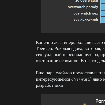
Конечно же, теперь больше всего 
Трейсер. Роковая вдова, которая, 
сексуальный персонаж шутера, пр
отставание огромное. Вот что дел
Еще пара слайдов предоставляют 
интересующейся
Overwatch
явно н
разработчики: