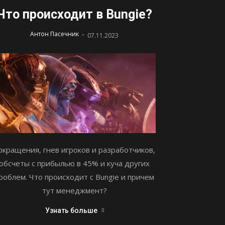
Что происходит в Bungie?
-
Антон Пасечник
07.11.2023
окращения, гнев игроков и разработчиков,
обсчеты с прибылью в 45% и куча других
роблем. Что происходит с Bungie и причем
тут менеджмент?
Узнать больше