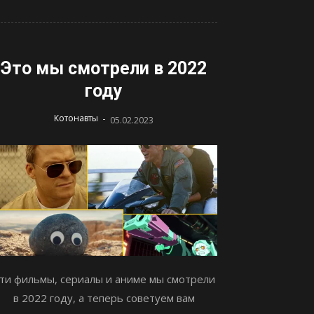
Это мы смотрели в 2022
году
-
Котонавты
05.02.2023
ти фильмы, сериалы и аниме мы смотрели
в 2022 году, а теперь советуем вам