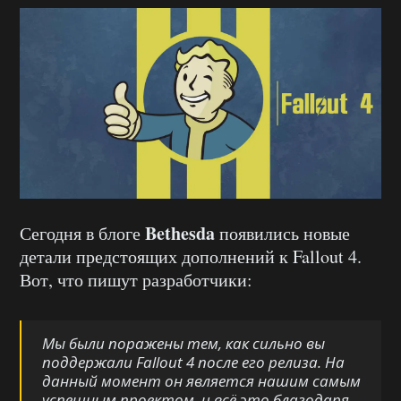
Bethesda
Сегодня в блоге
появились новые
детали предстоящих дополнений к Fallout 4.
Вот, что пишут разработчики:
Мы были поражены тем, как сильно вы
поддержали Fallout 4 после его релиза. На
данный момент он является нашим самым
успешным проектом, и всё это благодаря