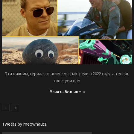
Эти фильмы, сериалы и аниме мы смотрели в 2022 году, а теперь
советуем вам
Узнать больше
Tweets by meownauts