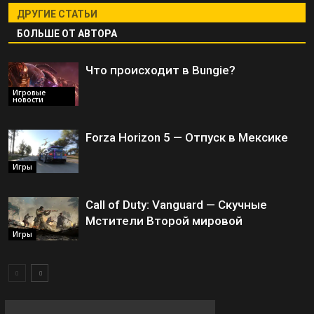
ДРУГИЕ СТАТЬИ
БОЛЬШЕ ОТ АВТОРА
Что происходит в Bungie?
Игровые
новости
Forza Horizon 5 — Отпуск в Мексике
Игры
Call of Duty: Vanguard — Скучные
Мстители Второй мировой
Игры