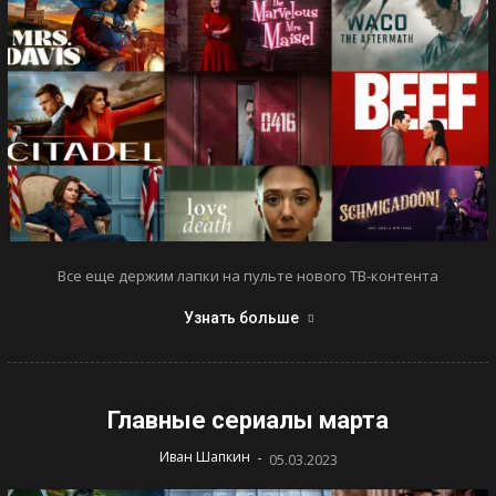
Все еще держим лапки на пульте нового ТВ-контента
Узнать больше
Главные сериалы марта
-
Иван Шапкин
05.03.2023