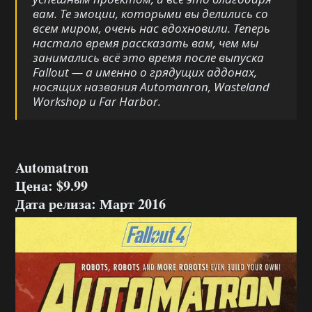
вам. Те эмоции, которыми вы делились со
всем миром, очень нас вдохновили. Теперь
настало время рассказать вам, чем мы
занимались всё это время после выпуска
Fallout — а именно о грядущих аддонах,
носящих названия Automanron, Wasteland
Workshop и Far Harbor.
Automatron
Цена: $9.99
Дата релиза: Март
2016