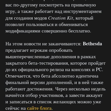
вас по-другому посмотреть на привычную
игру, а также работает над инструментарием
для создания модов
Creation Kit
, который
позволит пользоваться и обмениваться
модификациями совершенно бесплатно.
Bethesda
На этом новости не заканчиваются:
предлагает игрокам опробовать
вышеперечисленные дополнения в рамках
закрытого бета-тестирования, которое пройдет
до их официального релиза на консолях и PC.
Отмечается, что бета абсолютно идентична
финальной версии дополнений, и в ней также
работают достижения. Через несколько недель
начнётся отбор участников, а завести аккаунт
и записаться в список желающих можно уже
сейчас на
сайте блога
.