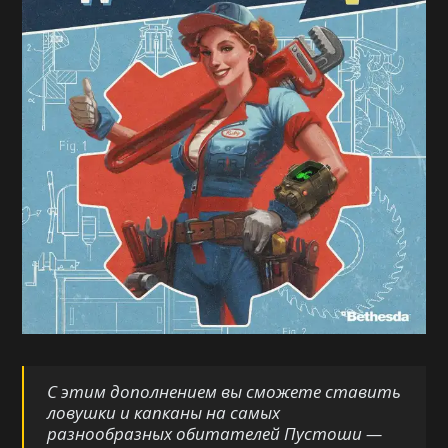
С этим дополнением вы сможете ставить
ловушки и капканы на самых
разнообразных обитателей Пустоши —