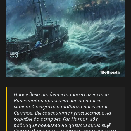
Новое дело от детективного агенства
Валентайна приведёт вас на поиски
молодой девушки и тайного поселения
Синтов. Вы совершите путешествие на
корабле до острова Far Harbor, где
радиация повлияла на цивилизацию ещё