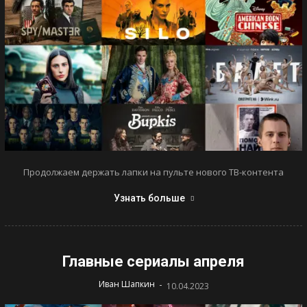
Продолжаем держать лапки на пульте нового ТВ-контента
Узнать больше
Главные сериалы апреля
-
Иван Шапкин
10.04.2023