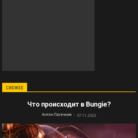
СВЕЖЕЕ
Что происходит в Bungie?
-
Антон Пасечник
07.11.2023