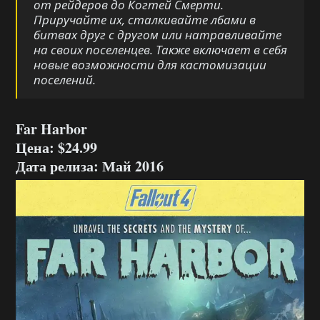
от рейдеров до Когтей Смерти.
Приручайте их, сталкивайте лбами в
битвах друг с другом или натравливайте
на своих поселенцев. Также включает в себя
новые возможности для кастомизации
поселений.
Far Harbor
Цена: $24.99
Дата релиза: Май 2016