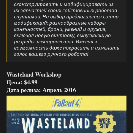
сконструировать и модифицировать из
их запчастей своих собственных роботов-
спутников. На выбор предлагаются сотни
модификаций: разнообразные наборы
конечностей, брони, умений и оружия,
включая новую винтовку, выпускающую
разряды электричества. Имеется
возможность даже покрасить и изменить
голос вашего ручного робота!
Wasteland Workshop
Цена: $4.99
Дата релиза: Апрель 2016