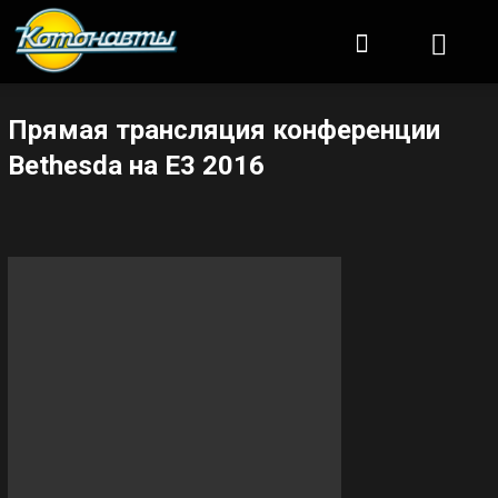
Котонавты
Прямая трансляция конференции
Bethesda на E3 2016