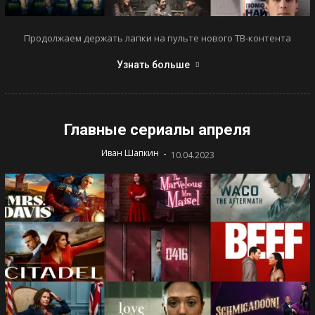
Продолжаем держать лапки на пульте нового ТВ-контента
Узнать больше
Главные сериалы апреля
-
Иван Шапкин
10.04.2023