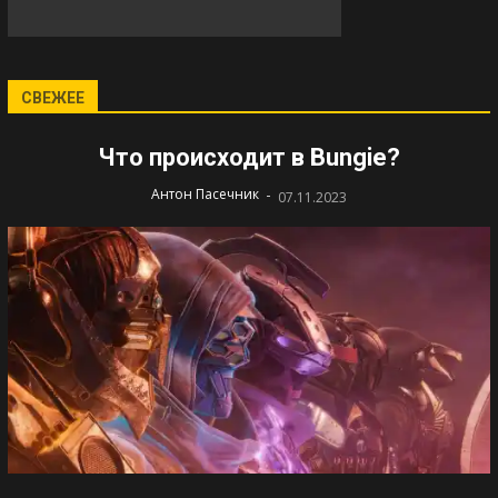
СВЕЖЕЕ
Что происходит в Bungie?
-
Антон Пасечник
07.11.2023