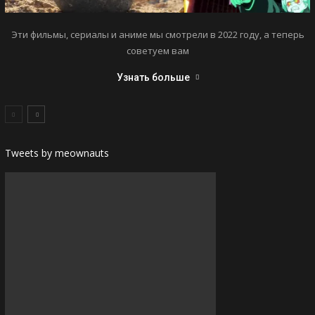
Эти фильмы, сериалы и аниме мы смотрели в 2022 году, а теперь
советуем вам
Узнать больше
Tweets by meownauts