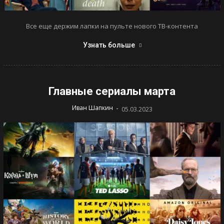
Все еще держим лапки на пульте нового ТВ-контента
Узнать больше
Главные сериалы марта
-
Иван Шапкин
05.03.2023