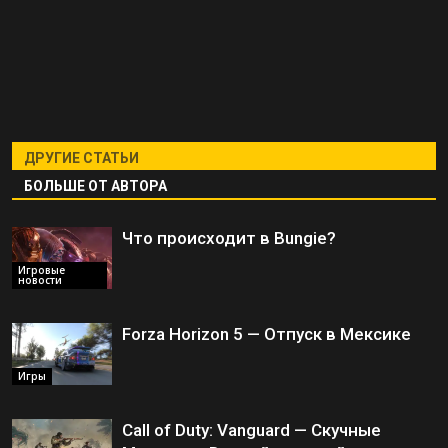
ДРУГИЕ СТАТЬИ
БОЛЬШЕ ОТ АВТОРА
Что происходит в Bungie?
Игровые
новости
Forza Horizon 5 — Отпуск в Мексике
Игры
Call of Duty: Vanguard — Скучные