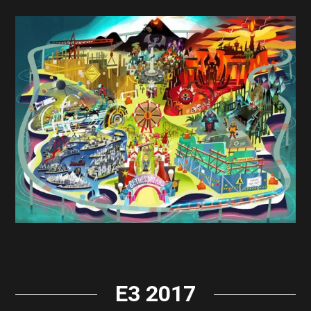
E3 2017