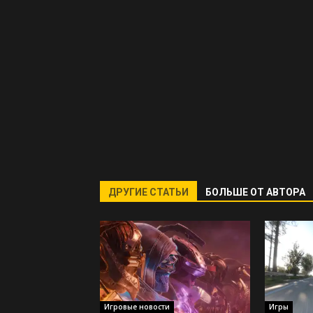
ДРУГИЕ СТАТЬИ
БОЛЬШЕ ОТ АВТОРА
Игровые новости
Игры