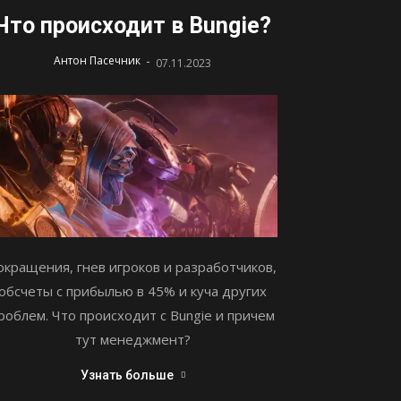
Что происходит в Bungie?
-
Антон Пасечник
07.11.2023
окращения, гнев игроков и разработчиков,
обсчеты с прибылью в 45% и куча других
роблем. Что происходит с Bungie и причем
тут менеджмент?
Узнать больше