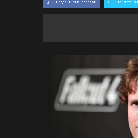
Поделиться в Facebook
Твитнуть в 