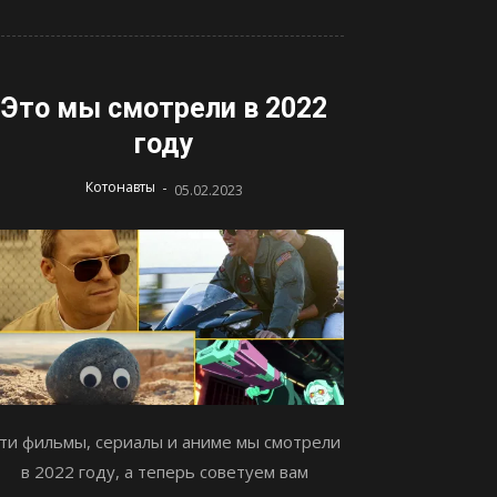
Это мы смотрели в 2022
году
-
Котонавты
05.02.2023
ти фильмы, сериалы и аниме мы смотрели
в 2022 году, а теперь советуем вам