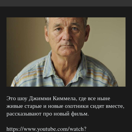
Это шоу Джимми Киммела, где все ныне
живые старые и новые охотники сидят вместе,
рассказывают про новый фильм.
https://www.youtube.com/watch?