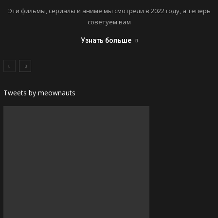
Эти фильмы, сериалы и аниме мы смотрели в 2022 году, а теперь
советуем вам
Узнать больше
Tweets by meownauts