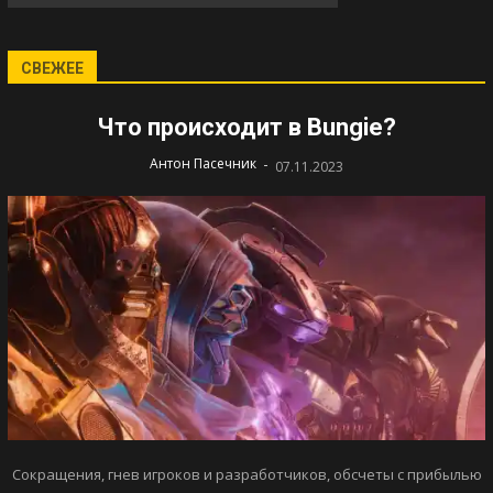
СВЕЖЕЕ
Что происходит в Bungie?
-
Антон Пасечник
07.11.2023
Сокращения, гнев игроков и разработчиков, обсчеты с прибылью