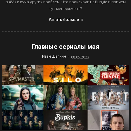
в 45% и куча других проблем. Что происходит с Bungie и причем
тут менеджмент?
Узнать больше
Главные сериалы мая
-
Иван Шапкин
08.05.2023