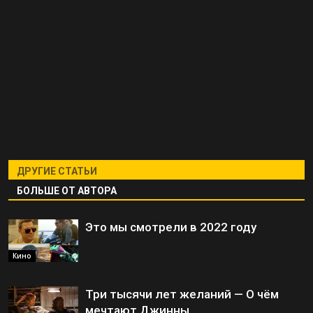
ДРУГИЕ СТАТЬИ
БОЛЬШЕ ОТ АВТОРА
Это мы смотрели в 2022 году
Кино
Три тысячи лет желаний — О чём
мечтают Джинны