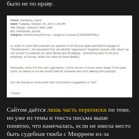
было не по нраву.
Сайтом даётся
лишь часть переписки
по теме,
но уже из темы и текста письма выше
понятно, что намечалась, если не имела место
быть судебная тяжба с Мюрреем из-за