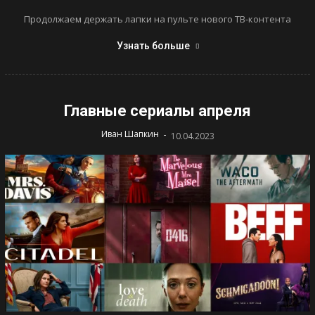
Продолжаем держать лапки на пульте нового ТВ-контента
Узнать больше
Главные сериалы апреля
-
Иван Шапкин
10.04.2023