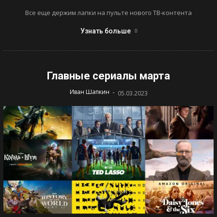
Все еще держим лапки на пульте нового ТВ-контента
Узнать больше
Главные сериалы марта
-
Иван Шапкин
05.03.2023