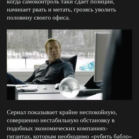
когда самоконтроль таки сдаёт позиции,
начинает рвать и метать, грозясь уволить
половину своего офиса.
Сериал показывает крайне неспокойную,
совершенно нестабильную обстановку в
подобных экономических компаниях-
гигантах, которым необходимо «рубить бабло»