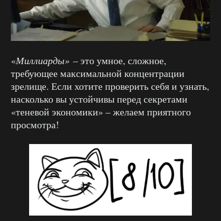
«
Миллиарды»
– это умное, сложное,
требующее максимальной концентрации
зрелище. Если хотите проверить себя и узнать,
насколько вы устойчивы перед секретами
«теневой экономики» – желаем приятного
просмотра!