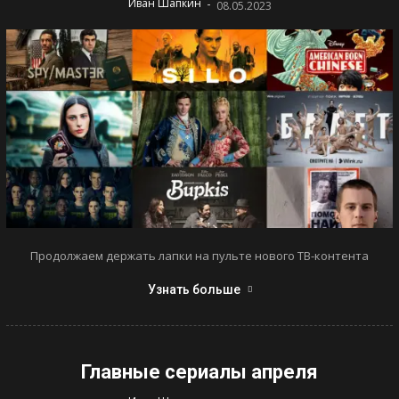
-
Иван Шапкин
08.05.2023
Продолжаем держать лапки на пульте нового ТВ-контента
Узнать больше
Главные сериалы апреля