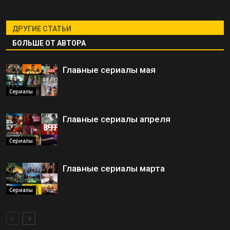
ДРУГИЕ СТАТЬИ
БОЛЬШЕ ОТ АВТОРА
Главные сериалы мая
Сериалы
Главные сериалы апреля
Сериалы
Главные сериалы марта
Сериалы