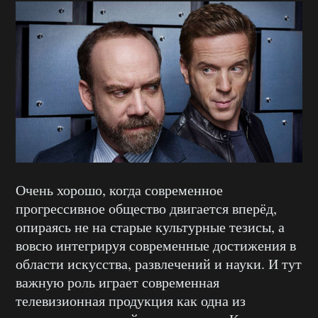
Очень хорошо, когда современное
прогрессивное общество двигается вперёд,
опираясь не на старые культурные тезисы, а
вовсю интегрируя современные достижения в
области искусства, развлечений и науки. И тут
важную роль играет современная
телевизионная продукция как одна из