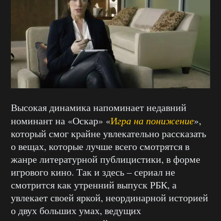
Высокая динамика напоминает недавний
номинант на «Оскар» «
И
гра на понижение
»,
который смог крайне увлекательно рассказать
о вещах, которые лучше всего смотрятся в
жанре литературной публицистики, в форме
игрового кино. Так и здесь – сериал не
смотрится как утренний выпуск РБК, а
увлекает своей яркой, неординарной историей
о двух больших умах, ведущих