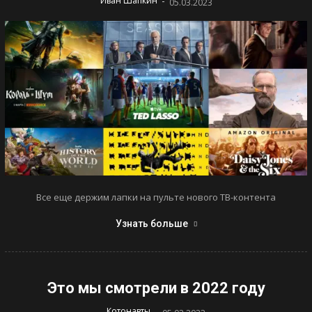
-
Иван Шапкин
05.03.2023
Все еще держим лапки на пульте нового ТВ-контента
Узнать больше
Это мы смотрели в 2022 году
-
Котонавты