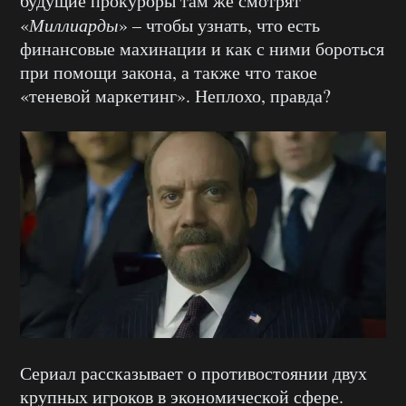
будущие прокуроры там же смотрят
«
Миллиарды
» – чтобы узнать, что есть
финансовые махинации и как с ними бороться
при помощи закона, а также что такое
«теневой маркетинг». Неплохо, правда?
Сериал рассказывает о противостоянии двух
крупных игроков в экономической сфере.