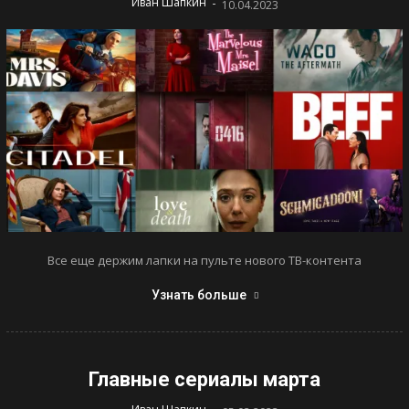
-
Иван Шапкин
10.04.2023
Все еще держим лапки на пульте нового ТВ-контента
Узнать больше
Главные сериалы марта