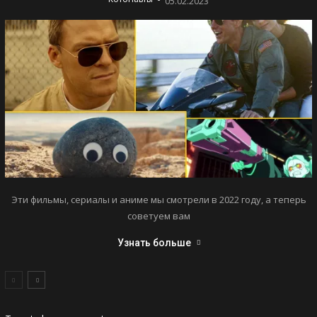
05.02.2023
Эти фильмы, сериалы и аниме мы смотрели в 2022 году, а теперь
советуем вам
Узнать больше