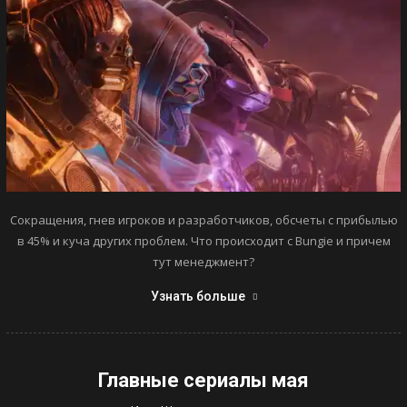
Сокращения, гнев игроков и разработчиков, обсчеты с прибылью
в 45% и куча других проблем. Что происходит с Bungie и причем
тут менеджмент?
Узнать больше
Главные сериалы мая