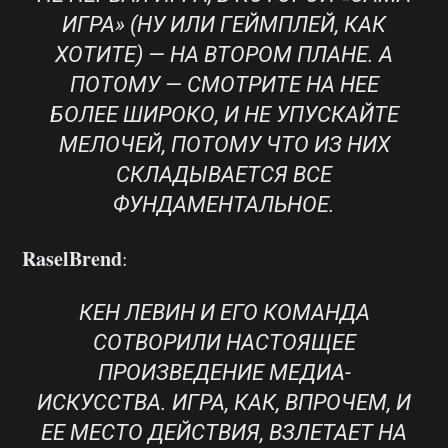
ИГРА» (НУ ИЛИ ГЕЙМПЛЕЙ, КАК
ХОТИТЕ) — НА ВТОРОМ ПЛАНЕ. А
ПОТОМУ — СМОТРИТЕ НА НЕЕ
БОЛЕЕ ШИРОКО, И НЕ УПУСКАЙТЕ
МЕЛОЧЕЙ, ПОТОМУ ЧТО ИЗ НИХ
СКЛАДЫВАЕТСЯ ВСЕ
ФУНДАМЕНТАЛЬНОЕ.
RaselBrend
:
КЕН ЛЕВИН И ЕГО КОМАНДА
СОТВОРИЛИ НАСТОЯЩЕЕ
ПРОИЗВЕДЕНИЕ МЕДИА-
ИСКУССТВА. ИГРА, КАК, ВПРОЧЕМ, И
ЕЕ МЕСТО ДЕЙСТВИЯ, ВЗЛЕТАЕТ НА