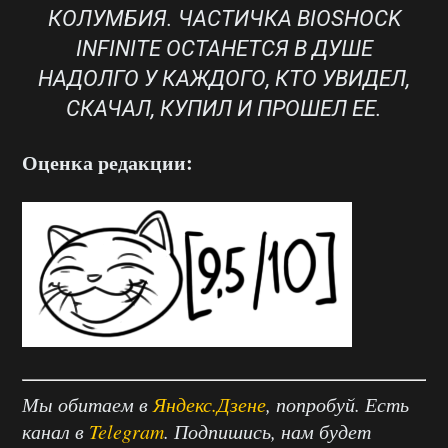
КОЛУМБИЯ. ЧАСТИЧКА BIOSHOCK
INFINITE ОСТАНЕТСЯ В ДУШЕ
НАДОЛГО У КАЖДОГО, КТО УВИДЕЛ,
СКАЧАЛ, КУПИЛ И ПРОШЕЛ ЕЕ.
Оценка редакции:
Мы обитаем в
Яндекс.Дзене
, попробуй. Есть
канал в
Telegram
. Подпишись, нам будет