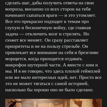
сделать шаг, дабы получить ответы на свои
вопросы, внезапно со всех сторон на тебя
начинают сыпаться враги — и это утомляет.
Все это прекрасно подходит к темам про
глупую и бесконечную войну, где главная
задача — отключить мозг и стрелять. Но
сюжет все меняет. Он сразу расставляет
приоритеты и не на пользу стрельбе. Он
привлекает все внимание на себя и брезгливо
морщится, когда приходится отдавать
микрофон шутерной части. А вместе с ним и
мы. И я не говорю, что здесь плохой геймплей
или же мало интересных идей, нет. Просто все
это не может тягаться с самой историей,
насколько бы хорошо оно не было сделано.