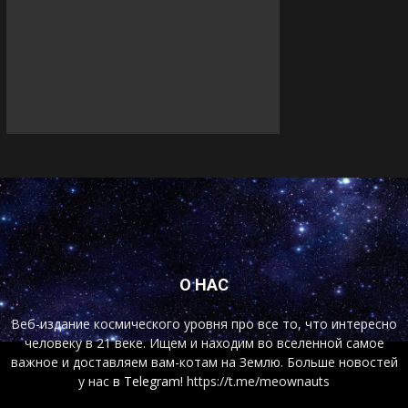
О НАС
Веб-издание космического уровня про все то, что интересно
человеку в 21 веке. Ищем и находим во вселенной самое
важное и доставляем вам-котам на Землю. Больше новостей
у нас
в Telegram!
https://t.me/meownauts