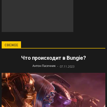
СВЕЖЕЕ
Что происходит в Bungie?
-
Антон Пасечник
07.11.2023