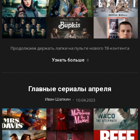
Продолжаем держать лапки на пульте нового ТВ-контента
Узнать больше
Главные сериалы апреля
-
Иван Шапкин
10.04.2023