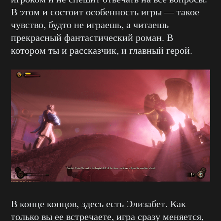
В этом и состоит особенность игры — такое
чувство, будто не играешь, а читаешь
прекрасный фантастический роман. В
котором ты и рассказчик, и главный герой.
В конце концов, здесь есть Элизабет. Как
только вы ее встречаете, игра сразу меняется,