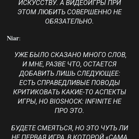
ИСКУССТВУ. А ВИДЕОИГРЫ ПРИ
ЭТОМ ЛЮБИТЬ СОВЕРШЕННО НЕ
ОБЯЗАТЕЛЬНО.
Niar
:
УЖЕ БЫЛО СКАЗАНО МНОГО СЛОВ,
И МНЕ, РАЗВЕ ЧТО, ОСТАЕТСЯ
ДОБАВИТЬ ЛИШЬ СЛЕДУЮЩЕЕ:
ЕСТЬ СПРАВЕДЛИВЫЕ ПОВОДЫ
КРИТИКОВАТЬ КАКИЕ-ТО АСПЕКТЫ
ИГРЫ, НО BIOSHOCK: INFINITE НЕ
ПРО ЭТО.
БУДЕТЕ СМЕЯТЬСЯ, НО ЭТО ЧУТЬ ЛИ
НЕ ПЕРВАЯ ИГРА, В КОТОРОЙ «САМА