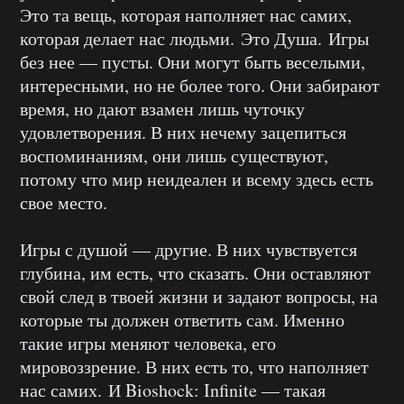
Это та вещь, которая наполняет нас самих,
которая делает нас людьми. Это Душа. Игры
без нее — пусты. Они могут быть веселыми,
интересными, но не более того. Они забирают
время, но дают взамен лишь чуточку
удовлетворения. В них нечему зацепиться
воспоминаниям, они лишь существуют,
потому что мир неидеален и всему здесь есть
свое место.
Игры с душой — другие. В них чувствуется
глубина, им есть, что сказать. Они оставляют
свой след в твоей жизни и задают вопросы, на
которые ты должен ответить сам. Именно
такие игры меняют человека, его
мировоззрение. В них есть то, что наполняет
нас самих. И Bioshock: Infinite — такая