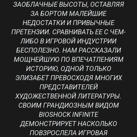
ЗАОБЛАЧНЫЕ ВЫСОТЫ, ОСТАВЛЯЯ
ЗА БОРТОМ МАЛЕЙШИЕ
НЕДОСТАТКИ И ПРИВЫЧНЫЕ
ПРЕТЕНЗИИ. СРАВНИВАТЬ ЕЕ С ЧЕМ-
ЛИБО В ИГРОВОЙ ИНДУСТРИИ
БЕСПОЛЕЗНО. НАМ РАССКАЗАЛИ
МОЩНЕЙШУЮ ПО ВПЕЧАТЛЕНИЯМ
ИСТОРИЮ, ОДНОЙ ТОЛЬКО
ЭЛИЗАБЕТ ПРЕВОСХОДЯ МНОГИХ
ПРЕДСТАВИТЕЛЕЙ
ХУДОЖЕСТВЕННОЙ ЛИТЕРАТУРЫ.
СВОИМ ГРАНДИОЗНЫМ ВИДОМ
BIOSHOCK INFINITE
ДЕМОНСТРИРУЕТ НАСКОЛЬКО
ПОВЗРОСЛЕЛА ИГРОВАЯ