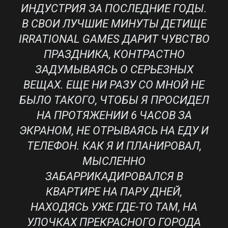
ИНДУСТРИЯ ЗА ПОСЛЕДНИЕ ГОДЫ.
В СВОИ ЛУЧШИЕ МИНУТЫ ДЕТИЩЕ
IRRATIONAL GAMES ДАРИТ ЧУВСТВО
ПРАЗДНИКА, КОНТРАСТНО
ЗАДУМЫВАЯСЬ О СЕРЬЕЗНЫХ
ВЕЩАХ. ЕЩЕ НИ РАЗУ СО МНОЙ НЕ
БЫЛО ТАКОГО, ЧТОБЫ Я ПРОСИДЕЛ
НА ПРОТЯЖЕНИИ 6 ЧАСОВ ЗА
ЭКРАНОМ, НЕ ОТРЫВАЯСЬ НА ЕДУ И
ТЕЛЕФОН. КАК Я И ПЛАНИРОВАЛ,
МЫСЛЕННО
ЗАБАРРИКАДИРОВАЛСЯ В
КВАРТИРЕ НА ПАРУ ДНЕЙ,
НАХОДЯСЬ УЖЕ ГДЕ-ТО ТАМ, НА
УЛОЧКАХ ПРЕКРАСНОГО ГОРОДА