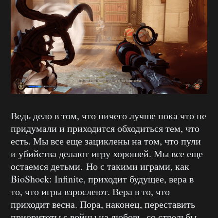
Ведь дело в том, что ничего лучше пока что не
придумали и приходится обходиться тем, что
есть. Мы все еще зациклены на том, что пули
и убийства делают игру хорошей. Мы все еще
остаемся детьми. Но с такими играми, как
BioShock: Infinite, приходит будущее, вера в
то, что игры взрослеют. Вера в то, что
приходит весна. Пора, наконец, переставить
приоритеты с войны на любовь, со стрельбы