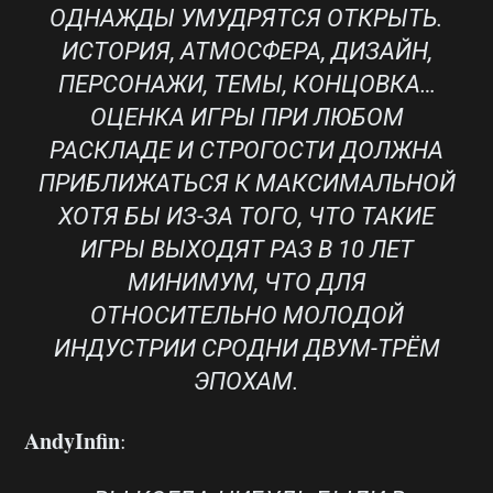
ОДНАЖДЫ УМУДРЯТСЯ ОТКРЫТЬ.
ИСТОРИЯ, АТМОСФЕРА, ДИЗАЙН,
ПЕРСОНАЖИ, ТЕМЫ, КОНЦОВКА…
ОЦЕНКА ИГРЫ ПРИ ЛЮБОМ
РАСКЛАДЕ И СТРОГОСТИ ДОЛЖНА
ПРИБЛИЖАТЬСЯ К МАКСИМАЛЬНОЙ
ХОТЯ БЫ ИЗ-ЗА ТОГО, ЧТО ТАКИЕ
ИГРЫ ВЫХОДЯТ РАЗ В 10 ЛЕТ
МИНИМУМ, ЧТО ДЛЯ
ОТНОСИТЕЛЬНО МОЛОДОЙ
ИНДУСТРИИ СРОДНИ ДВУМ-ТРЁМ
ЭПОХАМ.
AndyInfin
: