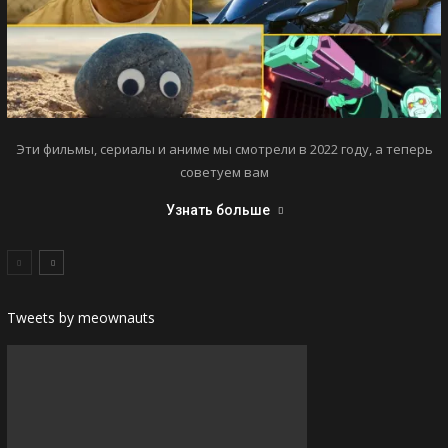
Эти фильмы, сериалы и аниме мы смотрели в 2022 году, а теперь
советуем вам
Узнать больше
Tweets by meownauts