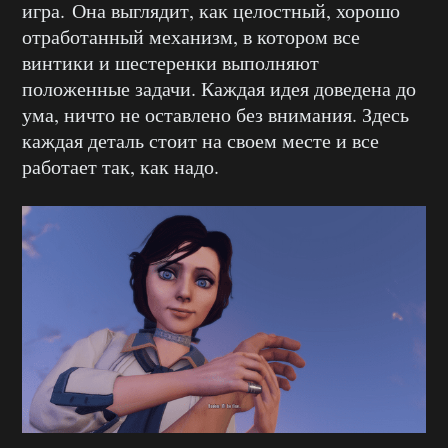
игра. Она выглядит, как целостный, хорошо
отработанный механизм, в котором все
винтики и шестеренки выполняют
положенные задачи. Каждая идея доведена до
ума, ничто не оставлено без внимания. Здесь
каждая деталь стоит на своем месте и все
работает так, как надо.