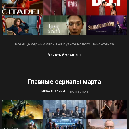
Все еще держим лапки на пульте нового ТВ-контента
Узнать больше
Главные сериалы марта
-
Иван Шапкин
05.03.2023