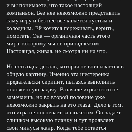
и вы понимаете, что такое настоящий
компаньон. Без нее невозможно представить
саму игру и без нее все кажется пустым и
холодным. Ей хочется переживать, верить,
помогать. Она — органичная часть этого
мира, которому мы не принадлежим.
Настоящая, живая, не смотря ни на что.
Но есть одна деталь, которая не вписывается в
общую картину. Именно эта шестеренка
предательски скрипит, пытаясь выполнить
положенную задачу. В начале игры этого не
замечаешь, но во второй половине уже
невозможно закрыть на это глаза. Дело в том,
что игра не поспевает за сюжетом. Он задает
слишком высокую планку и тут проявляет
свои минусы жанр. Когда тебе остается