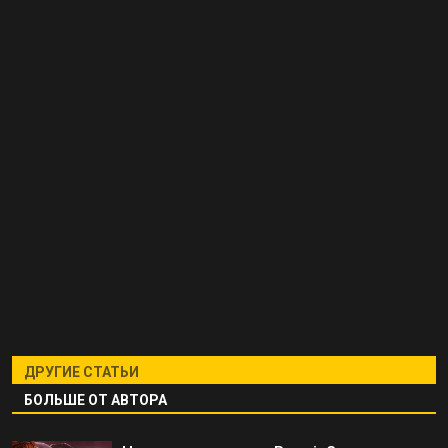
ДРУГИЕ СТАТЬИ
БОЛЬШЕ ОТ АВТОРА