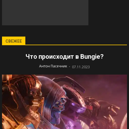
СВЕЖЕЕ
Что происходит в Bungie?
-
Антон Пасечник
07.11.2023