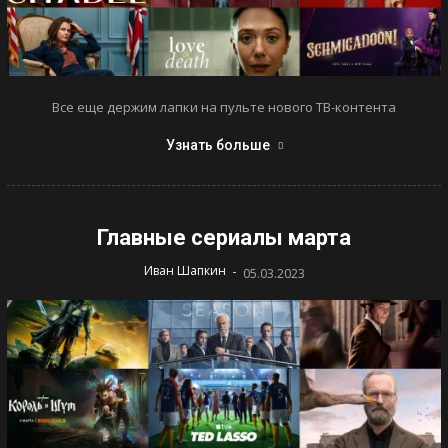
Все еще держим лапки на пульте нового ТВ-контента
Узнать больше
Главные сериалы марта
-
Иван Шапкин
05.03.2023