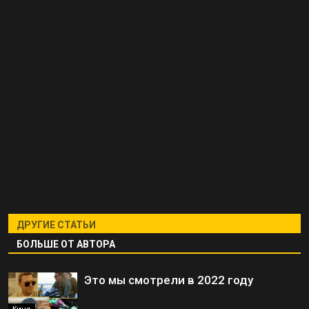
ДРУГИЕ СТАТЬИ
БОЛЬШЕ ОТ АВТОРА
Это мы смотрели в 2022 году
Кино