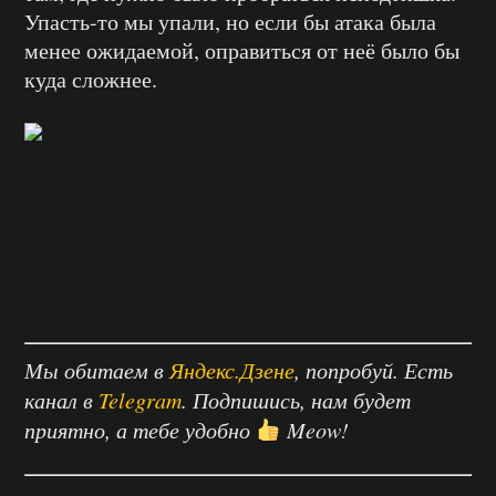
Упасть-то мы упали, но если бы атака была
менее ожидаемой, оправиться от неё было бы
куда сложнее.
Мы обитаем в
Яндекс.Дзене
, попробуй. Есть
канал в
Telegram
. Подпишись, нам будет
приятно, а тебе удобно
Meow!