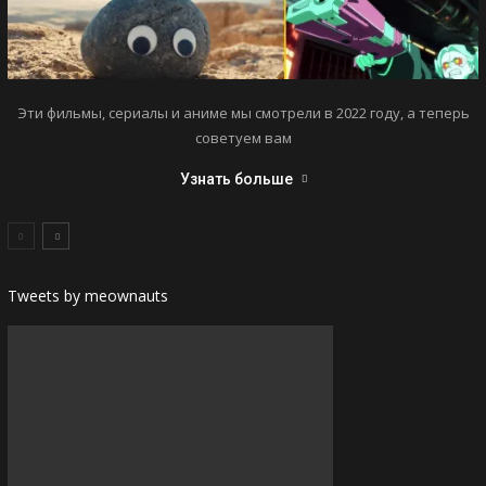
Эти фильмы, сериалы и аниме мы смотрели в 2022 году, а теперь
советуем вам
Узнать больше
Tweets by meownauts