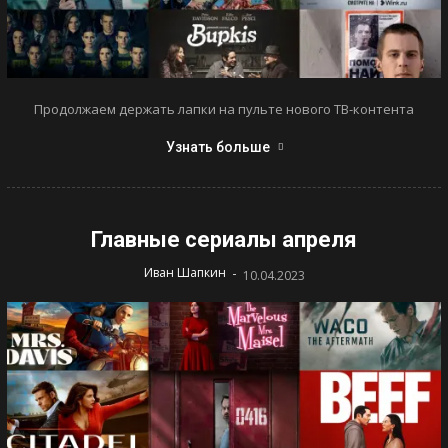
Продолжаем держать лапки на пульте нового ТВ-контента
Узнать больше
Главные сериалы апреля
-
Иван Шапкин
10.04.2023