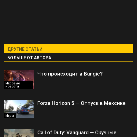
ДРУГИЕ СТАТЬИ
БОЛЬШЕ ОТ АВТОРА
Что происходит в Bungie?
Игровые
новости
Forza Horizon 5 — Отпуск в Мексике
Игры
Call of Duty: Vanguard — Скучные