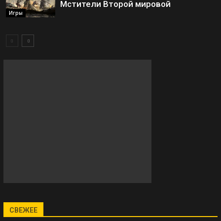
Мстители Второй мировой
Игры
СВЕЖЕЕ