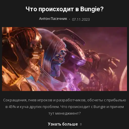
Что происходит в Bungie?
-
Антон Пасечник
07.11.2023
Сокращения, гнев игроков и разработчиков, обсчеты с прибылью
в 45% и куча других проблем. Что происходит с Bungie и причем
тут менеджмент?
Узнать больше