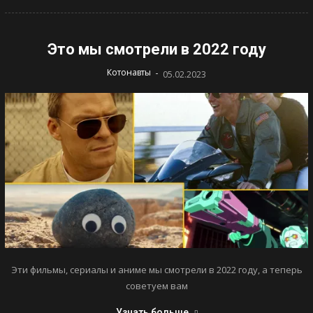
Это мы смотрели в 2022 году
-
Котонавты
05.02.2023
Эти фильмы, сериалы и аниме мы смотрели в 2022 году, а теперь
советуем вам
Узнать больше