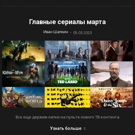
Главные сериалы марта
-
Иван Шапкин
05.03.2023
Все еще держим лапки на пульте нового ТВ-контента
Узнать больше