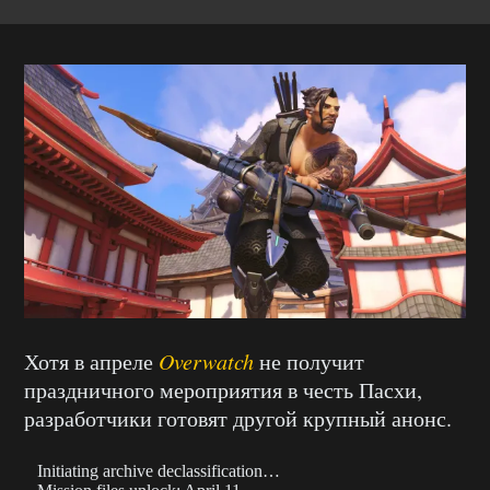
Хотя в апреле
Overwatch
не получит
праздничного мероприятия в честь Пасхи,
разработчики готовят другой крупный анонс.
Initiating archive declassification…