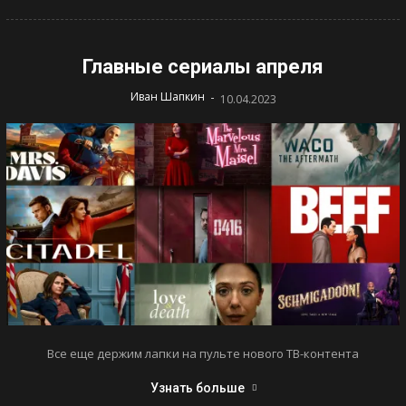
Главные сериалы апреля
-
Иван Шапкин
10.04.2023
Все еще держим лапки на пульте нового ТВ-контента
Узнать больше