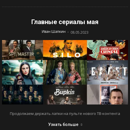
Главные сериалы мая
-
Иван Шапкин
08.05.2023
Продолжаем держать лапки на пульте нового ТВ-контента
Узнать больше