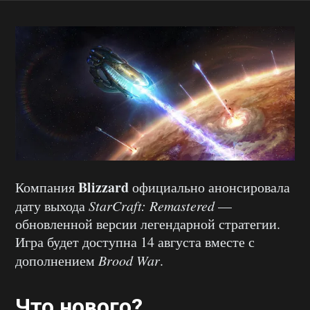
Blizzard
Компания
официально анонсировала
дату выхода
StarCraft: Remastered
—
обновленной версии легендарной стратегии.
Игра будет доступна 14 августа вместе с
дополнением
Brood War
.
Что нового?