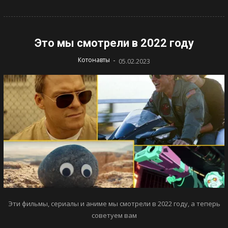
Это мы смотрели в 2022 году
-
Котонавты
05.02.2023
Эти фильмы, сериалы и аниме мы смотрели в 2022 году, а теперь
советуем вам