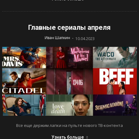
Главные сериалы апреля
-
Иван Шапкин
10.04.2023
Все еще держим лапки на пульте нового ТВ-контента
Узнать больше