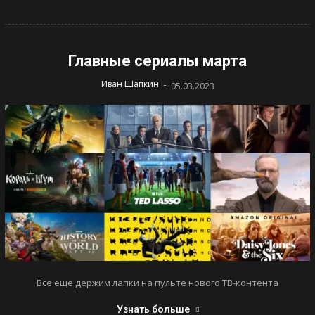
Главные сериалы марта
-
Иван Шапкин
05.03.2023
Все еще держим лапки на пульте нового ТВ-контента
Узнать больше