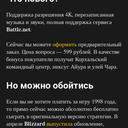
Поддержка разрешения 4K, перезаписанная
музыка и звуки, полная поддержка сервиса
Battle.net
.
Сейчас вы можете
оформить
предварительный
заказ. Цена вопроса — 599 рублей. В качестве
бонуса покупатели получат Корхальский
командный центр, нексус Айура и улей Чара.
Но можно обойтись
Если вы не хотите платить за игру 1998 года,
то прямо сейчас можно абсолютно бесплатно
сыграть в оригинальную версию стратегии. В
Blizzard
апреле
выпустила
обновление,