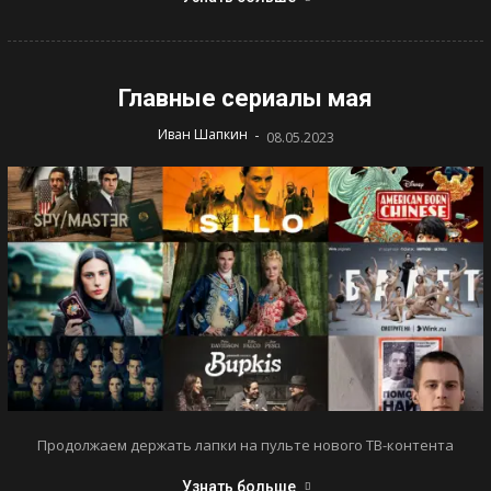
Главные сериалы мая
-
Иван Шапкин
08.05.2023
Продолжаем держать лапки на пульте нового ТВ-контента
Узнать больше