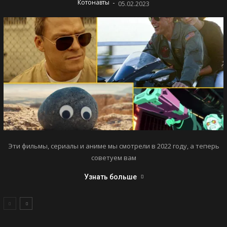
-
Котонавты
05.02.2023
Эти фильмы, сериалы и аниме мы смотрели в 2022 году, а теперь
советуем вам
Узнать больше