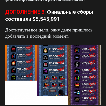
ДОПОЛНЕНИЕ 3:
Финальные сборы
составили
$5,545,991
Достигнуты все цели, одну даже пришлось
добавлять в последний момент.