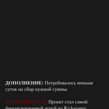
ДОПОЛНЕНИЕ:
Потребовалось меньше
суток на сбор нужной суммы.
ДОПОЛНЕНИЕ 2:
Проект стал самой
финансированной игрой на Kickstarter.