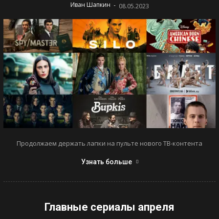
-
Иван Шапкин
08.05.2023
Продолжаем держать лапки на пульте нового ТВ-контента
Узнать больше
Главные сериалы апреля