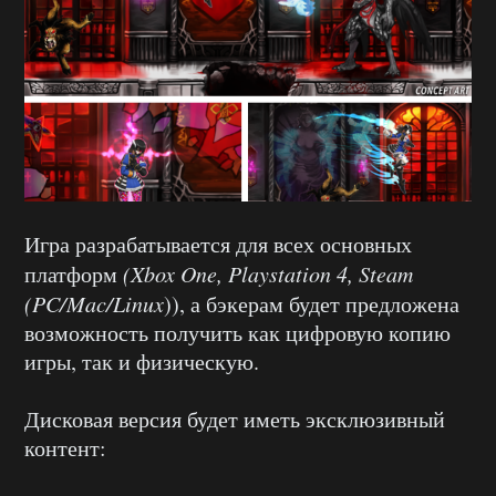
Игра разрабатывается для всех основных
платформ
(Xbox One, Playstation 4, Steam
(PC/Mac/Linux
)), а бэкерам будет предложена
возможность получить как цифровую копию
игры, так и физическую.
Дисковая версия будет иметь эксклюзивный
контент: