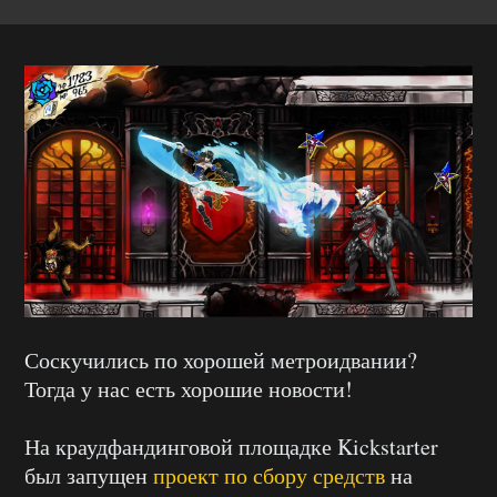
Соскучились по хорошей метроидвании?
Тогда у нас есть хорошие новости!
На краудфандинговой площадке Kickstarter
был запущен
проект по сбору средств
на