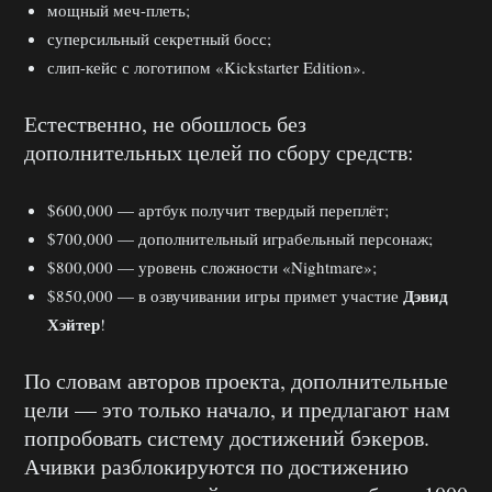
мощный меч-плеть;
суперсильный секретный босс;
слип-кейс с логотипом «Kickstarter Edition».
Естественно, не обошлось без
дополнительных целей по сбору средств:
$600,000 — артбук получит твердый переплёт;
$700,000 — дополнительный играбельный персонаж;
$800,000 — уровень сложности «Nightmare»;
Дэвид
$850,000 — в озвучивании игры примет участие
Хэйтер
!
По словам авторов проекта, дополнительные
цели — это только начало, и предлагают нам
попробовать систему достижений бэкеров.
Ачивки разблокируются по достижению