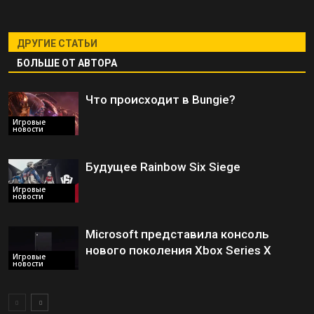
ДРУГИЕ СТАТЬИ
БОЛЬШЕ ОТ АВТОРА
Что происходит в Bungie?
Игровые
новости
Будущее Rainbow Six Siege
Игровые
новости
Microsoft представила консоль
нового поколения Xbox Series X
Игровые
новости