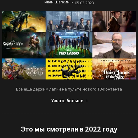
-
Иван Шапкин
05.03.2023
Все еще держим лапки на пульте нового ТВ-контента
Узнать больше
Это мы смотрели в 2022 году