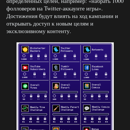
определенных целей, например: «набрать 1000
фолловеров на Twitter-аккаунте игры».
Достижения будут влиять на ход кампании и
открывать доступ к новым целям и
эксклюзивному контенту.