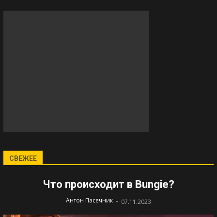
СВЕЖЕЕ
Что происходит в Bungie?
-
Антон Пасечник
07.11.2023