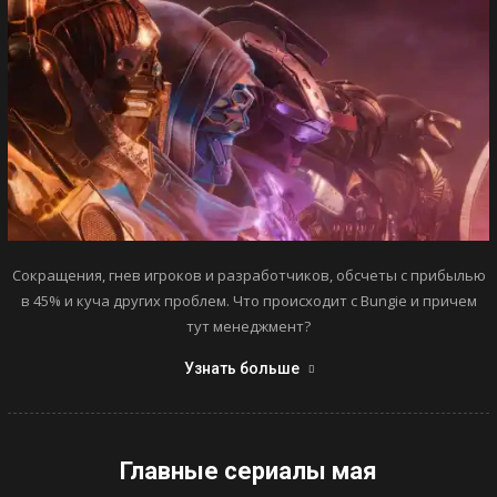
Сокращения, гнев игроков и разработчиков, обсчеты с прибылью
в 45% и куча других проблем. Что происходит с Bungie и причем
тут менеджмент?
Узнать больше
Главные сериалы мая