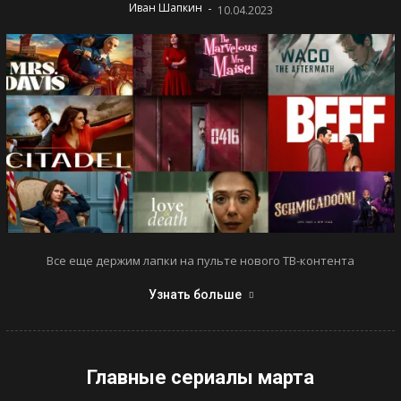
-
Иван Шапкин
10.04.2023
Все еще держим лапки на пульте нового ТВ-контента
Узнать больше
Главные сериалы марта